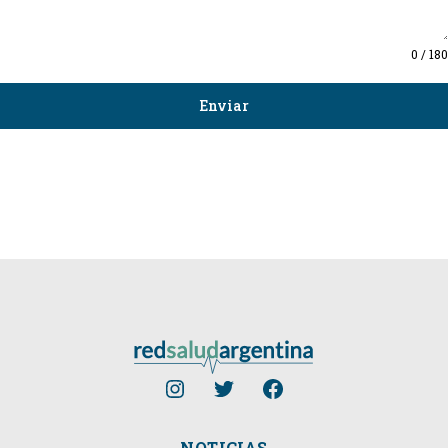
0 / 180
Enviar
NOTICIAS