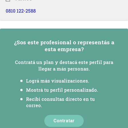
0810 122-2588
¿Sos este profesional o representás a
esta empresa?
Contratá un plan y destacá este perfil para
llegar a más personas.
Lográ más visualizaciones.
Mostrá tu perfil personalizado.
Recibí consultas directo en tu
correo.
Contratar