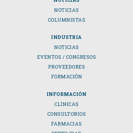
NOTICIAS
COLUMNISTAS
INDUSTRIA
NOTICIAS
EVENTOS / CONGRESOS
PROVEEDORES
FORMACIÓN
INFORMACIÓN
CLÍNICAS
CONSULTORIOS
FARMACIAS