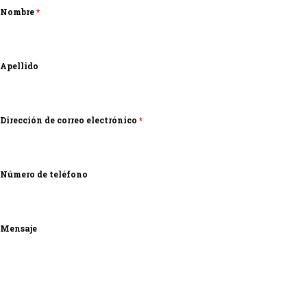
Nombre
*
Apellido
Dirección de correo electrónico
*
Número de teléfono
Mensaje