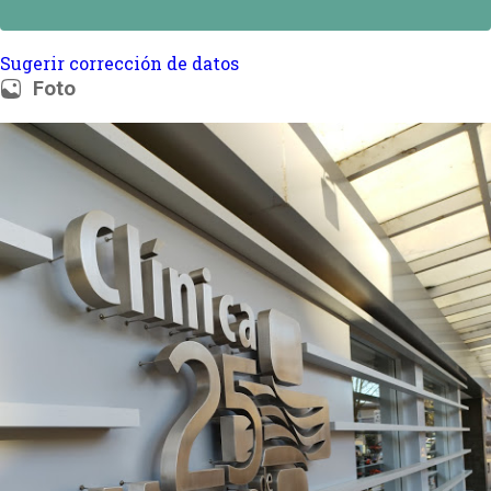
Sugerir corrección de datos
Foto