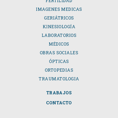
FERTILIDAD
IMAGENES MEDICAS
GERIÁTRICOS
KINESIOLOGÍA
LABORATORIOS
MÉDICOS
OBRAS SOCIALES
ÓPTICAS
ORTOPEDIAS
TRAUMATOLOGIA
TRABAJOS
CONTACTO