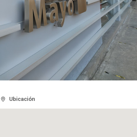
Ubicación