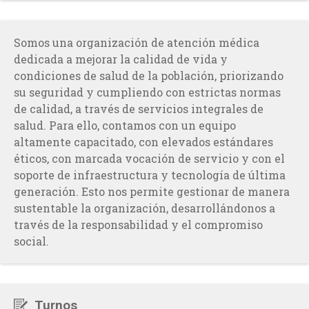
Somos una organización de atención médica
dedicada a mejorar la calidad de vida y
condiciones de salud de la población, priorizando
su seguridad y cumpliendo con estrictas normas
de calidad, a través de servicios integrales de
salud. Para ello, contamos con un equipo
altamente capacitado, con elevados estándares
éticos, con marcada vocación de servicio y con el
soporte de infraestructura y tecnología de última
generación. Esto nos permite gestionar de manera
sustentable la organización, desarrollándonos a
través de la responsabilidad y el compromiso
social.
Turnos