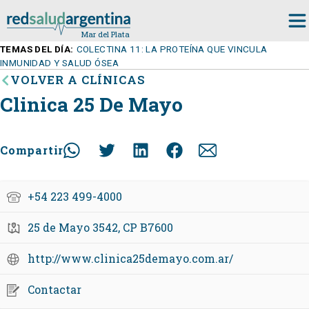
TEMAS DEL DÍA:
COLECTINA 11: LA PROTEÍNA QUE VINCULA
INMUNIDAD Y SALUD ÓSEA
VOLVER A CLÍNICAS
Clinica 25 De Mayo
Compartir
+54 223 499-4000
25 de Mayo 3542, CP B7600
http://www.clinica25demayo.com.ar/
Contactar