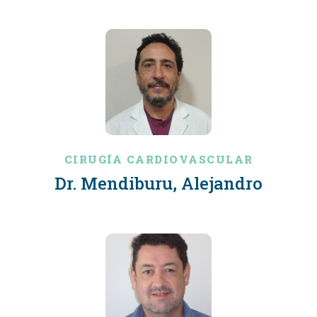
CIRUGÍA CARDIOVASCULAR
Dr. Mendiburu, Alejandro