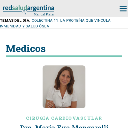
TEMAS DEL DÍA:
COLECTINA 11: LA PROTEÍNA QUE VINCULA
INMUNIDAD Y SALUD ÓSEA
Medicos
CIRUGÍA CARDIOVASCULAR
Dra. María Eva Mengarelli