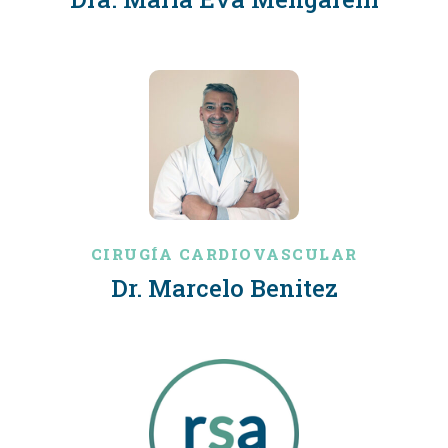
CIRUGÍA CARDIOVASCULAR
Dr. Marcelo Benitez