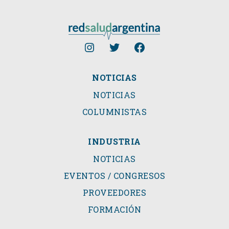
NOTICIAS
NOTICIAS
COLUMNISTAS
INDUSTRIA
NOTICIAS
EVENTOS / CONGRESOS
PROVEEDORES
FORMACIÓN