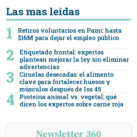
Las mas leidas
Retiros voluntarios en Pami: hasta
$16M para dejar el empleo público
Etiquetado frontal: expertos
plantean mejorar la ley sin eliminar
advertencias
Ciruelas desecadas: el alimento
clave para fortalecer huesos y
músculos después de los 45
Proteína animal vs. vegetal: qué
dicen los expertos sobre carne roja
Newsletter 360