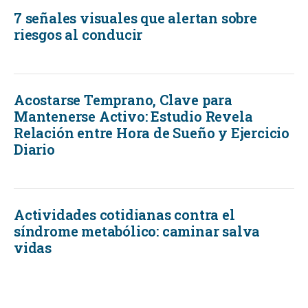
7 señales visuales que alertan sobre
riesgos al conducir
Acostarse Temprano, Clave para
Mantenerse Activo: Estudio Revela
Relación entre Hora de Sueño y Ejercicio
Diario
Actividades cotidianas contra el
síndrome metabólico: caminar salva
vidas