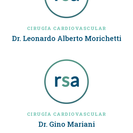
CIRUGÍA CARDIOVASCULAR
Dr. Leonardo Alberto Morichetti
CIRUGÍA CARDIOVASCULAR
Dr. Gino Mariani