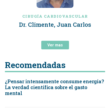
CIRUGÍA CARDIOVASCULAR
Dr. Climente, Juan Carlos
Ver mas
Recomendadas
¿Pensar intensamente consume energía?
La verdad científica sobre el gasto
mental