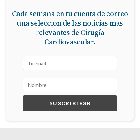
Cada semana en tu cuenta de correo
una seleccion de las noticias mas
relevantes de Cirugía
Cardiovascular.