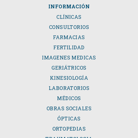
INFORMACIÓN
CLÍNICAS
CONSULTORIOS
FARMACIAS
FERTILIDAD
IMAGENES MEDICAS
GERIÁTRICOS
KINESIOLOGÍA
LABORATORIOS
MÉDICOS
OBRAS SOCIALES
ÓPTICAS
ORTOPEDIAS