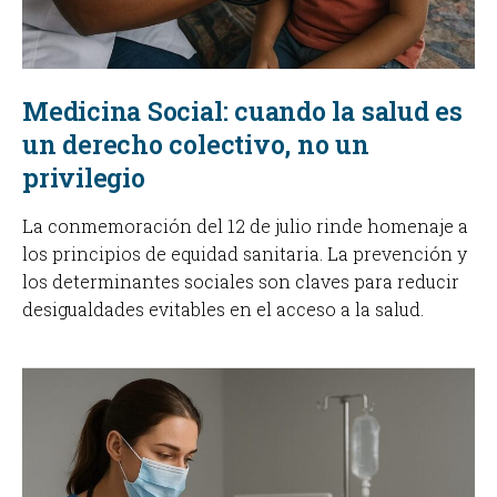
Medicina Social: cuando la salud es
un derecho colectivo, no un
privilegio
La conmemoración del 12 de julio rinde homenaje a
los principios de equidad sanitaria. La prevención y
los determinantes sociales son claves para reducir
desigualdades evitables en el acceso a la salud.