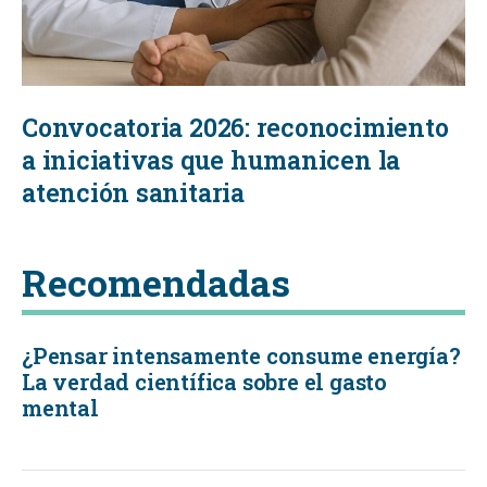
Convocatoria 2026: reconocimiento
a iniciativas que humanicen la
atención sanitaria
Recomendadas
¿Pensar intensamente consume energía?
La verdad científica sobre el gasto
mental