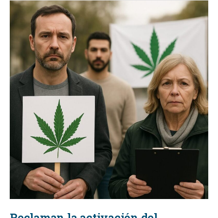
Reclaman la activación del