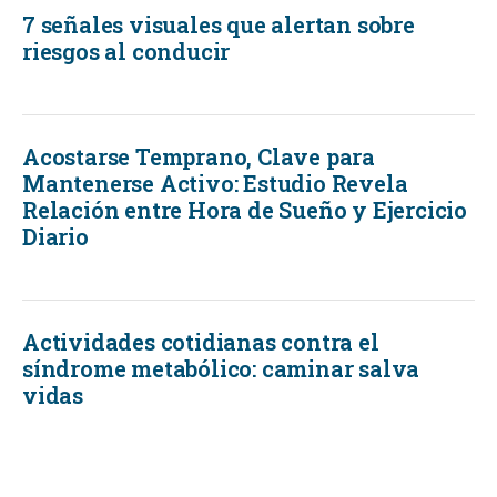
7 señales visuales que alertan sobre
riesgos al conducir
Acostarse Temprano, Clave para
Mantenerse Activo: Estudio Revela
Relación entre Hora de Sueño y Ejercicio
Diario
Actividades cotidianas contra el
síndrome metabólico: caminar salva
vidas