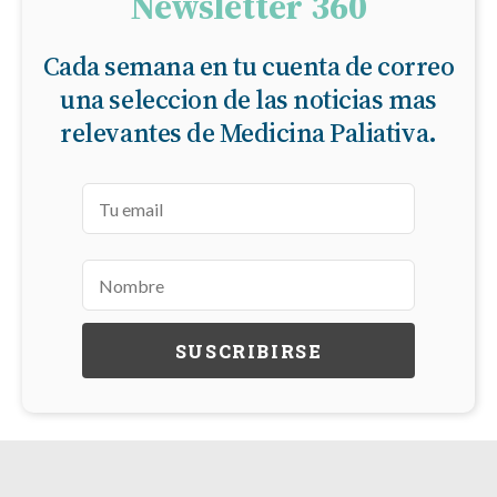
Newsletter 360
Cada semana en tu cuenta de correo
una seleccion de las noticias mas
relevantes de Medicina Paliativa.