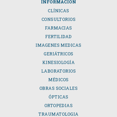
INFORMACIÓN
CLÍNICAS
CONSULTORIOS
FARMACIAS
FERTILIDAD
IMAGENES MEDICAS
GERIÁTRICOS
KINESIOLOGÍA
LABORATORIOS
MÉDICOS
OBRAS SOCIALES
ÓPTICAS
ORTOPEDIAS
TRAUMATOLOGIA