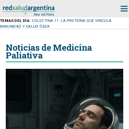
TEMAS DEL DÍA:
COLECTINA 11: LA PROTEÍNA QUE VINCULA
INMUNIDAD Y SALUD ÓSEA
Noticias de Medicina
Paliativa