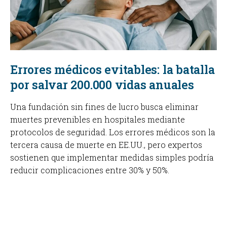
Errores médicos evitables: la batalla
por salvar 200.000 vidas anuales
Una fundación sin fines de lucro busca eliminar
muertes prevenibles en hospitales mediante
protocolos de seguridad. Los errores médicos son la
tercera causa de muerte en EE.UU., pero expertos
sostienen que implementar medidas simples podría
reducir complicaciones entre 30% y 50%.