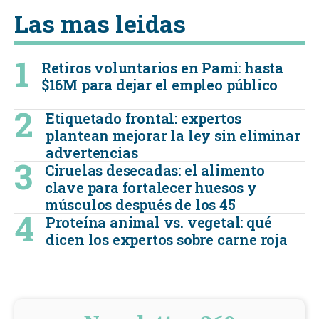
Las mas leidas
Retiros voluntarios en Pami: hasta
$16M para dejar el empleo público
Etiquetado frontal: expertos
plantean mejorar la ley sin eliminar
advertencias
Ciruelas desecadas: el alimento
clave para fortalecer huesos y
músculos después de los 45
Proteína animal vs. vegetal: qué
dicen los expertos sobre carne roja