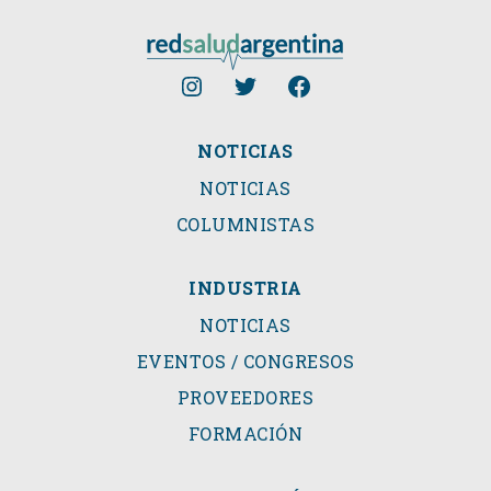
NOTICIAS
NOTICIAS
COLUMNISTAS
INDUSTRIA
NOTICIAS
EVENTOS / CONGRESOS
PROVEEDORES
FORMACIÓN