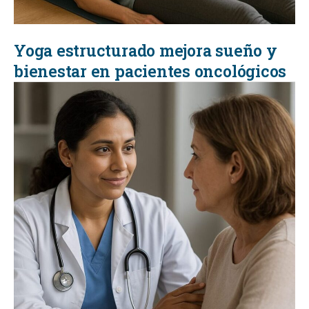
Yoga estructurado mejora sueño y
bienestar en pacientes oncológicos