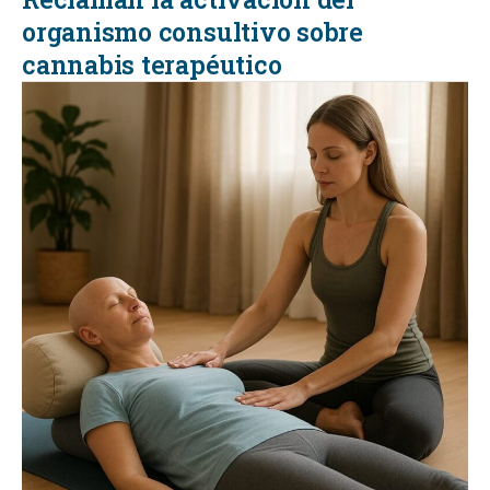
organismo consultivo sobre
cannabis terapéutico