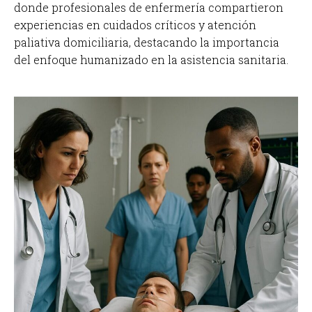
donde profesionales de enfermería compartieron
experiencias en cuidados críticos y atención
paliativa domiciliaria, destacando la importancia
del enfoque humanizado en la asistencia sanitaria.