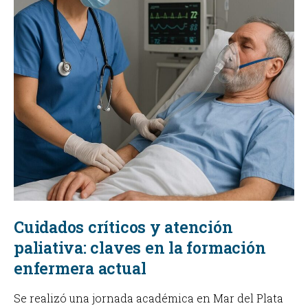
Cuidados críticos y atención
paliativa: claves en la formación
enfermera actual
Se realizó una jornada académica en Mar del Plata