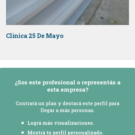
Clinica 25 De Mayo
¿Sos este profesional o representás a
esta empresa?
Contratá un plan y destacá este perfil para
llegar a más personas.
Lográ más visualizaciones.
Mostrá tu perfil personalizado.