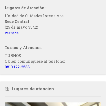
Lugares de Atención:
Unidad de Cuidados Intensivos
Sede Central
(25 de mayo 3542)
Ver sede
Turnos y Atención:
TURNOS
O bien comuníquese al teléfono:
0810 122-2588
Lugares de atencion