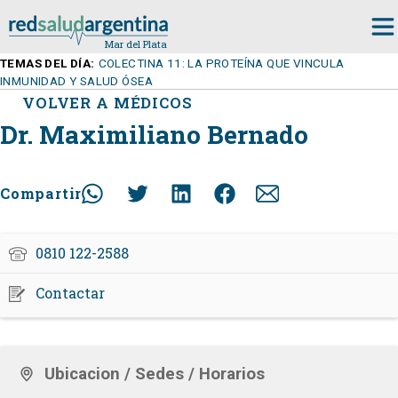
TEMAS DEL DÍA:
COLECTINA 11: LA PROTEÍNA QUE VINCULA
INMUNIDAD Y SALUD ÓSEA
VOLVER A MÉDICOS
Dr. Maximiliano Bernado
Compartir
0810 122-2588
Contactar
Ubicacion / Sedes / Horarios