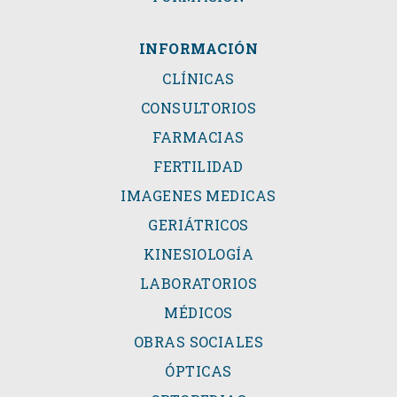
INFORMACIÓN
CLÍNICAS
CONSULTORIOS
FARMACIAS
FERTILIDAD
IMAGENES MEDICAS
GERIÁTRICOS
KINESIOLOGÍA
LABORATORIOS
MÉDICOS
OBRAS SOCIALES
ÓPTICAS