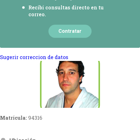
Recibí consultas directo en tu
correo.
Contratar
Sugerir correccion de datos
Matrícula:
94316