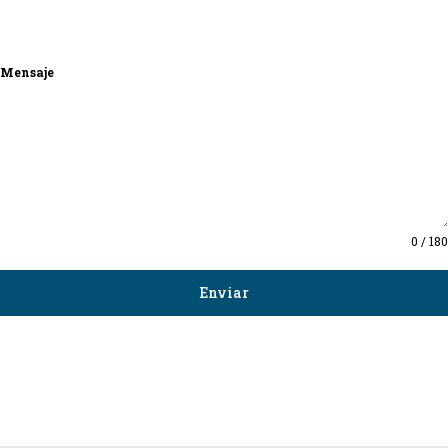
Mensaje
0 / 180
Enviar