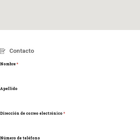
Contacto
Nombre
*
Apellido
Dirección de correo electrónico
*
Número de teléfono