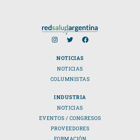
NOTICIAS
NOTICIAS
COLUMNISTAS
INDUSTRIA
NOTICIAS
EVENTOS / CONGRESOS
PROVEEDORES
FORMACIÓN