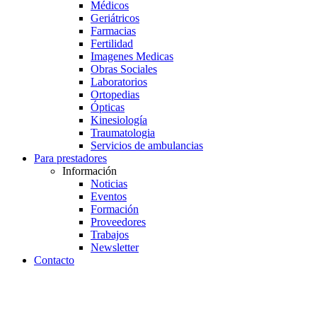
Médicos
Geriátricos
Farmacias
Fertilidad
Imagenes Medicas
Obras Sociales
Laboratorios
Ortopedias
Ópticas
Kinesiología
Traumatologia
Servicios de ambulancias
Para prestadores
Información
Noticias
Eventos
Formación
Proveedores
Trabajos
Newsletter
Contacto