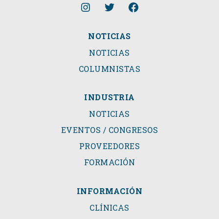
NOTICIAS
NOTICIAS
COLUMNISTAS
INDUSTRIA
NOTICIAS
EVENTOS / CONGRESOS
PROVEEDORES
FORMACIÓN
INFORMACIÓN
CLÍNICAS