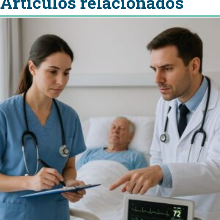
Articulos relacionados