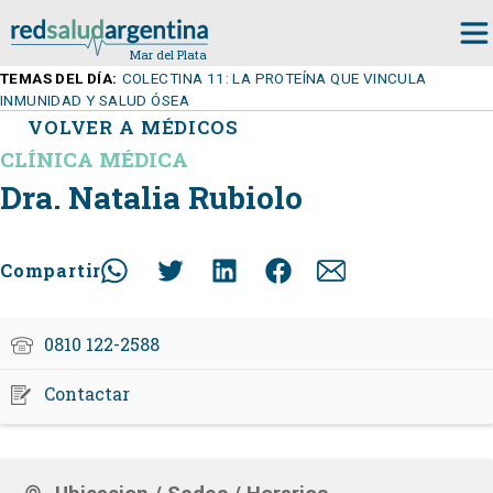
TEMAS DEL DÍA:
COLECTINA 11: LA PROTEÍNA QUE VINCULA
INMUNIDAD Y SALUD ÓSEA
VOLVER A MÉDICOS
CLÍNICA MÉDICA
Dra. Natalia Rubiolo
Compartir
0810 122-2588
Contactar