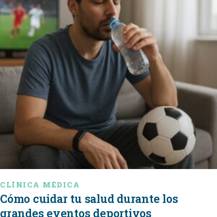
CLÍNICA MÉDICA
Cómo cuidar tu salud durante los
grandes eventos deportivos