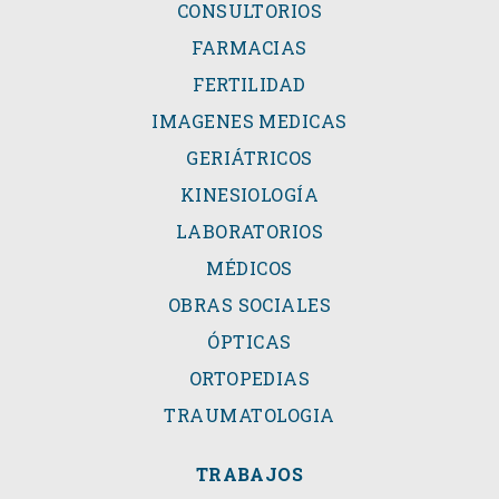
CONSULTORIOS
FARMACIAS
FERTILIDAD
IMAGENES MEDICAS
GERIÁTRICOS
KINESIOLOGÍA
LABORATORIOS
MÉDICOS
OBRAS SOCIALES
ÓPTICAS
ORTOPEDIAS
TRAUMATOLOGIA
TRABAJOS