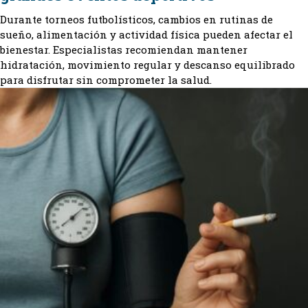
Durante torneos futbolísticos, cambios en rutinas de
sueño, alimentación y actividad física pueden afectar el
bienestar. Especialistas recomiendan mantener
hidratación, movimiento regular y descanso equilibrado
para disfrutar sin comprometer la salud.