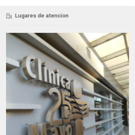
Lugares de atencion