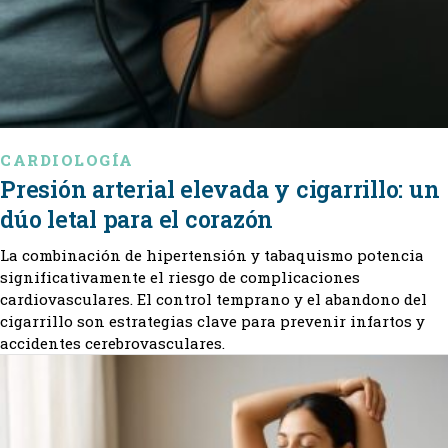
CARDIOLOGÍA
Presión arterial elevada y cigarrillo: un
dúo letal para el corazón
La combinación de hipertensión y tabaquismo potencia
significativamente el riesgo de complicaciones
cardiovasculares. El control temprano y el abandono del
cigarrillo son estrategias clave para prevenir infartos y
accidentes cerebrovasculares.