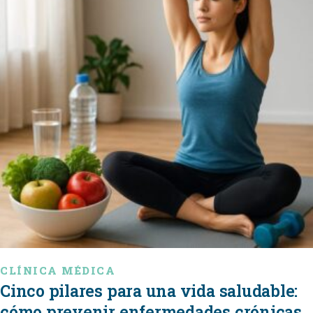
CLÍNICA MÉDICA
Cinco pilares para una vida saludable:
cómo prevenir enfermedades crónicas