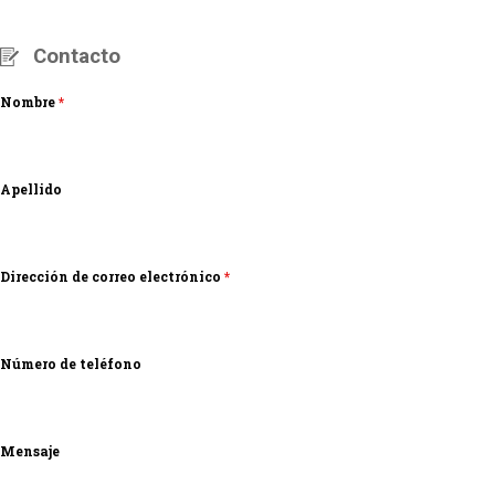
Contacto
Nombre
*
Apellido
Dirección de correo electrónico
*
Número de teléfono
Mensaje