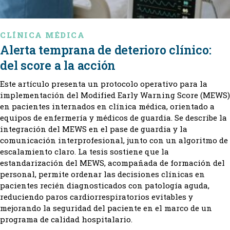
CLÍNICA MÉDICA
Alerta temprana de deterioro clínico:
del score a la acción
Este artículo presenta un protocolo operativo para la
implementación del Modified Early Warning Score (MEWS)
en pacientes internados en clínica médica, orientado a
equipos de enfermería y médicos de guardia. Se describe la
integración del MEWS en el pase de guardia y la
comunicación interprofesional, junto con un algoritmo de
escalamiento claro. La tesis sostiene que la
estandarización del MEWS, acompañada de formación del
personal, permite ordenar las decisiones clínicas en
pacientes recién diagnosticados con patología aguda,
reduciendo paros cardiorrespiratorios evitables y
mejorando la seguridad del paciente en el marco de un
programa de calidad hospitalario.