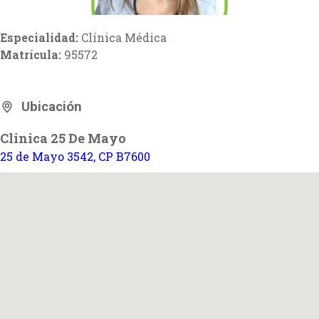
Especialidad:
Clínica Médica
Matrícula:
95572
Ubicación
Clinica 25 De Mayo
25 de Mayo 3542, CP B7600