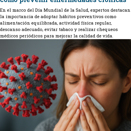
En el marco del Día Mundial de la Salud, expertos destacan
la importancia de adoptar hábitos preventivos como
alimentación equilibrada, actividad física regular,
descanso adecuado, evitar tabaco y realizar chequeos
médicos periódicos para mejorar la calidad de vida.