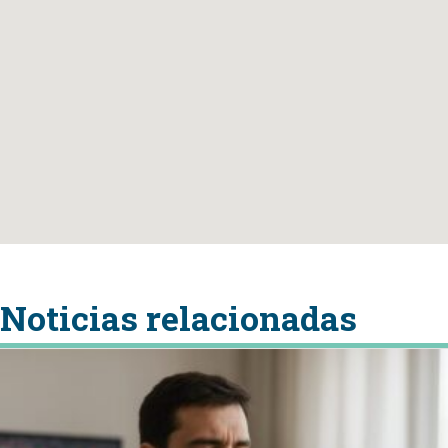
Noticias relacionadas