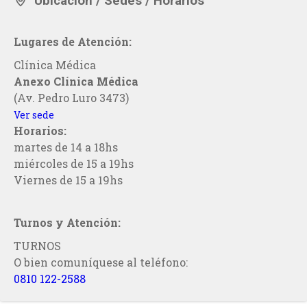
Ubicacion / Sedes / Horarios
Lugares de Atención:
Clínica Médica
Anexo Clínica Médica
(Av. Pedro Luro 3473)
Ver sede
Horarios:
martes de 14 a 18hs
miércoles de 15 a 19hs
Viernes de 15 a 19hs
Turnos y Atención:
TURNOS
O bien comuníquese al teléfono:
0810 122-2588