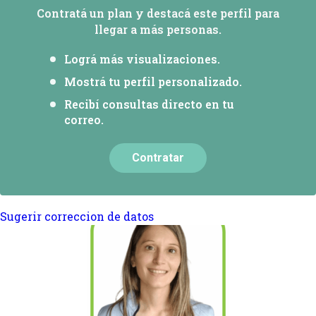
Contratá un plan y destacá este perfil para
llegar a más personas.
Lográ más visualizaciones.
Mostrá tu perfil personalizado.
Recibí consultas directo en tu
correo.
Contratar
Sugerir correccion de datos