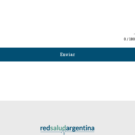
0 / 180
Enviar