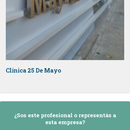
Clinica 25 De Mayo
¿Sos este profesional o representás a
esta empresa?