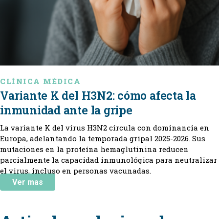
CLÍNICA MÉDICA
Variante K del H3N2: cómo afecta la
inmunidad ante la gripe
La variante K del virus H3N2 circula con dominancia en
Europa, adelantando la temporada gripal 2025-2026. Sus
mutaciones en la proteína hemaglutinina reducen
parcialmente la capacidad inmunológica para neutralizar
el virus, incluso en personas vacunadas.
Ver mas