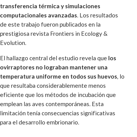
transferencia térmica y simulaciones
computacionales avanzadas
. Los resultados
de este trabajo fueron publicados en la
prestigiosa revista Frontiers in Ecology &
Evolution.
El hallazgo central del estudio revela que
los
ovirraptores no lograban mantener una
temperatura uniforme en todos sus huevos
, lo
que resultaba considerablemente menos
eficiente que los métodos de incubación que
emplean las aves contemporáneas. Esta
limitación tenía consecuencias significativas
para el desarrollo embrionario.