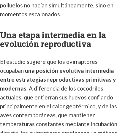
polluelos no nacían simultáneamente, sino en
momentos escalonados.
Una etapa intermedia en la
evolución reproductiva
El estudio sugiere que los ovirraptores
ocupaban
una posición evolutiva intermedia
entre estrategias reproductivas primitivas y
modernas
. A diferencia de los cocodrilos
actuales, que entierran sus huevos confiando
principalmente en el calor geotérmico, y de las
aves contemporáneas, que mantienen
temperaturas constantes mediante incubación
directa, los ovirraptores empleaban un método