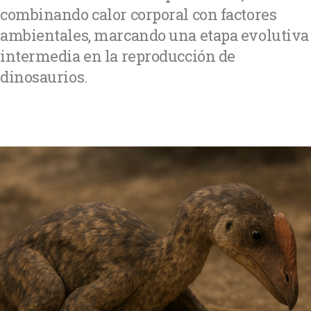
combinando calor corporal con factores
ambientales, marcando una etapa evolutiva
intermedia en la reproducción de
dinosaurios.