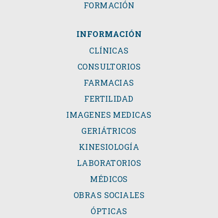
FORMACIÓN
INFORMACIÓN
CLÍNICAS
CONSULTORIOS
FARMACIAS
FERTILIDAD
IMAGENES MEDICAS
GERIÁTRICOS
KINESIOLOGÍA
LABORATORIOS
MÉDICOS
OBRAS SOCIALES
ÓPTICAS