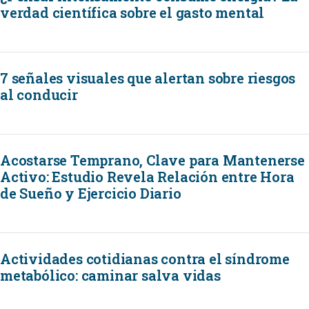
verdad científica sobre el gasto mental
7 señales visuales que alertan sobre riesgos
al conducir
Acostarse Temprano, Clave para Mantenerse
Activo: Estudio Revela Relación entre Hora
de Sueño y Ejercicio Diario
Actividades cotidianas contra el síndrome
metabólico: caminar salva vidas