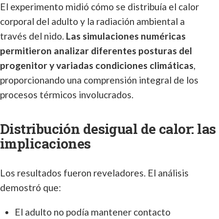
El experimento midió cómo se distribuía el calor
corporal del adulto y la radiación ambiental a
través del nido.
Las simulaciones numéricas
permitieron analizar diferentes posturas del
progenitor y variadas condiciones climáticas
,
proporcionando una comprensión integral de los
procesos térmicos involucrados.
Distribución desigual de calor: las
implicaciones
Los resultados fueron reveladores. El análisis
demostró que:
El adulto no podía mantener contacto