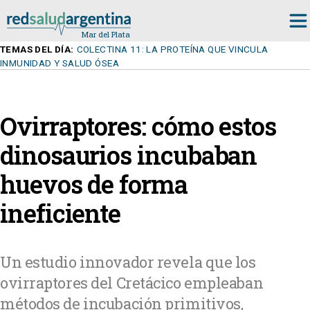
TEMAS DEL DÍA:
COLECTINA 11: LA PROTEÍNA QUE VINCULA
INMUNIDAD Y SALUD ÓSEA
Ovirraptores: cómo estos
dinosaurios incubaban
huevos de forma
ineficiente
Un estudio innovador revela que los
ovirraptores del Cretácico empleaban
métodos de incubación primitivos,