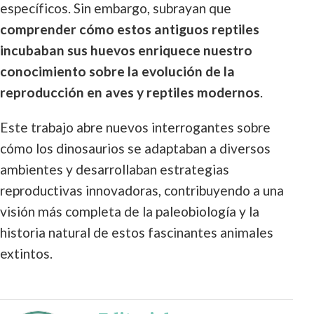
específicos. Sin embargo, subrayan que
comprender cómo estos antiguos reptiles
incubaban sus huevos enriquece nuestro
conocimiento sobre la evolución de la
reproducción en aves y reptiles modernos
.
Este trabajo abre nuevos interrogantes sobre
cómo los dinosaurios se adaptaban a diversos
ambientes y desarrollaban estrategias
reproductivas innovadoras, contribuyendo a una
visión más completa de la paleobiología y la
historia natural de estos fascinantes animales
extintos.