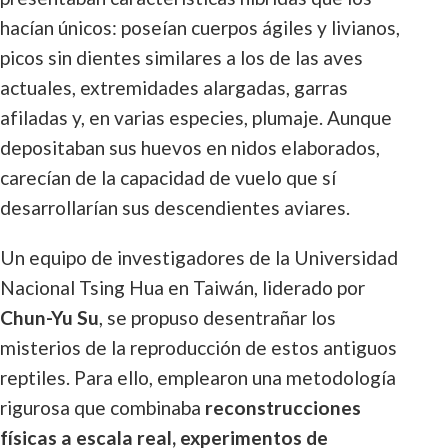
hacían únicos: poseían cuerpos ágiles y livianos,
picos sin dientes similares a los de las aves
actuales, extremidades alargadas, garras
afiladas y, en varias especies, plumaje. Aunque
depositaban sus huevos en nidos elaborados,
carecían de la capacidad de vuelo que sí
desarrollarían sus descendientes aviares.
Un equipo de investigadores de la Universidad
Nacional Tsing Hua en Taiwán, liderado por
Chun-Yu Su
, se propuso desentrañar los
misterios de la reproducción de estos antiguos
reptiles. Para ello, emplearon una metodología
rigurosa que combinaba
reconstrucciones
físicas a escala real, experimentos de