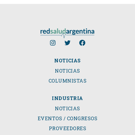
NOTICIAS
NOTICIAS
COLUMNISTAS
INDUSTRIA
NOTICIAS
EVENTOS / CONGRESOS
PROVEEDORES