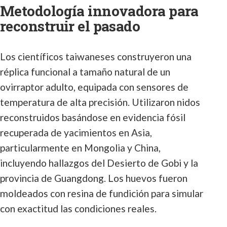
Metodología innovadora para
reconstruir el pasado
Los científicos taiwaneses construyeron una
réplica funcional a tamaño natural de un
ovirraptor adulto, equipada con sensores de
temperatura de alta precisión. Utilizaron nidos
reconstruidos basándose en evidencia fósil
recuperada de yacimientos en Asia,
particularmente en Mongolia y China,
incluyendo hallazgos del Desierto de Gobi y la
provincia de Guangdong. Los huevos fueron
moldeados con resina de fundición para simular
con exactitud las condiciones reales.