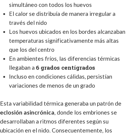
simultáneo con todos los huevos
El calor se distribuía de manera irregular a
través del nido
Los huevos ubicados en los bordes alcanzaban
temperaturas significativamente más altas
que los del centro
En ambientes fríos, las diferencias térmicas
6 grados centígrados
llegaban a
Incluso en condiciones cálidas, persistían
variaciones de menos de un grado
Esta variabilidad térmica generaba un patrón de
eclosión asincrónica
, donde los embriones se
desarrollaban a ritmos diferentes según su
ubicación en el nido. Consecuentemente, los