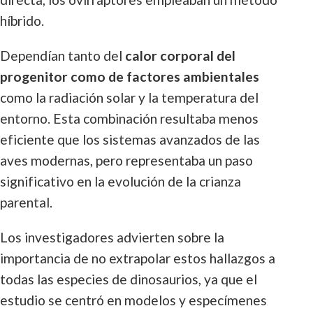
híbrido.
Dependían tanto del
calor corporal del
progenitor como de factores ambientales
como la radiación solar y la temperatura del
entorno. Esta combinación resultaba menos
eficiente que los sistemas avanzados de las
aves modernas, pero representaba un paso
significativo en la evolución de la crianza
parental.
Los investigadores advierten sobre la
importancia de no extrapolar estos hallazgos a
todas las especies de dinosaurios, ya que el
estudio se centró en modelos y especímenes