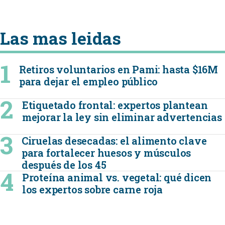
Las mas leidas
Retiros voluntarios en Pami: hasta $16M
para dejar el empleo público
Etiquetado frontal: expertos plantean
mejorar la ley sin eliminar advertencias
Ciruelas desecadas: el alimento clave
para fortalecer huesos y músculos
después de los 45
Proteína animal vs. vegetal: qué dicen
los expertos sobre carne roja