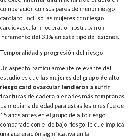
comparación con sus pares de menor riesgo
cardíaco. Incluso las mujeres con riesgo
cardiovascular moderado mostraban un
incremento del 33% en este tipo de lesiones.
Temporalidad y progresión del riesgo
Un aspecto particularmente relevante del
estudio es que
las mujeres del grupo de alto
riesgo cardiovascular tendieron a sufrir
fracturas de cadera a edades más tempranas
.
La mediana de edad para estas lesiones fue de
15 años antes en el grupo de alto riesgo
comparado con el de bajo riesgo, lo que implica
una aceleración significativa en la