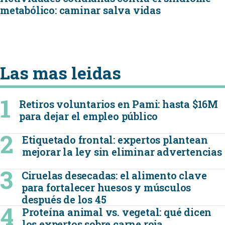
metabólico: caminar salva vidas
Las mas leidas
Retiros voluntarios en Pami: hasta $16M
para dejar el empleo público
Etiquetado frontal: expertos plantean
mejorar la ley sin eliminar advertencias
Ciruelas desecadas: el alimento clave
para fortalecer huesos y músculos
después de los 45
Proteína animal vs. vegetal: qué dicen
los expertos sobre carne roja