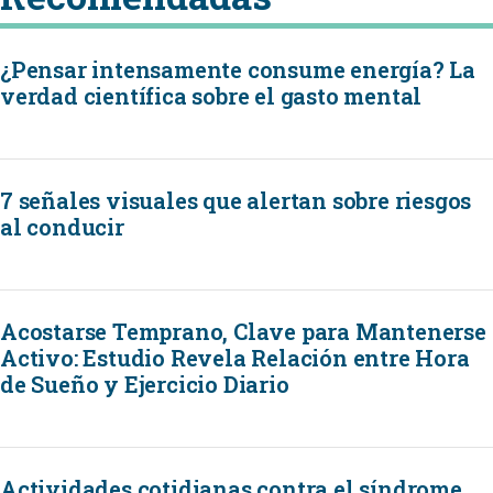
¿Pensar intensamente consume energía? La
verdad científica sobre el gasto mental
7 señales visuales que alertan sobre riesgos
al conducir
Acostarse Temprano, Clave para Mantenerse
Activo: Estudio Revela Relación entre Hora
de Sueño y Ejercicio Diario
Actividades cotidianas contra el síndrome