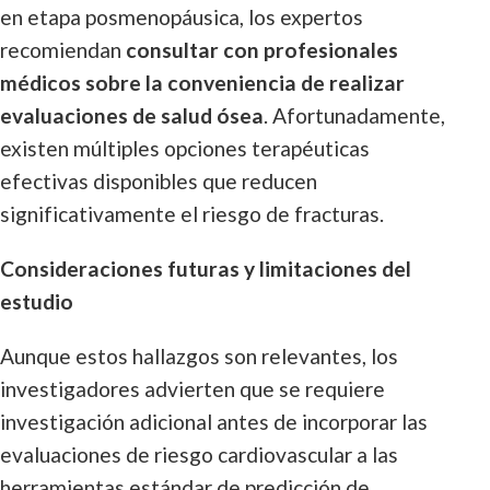
en etapa posmenopáusica, los expertos
recomiendan
consultar con profesionales
médicos sobre la conveniencia de realizar
evaluaciones de salud ósea
. Afortunadamente,
existen múltiples opciones terapéuticas
efectivas disponibles que reducen
significativamente el riesgo de fracturas.
Consideraciones futuras y limitaciones del
estudio
Aunque estos hallazgos son relevantes, los
investigadores advierten que se requiere
investigación adicional antes de incorporar las
evaluaciones de riesgo cardiovascular a las
herramientas estándar de predicción de