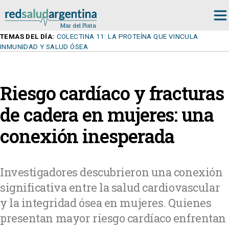
TEMAS DEL DÍA:
COLECTINA 11: LA PROTEÍNA QUE VINCULA
INMUNIDAD Y SALUD ÓSEA
Riesgo cardíaco y fracturas
de cadera en mujeres: una
conexión inesperada
Investigadores descubrieron una conexión
significativa entre la salud cardiovascular
y la integridad ósea en mujeres. Quienes
presentan mayor riesgo cardíaco enfrentan