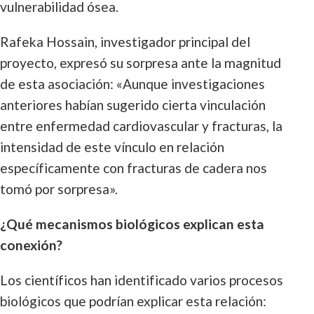
vulnerabilidad ósea.
Rafeka Hossain, investigador principal del
proyecto, expresó su sorpresa ante la magnitud
de esta asociación: «Aunque investigaciones
anteriores habían sugerido cierta vinculación
entre enfermedad cardiovascular y fracturas, la
intensidad de este vínculo en relación
específicamente con fracturas de cadera nos
tomó por sorpresa».
¿Qué mecanismos biológicos explican esta
conexión?
Los científicos han identificado varios procesos
biológicos que podrían explicar esta relación: