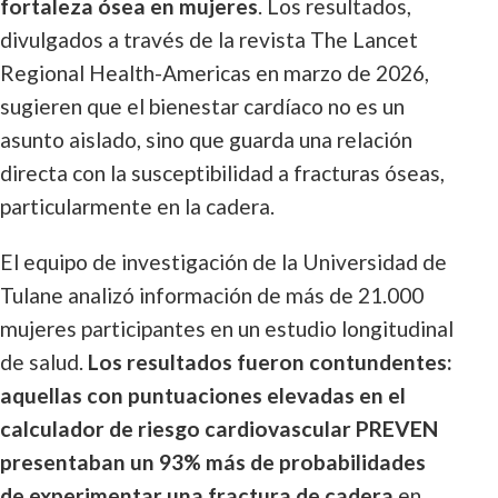
fortaleza ósea en mujeres
. Los resultados,
divulgados a través de la revista The Lancet
Regional Health-Americas en marzo de 2026,
sugieren que el bienestar cardíaco no es un
asunto aislado, sino que guarda una relación
directa con la susceptibilidad a fracturas óseas,
particularmente en la cadera.
El equipo de investigación de la Universidad de
Tulane analizó información de más de 21.000
mujeres participantes en un estudio longitudinal
de salud.
Los resultados fueron contundentes:
aquellas con puntuaciones elevadas en el
calculador de riesgo cardiovascular PREVEN
presentaban un 93% más de probabilidades
de experimentar una fractura de cadera
en