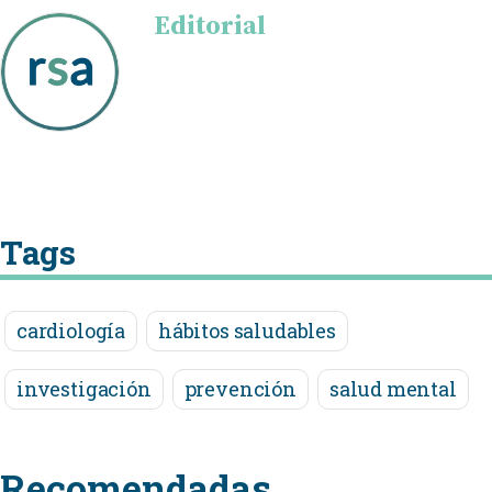
Editorial
Tags
cardiología
hábitos saludables
investigación
prevención
salud mental
Recomendadas