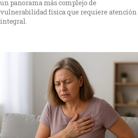
un panorama más complejo de
vulnerabilidad física que requiere atención
integral.