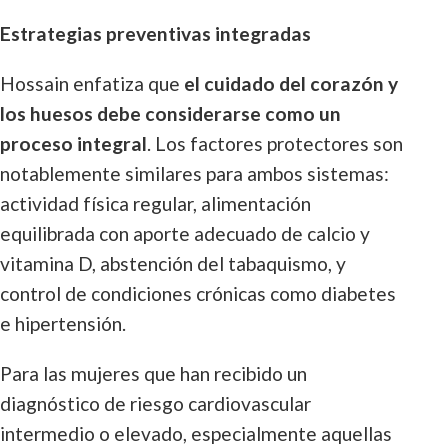
Estrategias preventivas integradas
Hossain enfatiza que
el cuidado del corazón y
los huesos debe considerarse como un
proceso integral
. Los factores protectores son
notablemente similares para ambos sistemas:
actividad física regular, alimentación
equilibrada con aporte adecuado de calcio y
vitamina D, abstención del tabaquismo, y
control de condiciones crónicas como diabetes
e hipertensión.
Para las mujeres que han recibido un
diagnóstico de riesgo cardiovascular
intermedio o elevado, especialmente aquellas