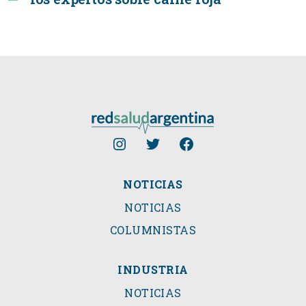
NOTICIAS
NOTICIAS
COLUMNISTAS
INDUSTRIA
NOTICIAS