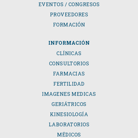
EVENTOS / CONGRESOS
PROVEEDORES
FORMACIÓN
INFORMACIÓN
CLÍNICAS
CONSULTORIOS
FARMACIAS
FERTILIDAD
IMAGENES MEDICAS
GERIÁTRICOS
KINESIOLOGÍA
LABORATORIOS
MÉDICOS