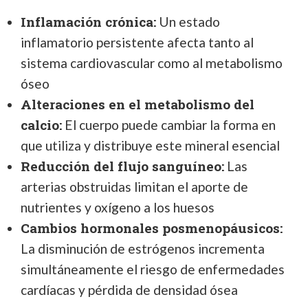
Inflamación crónica:
Un estado
inflamatorio persistente afecta tanto al
sistema cardiovascular como al metabolismo
óseo
Alteraciones en el metabolismo del
calcio:
El cuerpo puede cambiar la forma en
que utiliza y distribuye este mineral esencial
Reducción del flujo sanguíneo:
Las
arterias obstruidas limitan el aporte de
nutrientes y oxígeno a los huesos
Cambios hormonales posmenopáusicos:
La disminución de estrógenos incrementa
simultáneamente el riesgo de enfermedades
cardíacas y pérdida de densidad ósea