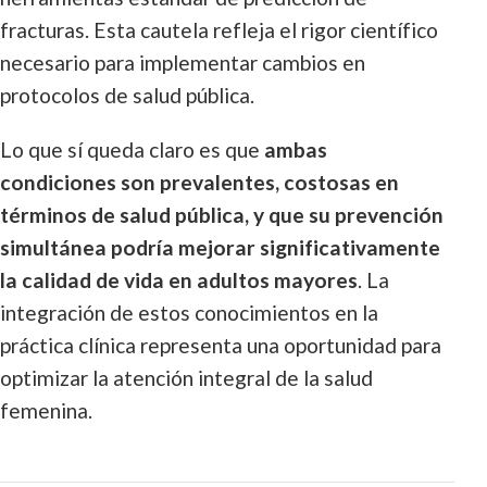
fracturas. Esta cautela refleja el rigor científico
necesario para implementar cambios en
protocolos de salud pública.
Lo que sí queda claro es que
ambas
condiciones son prevalentes, costosas en
términos de salud pública, y que su prevención
simultánea podría mejorar significativamente
la calidad de vida en adultos mayores
. La
integración de estos conocimientos en la
práctica clínica representa una oportunidad para
optimizar la atención integral de la salud
femenina.