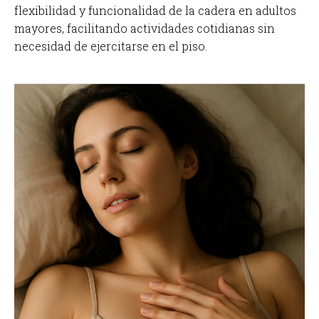
flexibilidad y funcionalidad de la cadera en adultos
mayores, facilitando actividades cotidianas sin
necesidad de ejercitarse en el piso.