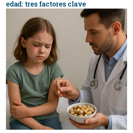
edad: tres factores clave