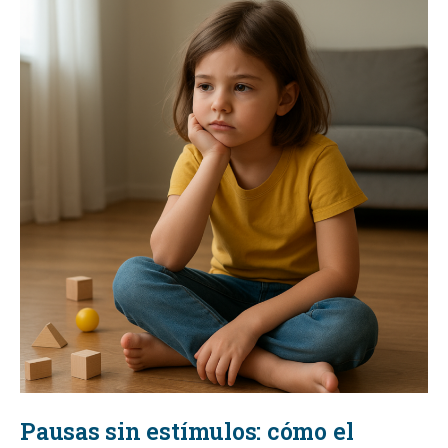
Pausas sin estímulos: cómo el