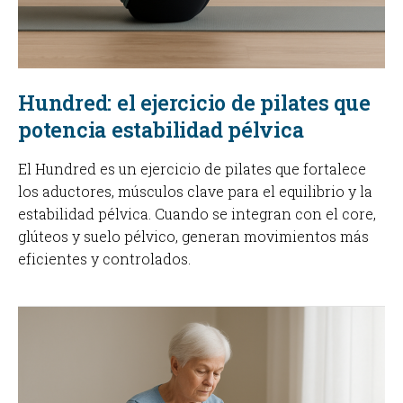
Hundred: el ejercicio de pilates que
potencia estabilidad pélvica
El Hundred es un ejercicio de pilates que fortalece
los aductores, músculos clave para el equilibrio y la
estabilidad pélvica. Cuando se integran con el core,
glúteos y suelo pélvico, generan movimientos más
eficientes y controlados.