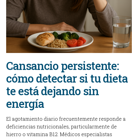
Cansancio persistente:
cómo detectar si tu dieta
te está dejando sin
energía
El agotamiento diario frecuentemente responde a
deficiencias nutricionales, particularmente de
hierro o vitamina B12. Médicos especialistas