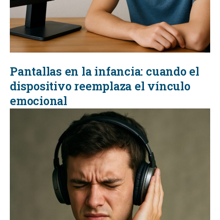
Pantallas en la infancia: cuando el
dispositivo reemplaza el vínculo
emocional