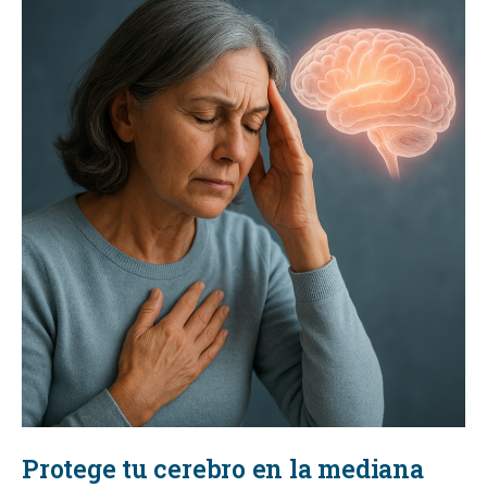
Protege tu cerebro en la mediana