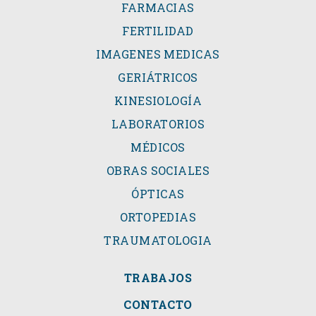
FARMACIAS
FERTILIDAD
IMAGENES MEDICAS
GERIÁTRICOS
KINESIOLOGÍA
LABORATORIOS
MÉDICOS
OBRAS SOCIALES
ÓPTICAS
ORTOPEDIAS
TRAUMATOLOGIA
TRABAJOS
CONTACTO