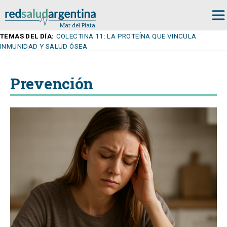
TEMAS DEL DÍA:
COLECTINA 11: LA PROTEÍNA QUE VINCULA
INMUNIDAD Y SALUD ÓSEA
Prevención