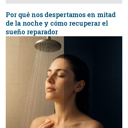
Por qué nos despertamos en mitad
de la noche y cómo recuperar el
sueño reparador