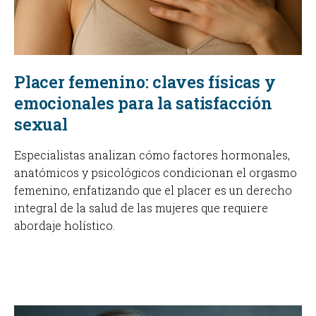
Placer femenino: claves físicas y
emocionales para la satisfacción
sexual
Especialistas analizan cómo factores hormonales,
anatómicos y psicológicos condicionan el orgasmo
femenino, enfatizando que el placer es un derecho
integral de la salud de las mujeres que requiere
abordaje holístico.