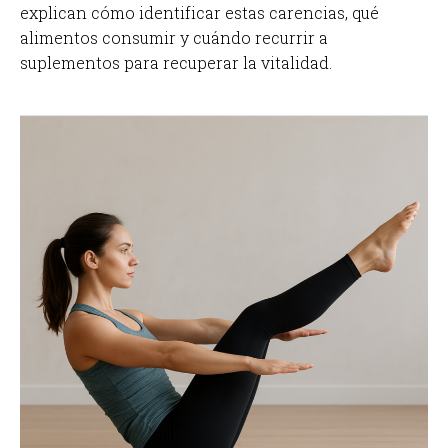
explican cómo identificar estas carencias, qué
alimentos consumir y cuándo recurrir a
suplementos para recuperar la vitalidad.