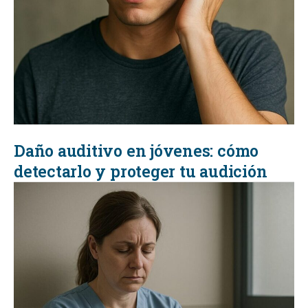
Daño auditivo en jóvenes: cómo
detectarlo y proteger tu audición