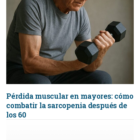
Pérdida muscular en mayores: cómo
combatir la sarcopenia después de
los 60