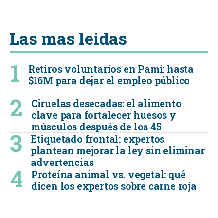
Las mas leidas
Retiros voluntarios en Pami: hasta
$16M para dejar el empleo público
Ciruelas desecadas: el alimento
clave para fortalecer huesos y
músculos después de los 45
Etiquetado frontal: expertos
plantean mejorar la ley sin eliminar
advertencias
Proteína animal vs. vegetal: qué
dicen los expertos sobre carne roja