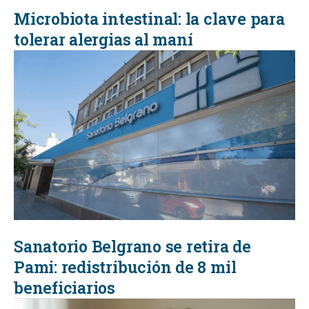
Microbiota intestinal: la clave para
tolerar alergias al maní
Sanatorio Belgrano se retira de
Pami: redistribución de 8 mil
beneficiarios