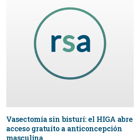
Vasectomía sin bisturí: el HIGA abre
acceso gratuito a anticoncepción
masculina