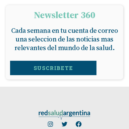
Newsletter 360
Cada semana en tu cuenta de correo
una seleccion de las noticias mas
relevantes del mundo de la salud.
SUSCRIBETE