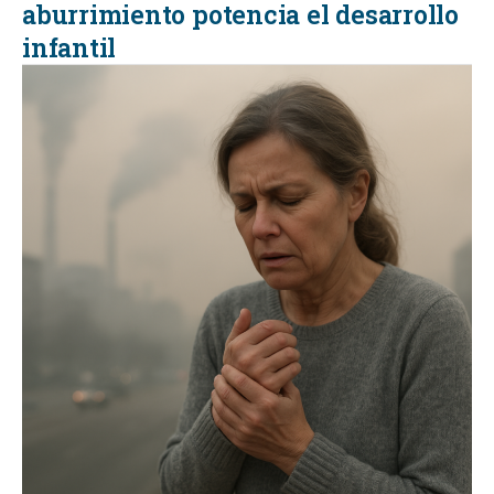
aburrimiento potencia el desarrollo
infantil