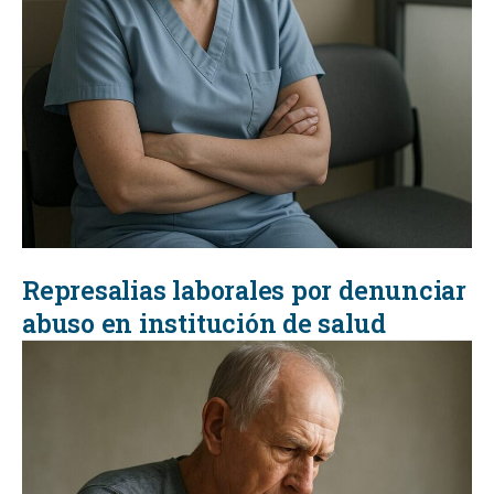
Represalias laborales por denunciar
abuso en institución de salud