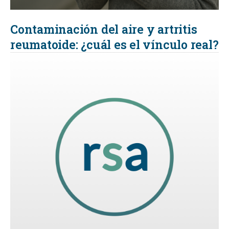
Contaminación del aire y artritis
reumatoide: ¿cuál es el vínculo real?