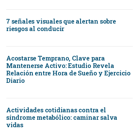
7 señales visuales que alertan sobre
riesgos al conducir
Acostarse Temprano, Clave para
Mantenerse Activo: Estudio Revela
Relación entre Hora de Sueño y Ejercicio
Diario
Actividades cotidianas contra el
síndrome metabólico: caminar salva
vidas