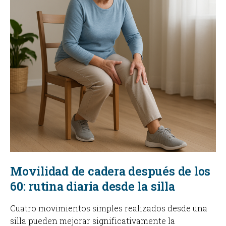
Movilidad de cadera después de los
60: rutina diaria desde la silla
Cuatro movimientos simples realizados desde una
silla pueden mejorar significativamente la