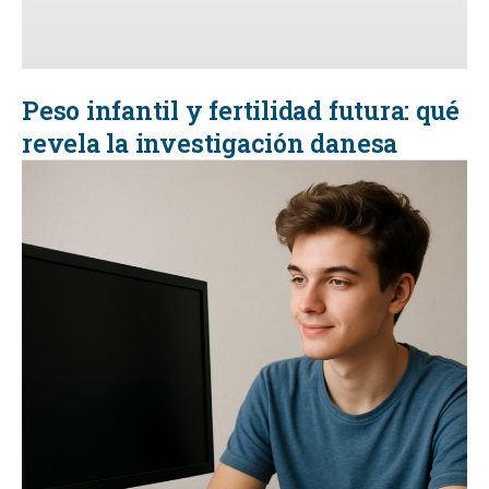
Peso infantil y fertilidad futura: qué
revela la investigación danesa