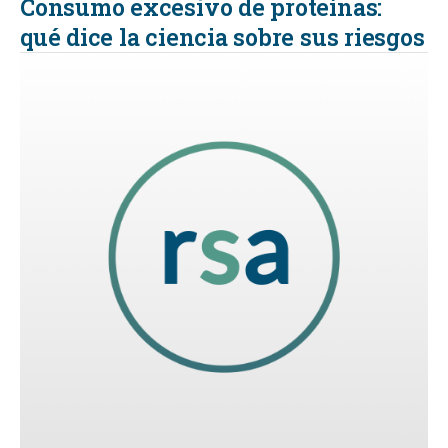
Consumo excesivo de proteínas:
qué dice la ciencia sobre sus riesgos