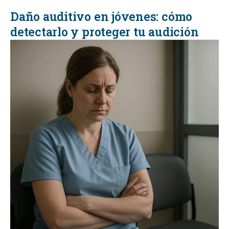
Daño auditivo en jóvenes: cómo
detectarlo y proteger tu audición