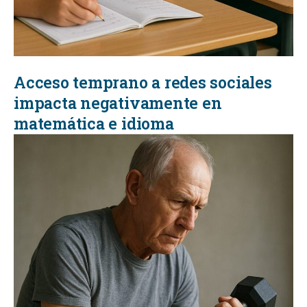
Acceso temprano a redes sociales
impacta negativamente en
matemática e idioma