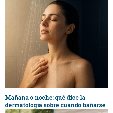
Mañana o noche: qué dice la
dermatología sobre cuándo bañarse