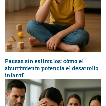
Pausas sin estímulos: cómo el
aburrimiento potencia el desarrollo
infantil