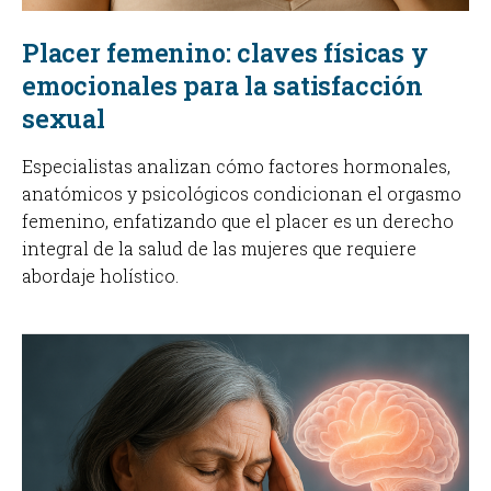
Placer femenino: claves físicas y
emocionales para la satisfacción
sexual
Especialistas analizan cómo factores hormonales,
anatómicos y psicológicos condicionan el orgasmo
femenino, enfatizando que el placer es un derecho
integral de la salud de las mujeres que requiere
abordaje holístico.