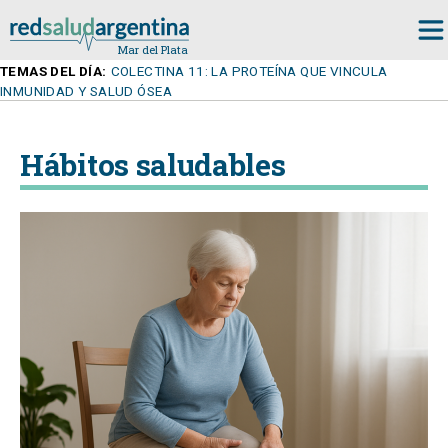
TEMAS DEL DÍA:
COLECTINA 11: LA PROTEÍNA QUE VINCULA
INMUNIDAD Y SALUD ÓSEA
Hábitos saludables