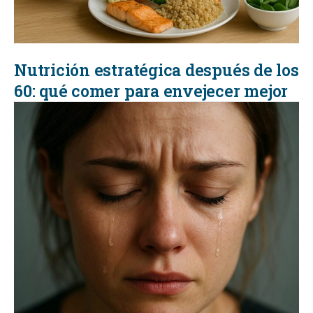
Nutrición estratégica después de los
60: qué comer para envejecer mejor