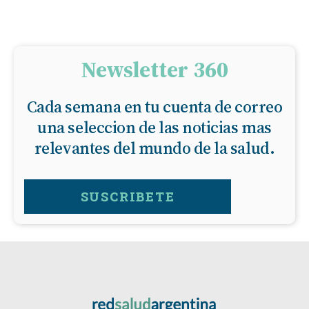
Newsletter 360
Cada semana en tu cuenta de correo
una seleccion de las noticias mas
relevantes del mundo de la salud.
SUSCRIBETE