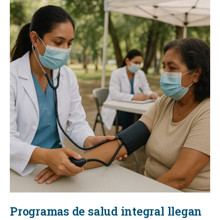
Programas de salud integral llegan