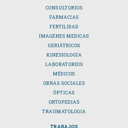
CONSULTORIOS
FARMACIAS
FERTILIDAD
IMAGENES MEDICAS
GERIÁTRICOS
KINESIOLOGÍA
LABORATORIOS
MÉDICOS
OBRAS SOCIALES
ÓPTICAS
ORTOPEDIAS
TRAUMATOLOGIA
TRABAJOS