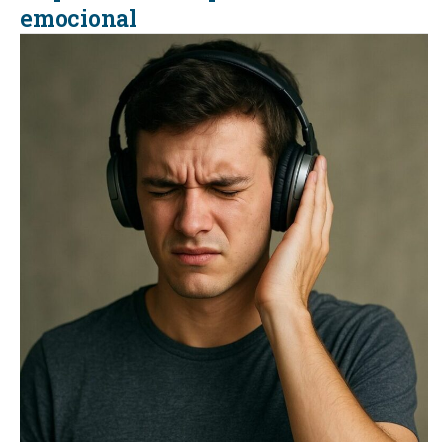
emocional