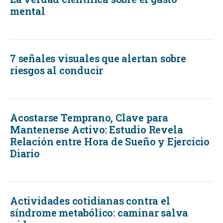
mental
7 señales visuales que alertan sobre
riesgos al conducir
Acostarse Temprano, Clave para
Mantenerse Activo: Estudio Revela
Relación entre Hora de Sueño y Ejercicio
Diario
Actividades cotidianas contra el
síndrome metabólico: caminar salva