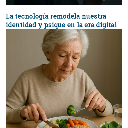
La tecnología remodela nuestra
identidad y psique en la era digital