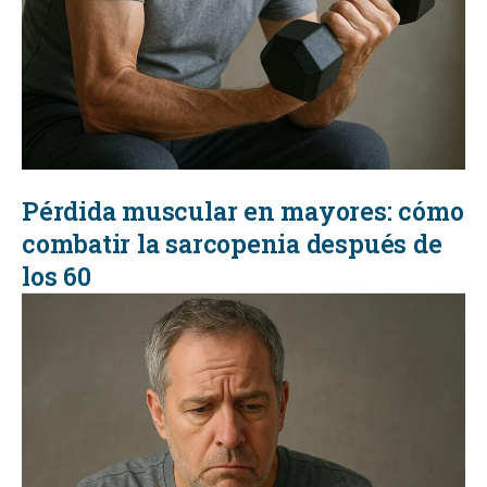
Pérdida muscular en mayores: cómo
combatir la sarcopenia después de
los 60