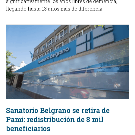
significativamente los años libres de demencia,
llegando hasta 13 años más de diferencia.
Sanatorio Belgrano se retira de
Pami: redistribución de 8 mil
beneficiarios