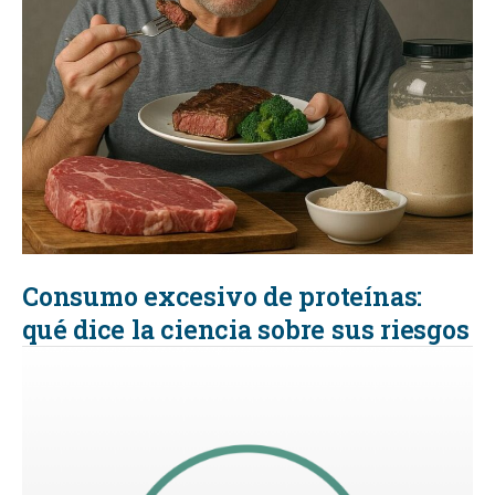
Consumo excesivo de proteínas:
qué dice la ciencia sobre sus riesgos