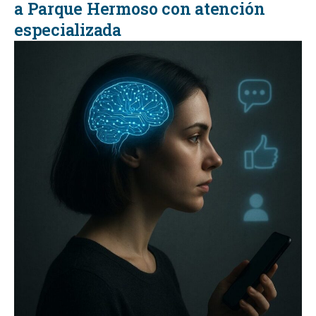
a Parque Hermoso con atención
especializada