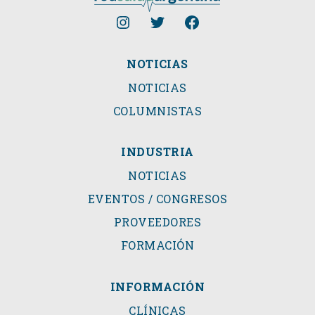
NOTICIAS
NOTICIAS
COLUMNISTAS
INDUSTRIA
NOTICIAS
EVENTOS / CONGRESOS
PROVEEDORES
FORMACIÓN
INFORMACIÓN
CLÍNICAS