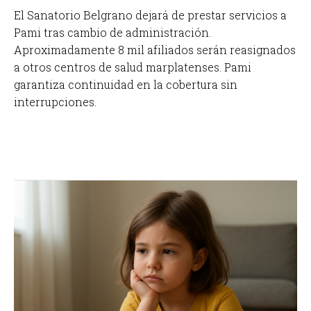
El Sanatorio Belgrano dejará de prestar servicios a
Pami tras cambio de administración.
Aproximadamente 8 mil afiliados serán reasignados
a otros centros de salud marplatenses. Pami
garantiza continuidad en la cobertura sin
interrupciones.