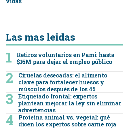
vidas
Las mas leidas
Retiros voluntarios en Pami: hasta
$16M para dejar el empleo público
Ciruelas desecadas: el alimento
clave para fortalecer huesos y
músculos después de los 45
Etiquetado frontal: expertos
plantean mejorar la ley sin eliminar
advertencias
Proteína animal vs. vegetal: qué
dicen los expertos sobre carne roja