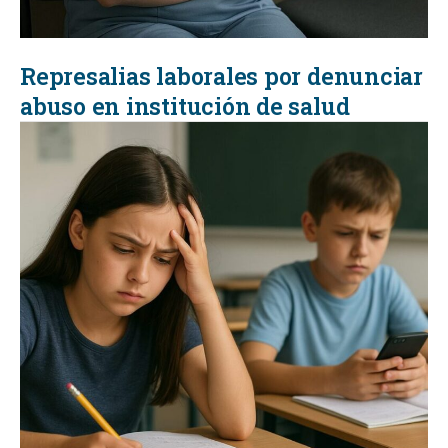
Represalias laborales por denunciar
abuso en institución de salud