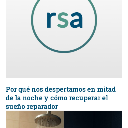
Por qué nos despertamos en mitad
de la noche y cómo recuperar el
sueño reparador