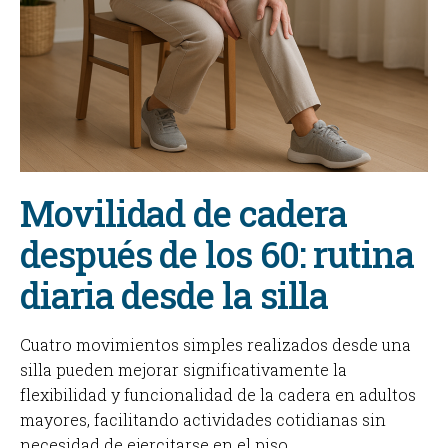
Movilidad de cadera
después de los 60: rutina
diaria desde la silla
Cuatro movimientos simples realizados desde una
silla pueden mejorar significativamente la
flexibilidad y funcionalidad de la cadera en adultos
mayores, facilitando actividades cotidianas sin
necesidad de ejercitarse en el piso.