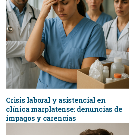
Crisis laboral y asistencial en
clínica marplatense: denuncias de
impagos y carencias