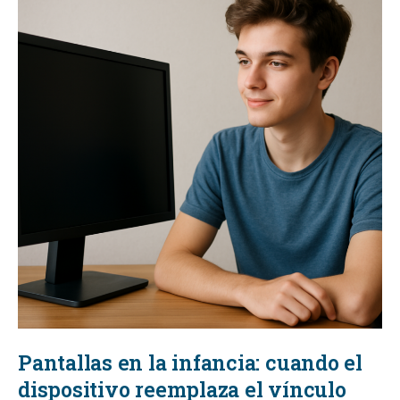
Pantallas en la infancia: cuando el
dispositivo reemplaza el vínculo