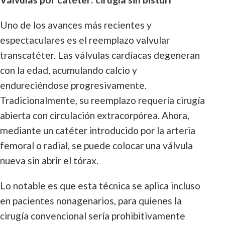
Uno de los avances más recientes y
espectaculares es el reemplazo valvular
transcatéter. Las válvulas cardíacas degeneran
con la edad, acumulando calcio y
endureciéndose progresivamente.
Tradicionalmente, su reemplazo requería cirugía
abierta con circulación extracorpórea. Ahora,
mediante un catéter introducido por la arteria
femoral o radial, se puede colocar una válvula
nueva sin abrir el tórax.
Lo notable es que esta técnica se aplica incluso
en pacientes nonagenarios, para quienes la
cirugía convencional sería prohibitivamente