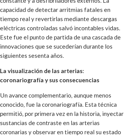
constante y a desfibriladores externos. La
capacidad de detectar arritmias fatales en
tiempo real y revertirlas mediante descargas
eléctricas controladas salvó incontables vidas.
Este fue el punto de partida de una cascada de
innovaciones que se sucederían durante los
siguientes sesenta años.
La visualización de las arterias:
coronariografía y sus consecuencias
Un avance complementario, aunque menos
conocido, fue la coronariografía. Esta técnica
permitió, por primera vez en la historia, inyectar
sustancias de contraste en las arterias
coronarias y observar en tiempo real su estado