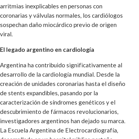
arritmias inexplicables en personas con
coronarias y válvulas normales, los cardiólogos
sospechan daño miocárdico previo de origen
viral.
El legado argentino en cardiología
Argentina ha contribuido significativamente al
desarrollo de la cardiología mundial. Desde la
creación de unidades coronarias hasta el diseño
de stents expandibles, pasando por la
caracterización de síndromes genéticos y el
descubrimiento de fármacos revolucionarios,
investigadores argentinos han dejado su marca.
La Escuela Argentina de Electrocardiografía,