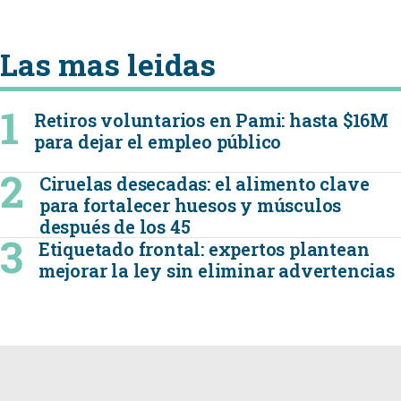
Las mas leidas
Retiros voluntarios en Pami: hasta $16M
para dejar el empleo público
Ciruelas desecadas: el alimento clave
para fortalecer huesos y músculos
después de los 45
Etiquetado frontal: expertos plantean
mejorar la ley sin eliminar advertencias