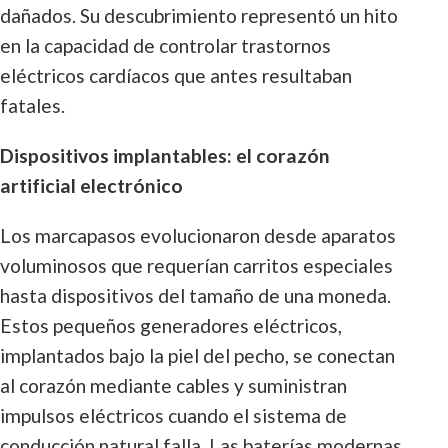
dañados. Su descubrimiento representó un hito
en la capacidad de controlar trastornos
eléctricos cardíacos que antes resultaban
fatales.
Dispositivos implantables: el corazón
artificial electrónico
Los marcapasos evolucionaron desde aparatos
voluminosos que requerían carritos especiales
hasta dispositivos del tamaño de una moneda.
Estos pequeños generadores eléctricos,
implantados bajo la piel del pecho, se conectan
al corazón mediante cables y suministran
impulsos eléctricos cuando el sistema de
conducción natural falla. Las baterías modernas