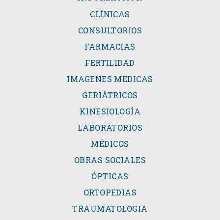
CLÍNICAS
CONSULTORIOS
FARMACIAS
FERTILIDAD
IMAGENES MEDICAS
GERIÁTRICOS
KINESIOLOGÍA
LABORATORIOS
MÉDICOS
OBRAS SOCIALES
ÓPTICAS
ORTOPEDIAS
TRAUMATOLOGIA