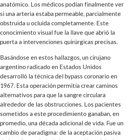
anatómico. Los médicos podían finalmente ver
si una arteria estaba permeable, parcialmente
obstruida u ocluida completamente. Este
conocimiento visual fue la llave que abrió la
puerta a intervenciones quirúrgicas precisas.
Basándose en estos hallazgos, un cirujano
argentino radicado en Estados Unidos
desarrolló la técnica del bypass coronario en
1967. Esta operación permitía crear caminos
alternativos para que la sangre circulara
alrededor de las obstrucciones. Los pacientes
sometidos a este procedimiento ganaban, en
promedio, una década adicional de vida. Fue un
cambio de paradigma: de la aceptación pasiva