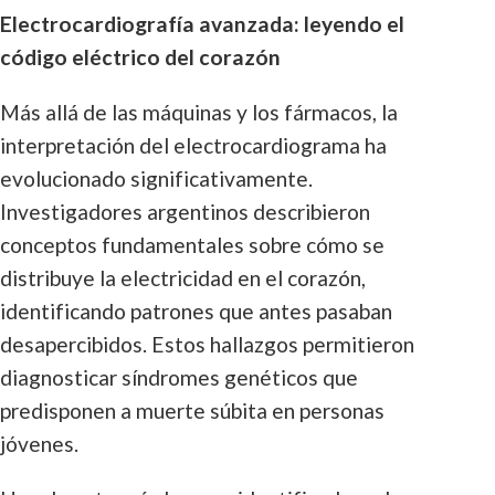
Electrocardiografía avanzada: leyendo el
código eléctrico del corazón
Más allá de las máquinas y los fármacos, la
interpretación del electrocardiograma ha
evolucionado significativamente.
Investigadores argentinos describieron
conceptos fundamentales sobre cómo se
distribuye la electricidad en el corazón,
identificando patrones que antes pasaban
desapercibidos. Estos hallazgos permitieron
diagnosticar síndromes genéticos que
predisponen a muerte súbita en personas
jóvenes.