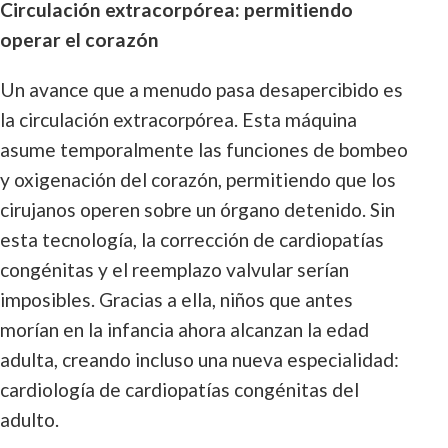
Circulación extracorpórea: permitiendo
operar el corazón
Un avance que a menudo pasa desapercibido es
la circulación extracorpórea. Esta máquina
asume temporalmente las funciones de bombeo
y oxigenación del corazón, permitiendo que los
cirujanos operen sobre un órgano detenido. Sin
esta tecnología, la corrección de cardiopatías
congénitas y el reemplazo valvular serían
imposibles. Gracias a ella, niños que antes
morían en la infancia ahora alcanzan la edad
adulta, creando incluso una nueva especialidad:
cardiología de cardiopatías congénitas del
adulto.