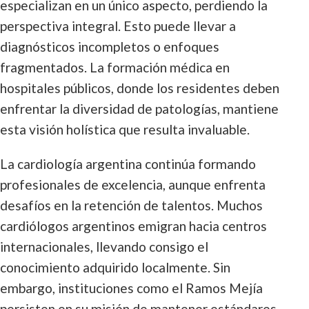
especializan en un único aspecto, perdiendo la
perspectiva integral. Esto puede llevar a
diagnósticos incompletos o enfoques
fragmentados. La formación médica en
hospitales públicos, donde los residentes deben
enfrentar la diversidad de patologías, mantiene
esta visión holística que resulta invaluable.
La cardiología argentina continúa formando
profesionales de excelencia, aunque enfrenta
desafíos en la retención de talentos. Muchos
cardiólogos argentinos emigran hacia centros
internacionales, llevando consigo el
conocimiento adquirido localmente. Sin
embargo, instituciones como el Ramos Mejía
persisten en su misión de mantener estándares