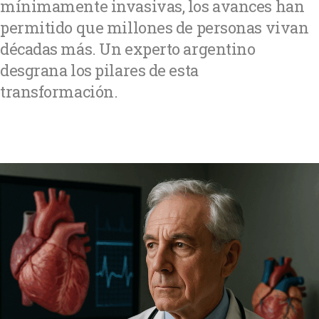
mínimamente invasivas, los avances han
permitido que millones de personas vivan
décadas más. Un experto argentino
desgrana los pilares de esta
transformación.