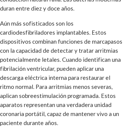
duran entre diez y doce años.
Aún más sofisticados son los
cardiodesfibriladores implantables. Estos
dispositivos combinan funciones de marcapasos
con la capacidad de detectar y tratar arritmias
potencialmente letales. Cuando identifican una
fibrilación ventricular, pueden aplicar una
descarga eléctrica interna para restaurar el
ritmo normal. Para arritmias menos severas,
aplican sobreestimulación programada. Estos
aparatos representan una verdadera unidad
coronaria portátil, capaz de mantener vivo a un
paciente durante años.