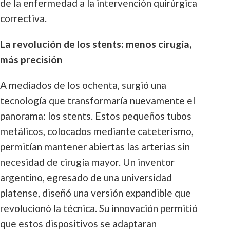
de la enfermedad a la intervención quirúrgica
correctiva.
La revolución de los stents: menos cirugía,
más precisión
A mediados de los ochenta, surgió una
tecnología que transformaría nuevamente el
panorama: los stents. Estos pequeños tubos
metálicos, colocados mediante cateterismo,
permitían mantener abiertas las arterias sin
necesidad de cirugía mayor. Un inventor
argentino, egresado de una universidad
platense, diseñó una versión expandible que
revolucionó la técnica. Su innovación permitió
que estos dispositivos se adaptaran