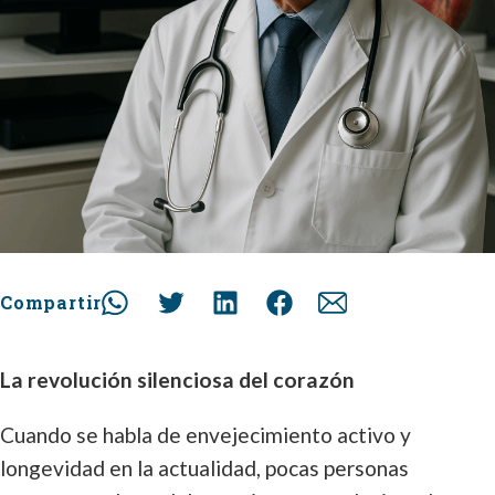
Compartir
La revolución silenciosa del corazón
Cuando se habla de envejecimiento activo y
longevidad en la actualidad, pocas personas