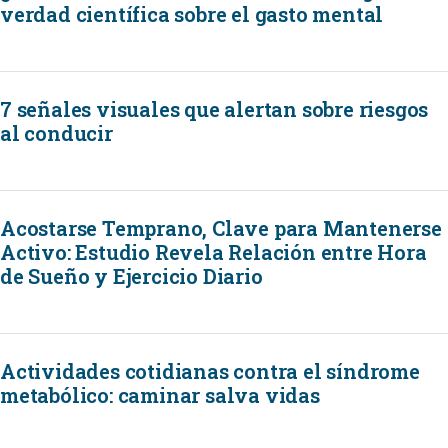
verdad científica sobre el gasto mental
7 señales visuales que alertan sobre riesgos
al conducir
Acostarse Temprano, Clave para Mantenerse
Activo: Estudio Revela Relación entre Hora
de Sueño y Ejercicio Diario
Actividades cotidianas contra el síndrome
metabólico: caminar salva vidas