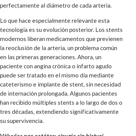
perfectamente al diámetro de cada arteria.
Lo que hace especialmente relevante esta
tecnología es su evolución posterior. Los stents
modernos liberan medicamentos que previenen
la reoclusión de la arteria, un problema común
en las primeras generaciones. Ahora, un
paciente con angina crónica o infarto agudo
puede ser tratado en el mismo día mediante
cateterismo e implante de stent, sin necesidad
de internación prolongada. Algunos pacientes
han recibido múltiples stents a lo largo de dos o
tres décadas, extendiendo significativamente
su supervivencia.
Válvulas por catéter: cirugía sin bisturí