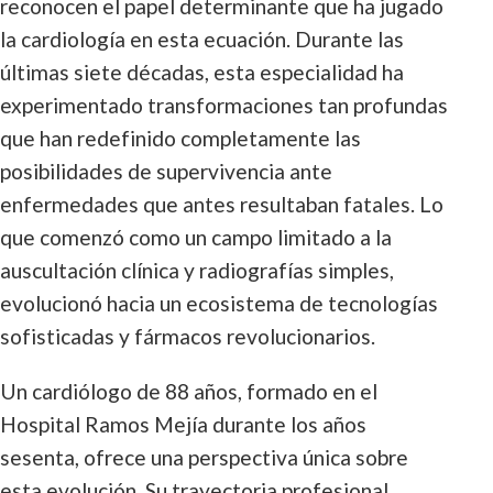
reconocen el papel determinante que ha jugado
la cardiología en esta ecuación. Durante las
últimas siete décadas, esta especialidad ha
experimentado transformaciones tan profundas
que han redefinido completamente las
posibilidades de supervivencia ante
enfermedades que antes resultaban fatales. Lo
que comenzó como un campo limitado a la
auscultación clínica y radiografías simples,
evolucionó hacia un ecosistema de tecnologías
sofisticadas y fármacos revolucionarios.
Un cardiólogo de 88 años, formado en el
Hospital Ramos Mejía durante los años
sesenta, ofrece una perspectiva única sobre
esta evolución. Su trayectoria profesional