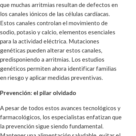
que muchas arritmias resultan de defectos en
los canales iónicos de las células cardíacas.
Estos canales controlan el movimiento de
sodio, potasio y calcio, elementos esenciales
para la actividad eléctrica. Mutaciones
genéticas pueden alterar estos canales,
predisponiendo a arritmias. Los estudios
genéticos permiten ahora identificar familias
en riesgo y aplicar medidas preventivas.
Prevención: el pilar olvidado
A pesar de todos estos avances tecnológicos y
farmacológicos, los especialistas enfatizan que
la prevención sigue siendo fundamental.
Mantener una alimentación saludable, evitar el