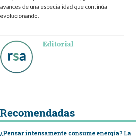
avances de una especialidad que continúa
evolucionando.
Editorial
Recomendadas
¿Pensar intensamente consume energía? La