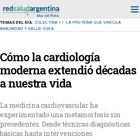
TEMAS DEL DÍA:
COLECTINA 11: LA PROTEÍNA QUE VINCULA
INMUNIDAD Y SALUD ÓSEA
Cómo la cardiología
moderna extendió décadas
a nuestra vida
La medicina cardiovascular ha
experimentado una metamorfosis sin
precedentes. Desde técnicas diagnósticas
básicas hasta intervenciones