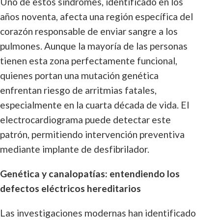
Uno de estos síndromes, identificado en los
años noventa, afecta una región específica del
corazón responsable de enviar sangre a los
pulmones. Aunque la mayoría de las personas
tienen esta zona perfectamente funcional,
quienes portan una mutación genética
enfrentan riesgo de arritmias fatales,
especialmente en la cuarta década de vida. El
electrocardiograma puede detectar este
patrón, permitiendo intervención preventiva
mediante implante de desfibrilador.
Genética y canalopatías: entendiendo los
defectos eléctricos hereditarios
Las investigaciones modernas han identificado