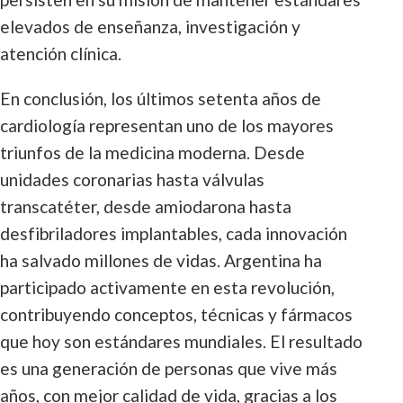
elevados de enseñanza, investigación y
atención clínica.
En conclusión, los últimos setenta años de
cardiología representan uno de los mayores
triunfos de la medicina moderna. Desde
unidades coronarias hasta válvulas
transcatéter, desde amiodarona hasta
desfibriladores implantables, cada innovación
ha salvado millones de vidas. Argentina ha
participado activamente en esta revolución,
contribuyendo conceptos, técnicas y fármacos
que hoy son estándares mundiales. El resultado
es una generación de personas que vive más
años, con mejor calidad de vida, gracias a los