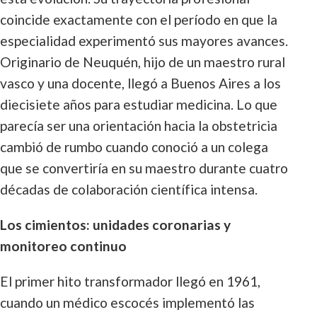
coincide exactamente con el período en que la
especialidad experimentó sus mayores avances.
Originario de Neuquén, hijo de un maestro rural
vasco y una docente, llegó a Buenos Aires a los
diecisiete años para estudiar medicina. Lo que
parecía ser una orientación hacia la obstetricia
cambió de rumbo cuando conoció a un colega
que se convertiría en su maestro durante cuatro
décadas de colaboración científica intensa.
Los cimientos: unidades coronarias y
monitoreo continuo
El primer hito transformador llegó en 1961,
cuando un médico escocés implementó las