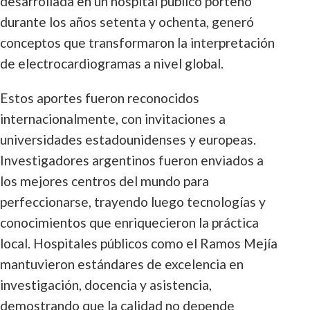
desarrollada en un hospital público porteño
durante los años setenta y ochenta, generó
conceptos que transformaron la interpretación
de electrocardiogramas a nivel global.
Estos aportes fueron reconocidos
internacionalmente, con invitaciones a
universidades estadounidenses y europeas.
Investigadores argentinos fueron enviados a
los mejores centros del mundo para
perfeccionarse, trayendo luego tecnologías y
conocimientos que enriquecieron la práctica
local. Hospitales públicos como el Ramos Mejía
mantuvieron estándares de excelencia en
investigación, docencia y asistencia,
demostrando que la calidad no depende