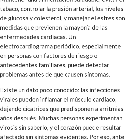
tabaco, controlar la presión arterial, los niveles
de glucosa y colesterol, y manejar el estrés son
medidas que previenen la mayoría de las
enfermedades cardíacas. Un
electrocardiograma periódico, especialmente
en personas con factores de riesgo o
antecedentes familiares, puede detectar
problemas antes de que causen síntomas.
Existe un dato poco conocido: las infecciones
virales pueden inflamar el músculo cardíaco,
dejando cicatrices que predisponen a arritmias
años después. Muchas personas experimentan
virosis sin saberlo, y el corazón puede resultar
afectado sin síntomas evidentes. Por eso, ante