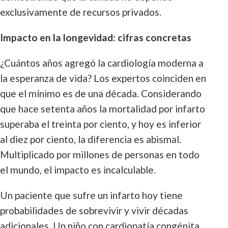
exclusivamente de recursos privados.
Impacto en la longevidad: cifras concretas
¿Cuántos años agregó la cardiología moderna a
la esperanza de vida? Los expertos coinciden en
que el mínimo es de una década. Considerando
que hace setenta años la mortalidad por infarto
superaba el treinta por ciento, y hoy es inferior
al diez por ciento, la diferencia es abismal.
Multiplicado por millones de personas en todo
el mundo, el impacto es incalculable.
Un paciente que sufre un infarto hoy tiene
probabilidades de sobrevivir y vivir décadas
adicionales. Un niño con cardiopatía congénita