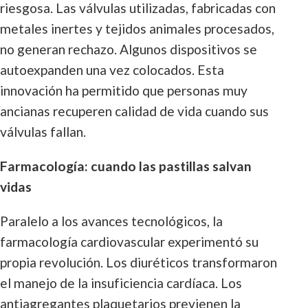
riesgosa. Las válvulas utilizadas, fabricadas con
metales inertes y tejidos animales procesados,
no generan rechazo. Algunos dispositivos se
autoexpanden una vez colocados. Esta
innovación ha permitido que personas muy
ancianas recuperen calidad de vida cuando sus
válvulas fallan.
Farmacología: cuando las pastillas salvan
vidas
Paralelo a los avances tecnológicos, la
farmacología cardiovascular experimentó su
propia revolución. Los diuréticos transformaron
el manejo de la insuficiencia cardíaca. Los
antiagregantes plaquetarios previenen la