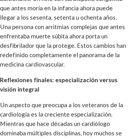
que antes moría en la infancia ahora puede
llegar a los sesenta, setenta u ochenta años.
Una persona con arritmias complejas que antes
enfrentaba muerte súbita ahora porta un
desfibrilador que la protege. Estos cambios han
redefinido completamente el panorama de la
medicina cardiovascular.
Reflexiones finales: especialización versus
visión integral
Un aspecto que preocupa a los veteranos de la
cardiología es la creciente especialización.
Mientras que hace décadas un cardiólogo
dominaba múltiples disciplinas, hoy muchos se