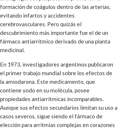
formación de coágulos dentro de las arterias,
evitando infartos y accidentes
cerebrovasculares. Pero quizás el
descubrimiento más importante fue el de un
fármaco antiarrítmico derivado de una planta
medicinal.
En 1973, investigadores argentinos publicaron
el primer trabajo mundial sobre los efectos de
la amiodarona. Este medicamento, que
contiene yodo en su molécula, posee
propiedades antiarrítmicas incomparables.
Aunque sus efectos secundarios limitan su uso a
casos severos, sigue siendo el fármaco de
elección para arritmias complejas en corazones