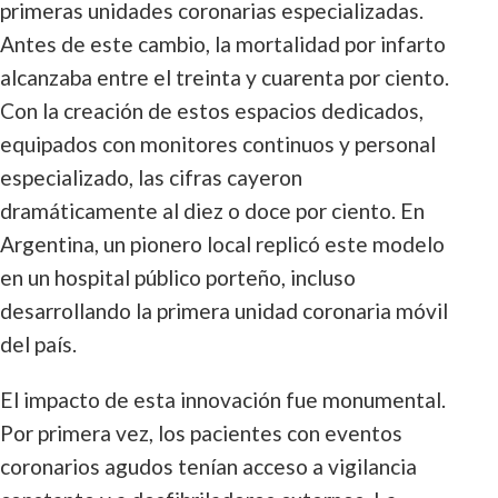
primeras unidades coronarias especializadas.
Antes de este cambio, la mortalidad por infarto
alcanzaba entre el treinta y cuarenta por ciento.
Con la creación de estos espacios dedicados,
equipados con monitores continuos y personal
especializado, las cifras cayeron
dramáticamente al diez o doce por ciento. En
Argentina, un pionero local replicó este modelo
en un hospital público porteño, incluso
desarrollando la primera unidad coronaria móvil
del país.
El impacto de esta innovación fue monumental.
Por primera vez, los pacientes con eventos
coronarios agudos tenían acceso a vigilancia