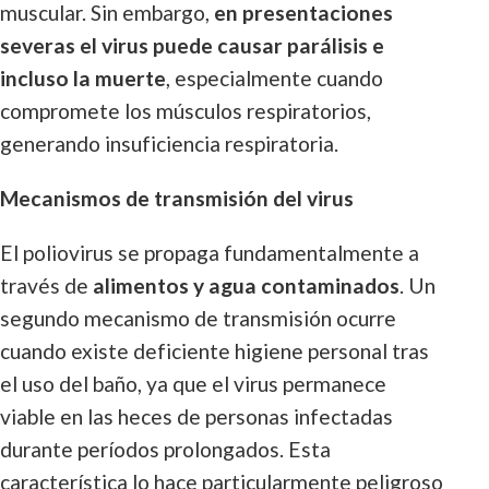
muscular. Sin embargo,
en presentaciones
severas el virus puede causar parálisis e
incluso la muerte
, especialmente cuando
compromete los músculos respiratorios,
generando insuficiencia respiratoria.
Mecanismos de transmisión del virus
El poliovirus se propaga fundamentalmente a
través de
alimentos y agua contaminados
. Un
segundo mecanismo de transmisión ocurre
cuando existe deficiente higiene personal tras
el uso del baño, ya que el virus permanece
viable en las heces de personas infectadas
durante períodos prolongados. Esta
característica lo hace particularmente peligroso