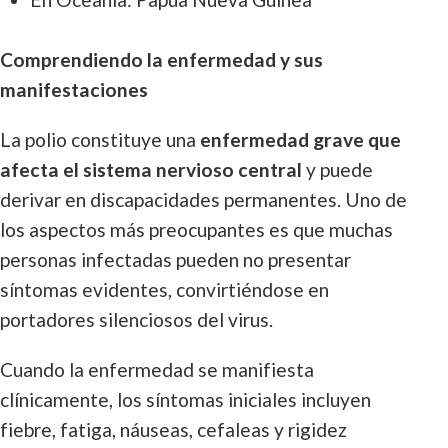
Comprendiendo la enfermedad y sus
manifestaciones
La polio constituye una
enfermedad grave que
afecta el sistema nervioso central
y puede
derivar en discapacidades permanentes. Uno de
los aspectos más preocupantes es que muchas
personas infectadas pueden no presentar
síntomas evidentes, convirtiéndose en
portadores silenciosos del virus.
Cuando la enfermedad se manifiesta
clínicamente, los síntomas iniciales incluyen
fiebre, fatiga, náuseas, cefaleas y rigidez