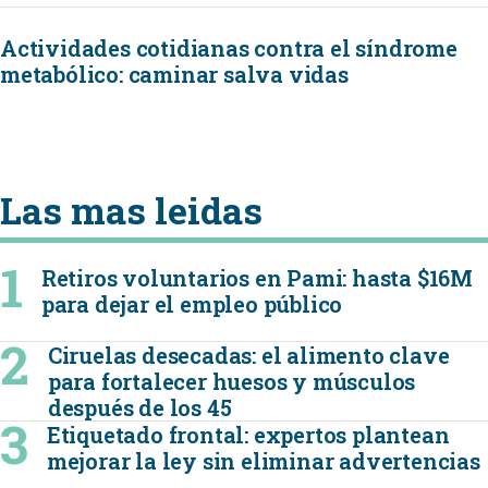
Actividades cotidianas contra el síndrome
metabólico: caminar salva vidas
Las mas leidas
Retiros voluntarios en Pami: hasta $16M
para dejar el empleo público
Ciruelas desecadas: el alimento clave
para fortalecer huesos y músculos
después de los 45
Etiquetado frontal: expertos plantean
mejorar la ley sin eliminar advertencias