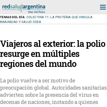
TEMAS DEL DÍA:
COLECTINA 11: LA PROTEÍNA QUE VINCULA
INMUNIDAD Y SALUD ÓSEA
Viajeros al exterior: la polio
resurge en múltiples
regiones del mundo
La polio vuelve a ser motivo de
preocupación global. Autoridades sanitarias
advierten sobre la presencia del virus en
decenas de naciones, instando a quienes