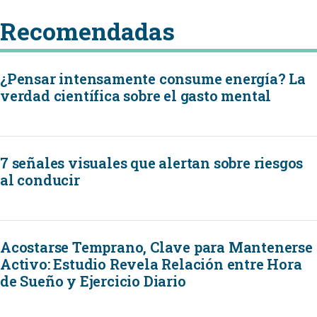
Recomendadas
¿Pensar intensamente consume energía? La
verdad científica sobre el gasto mental
7 señales visuales que alertan sobre riesgos
al conducir
Acostarse Temprano, Clave para Mantenerse
Activo: Estudio Revela Relación entre Hora
de Sueño y Ejercicio Diario