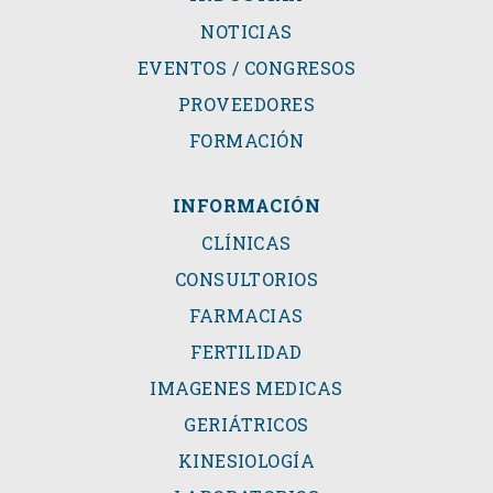
NOTICIAS
EVENTOS / CONGRESOS
PROVEEDORES
FORMACIÓN
INFORMACIÓN
CLÍNICAS
CONSULTORIOS
FARMACIAS
FERTILIDAD
IMAGENES MEDICAS
GERIÁTRICOS
KINESIOLOGÍA