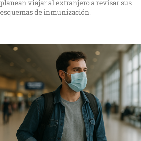
planean viajar al extranjero a revisar sus
esquemas de inmunización.