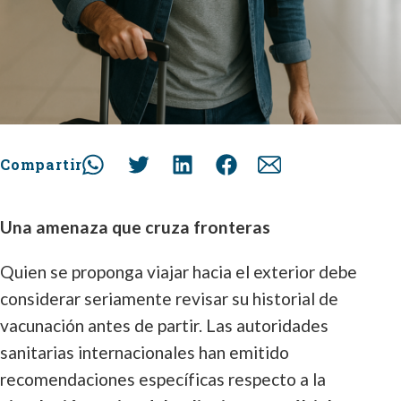
Compartir
Una amenaza que cruza fronteras
Quien se proponga viajar hacia el exterior debe
considerar seriamente revisar su historial de
vacunación antes de partir. Las autoridades
sanitarias internacionales han emitido
recomendaciones específicas respecto a la