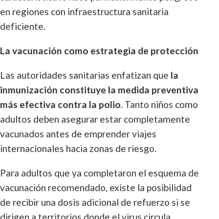
en regiones con infraestructura sanitaria
deficiente.
La vacunación como estrategia de protección
Las autoridades sanitarias enfatizan que
la
inmunización constituye la medida preventiva
más efectiva contra la polio
. Tanto niños como
adultos deben asegurar estar completamente
vacunados antes de emprender viajes
internacionales hacia zonas de riesgo.
Para adultos que ya completaron el esquema de
vacunación recomendado, existe la posibilidad
de recibir una dosis adicional de refuerzo si se
dirigen a territorios donde el virus circula