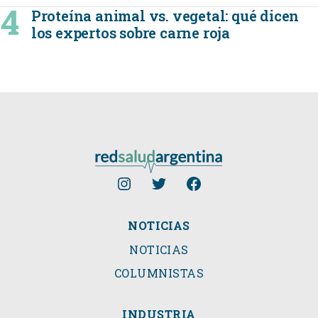
Proteína animal vs. vegetal: qué dicen
los expertos sobre carne roja
NOTICIAS
NOTICIAS
COLUMNISTAS
INDUSTRIA