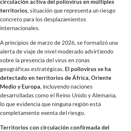
circulación activa del poliovirus en múltiples
territorios
, situación que representa un riesgo
concreto para los desplazamientos
internacionales.
A principios de marzo de 2026, se formalizó una
alerta de viaje de nivel moderado advirtiendo
sobre la presencia del virus en zonas
geográficas estratégicas.
El poliovirus se ha
detectado en territorios de África, Oriente
Medio y Europa
, incluyendo naciones
desarrolladas como el Reino Unido y Alemania,
lo que evidencia que ninguna región está
completamente exenta del riesgo.
Territorios con circulación confirmada del