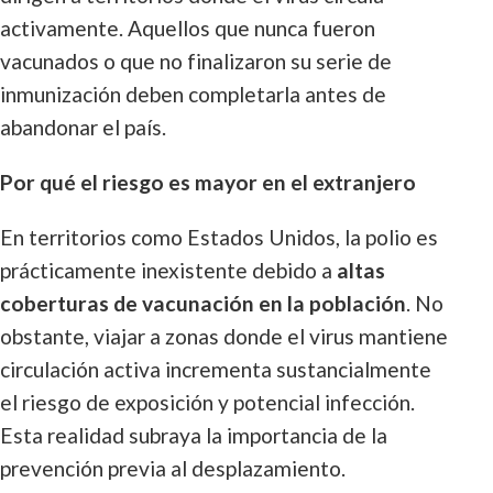
activamente. Aquellos que nunca fueron
vacunados o que no finalizaron su serie de
inmunización deben completarla antes de
abandonar el país.
Por qué el riesgo es mayor en el extranjero
En territorios como Estados Unidos, la polio es
prácticamente inexistente debido a
altas
coberturas de vacunación en la población
. No
obstante, viajar a zonas donde el virus mantiene
circulación activa incrementa sustancialmente
el riesgo de exposición y potencial infección.
Esta realidad subraya la importancia de la
prevención previa al desplazamiento.