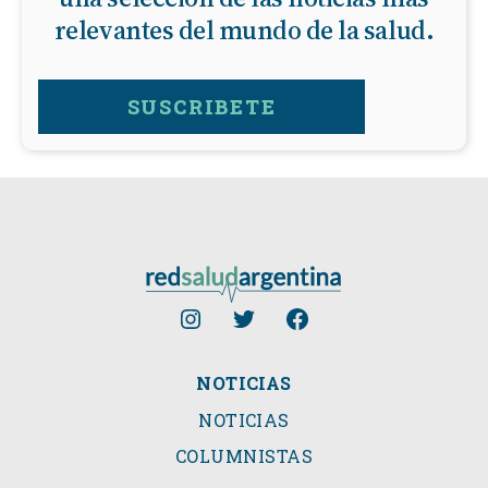
relevantes del mundo de la salud.
SUSCRIBETE
NOTICIAS
NOTICIAS
COLUMNISTAS