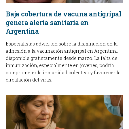
Baja cobertura de vacuna antigripal
genera alerta sanitaria en
Argentina
Especialistas advierten sobre la disminución en la
adhesión a la vacunación antigripal en Argentina,
disponible gratuitamente desde marzo. La falta de
inmunización, especialmente en jóvenes, podría
comprometer la inmunidad colectiva y favorecer la
circulación del virus.