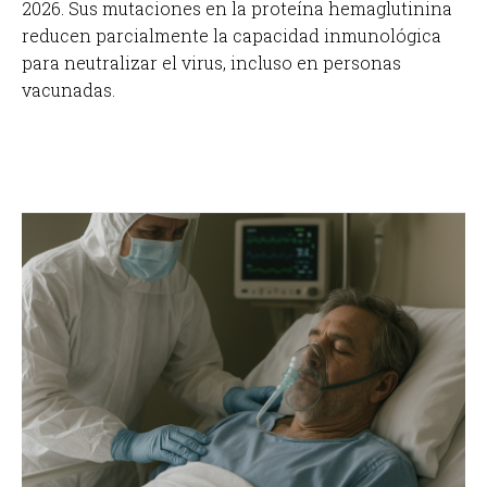
2026. Sus mutaciones en la proteína hemaglutinina
reducen parcialmente la capacidad inmunológica
para neutralizar el virus, incluso en personas
vacunadas.