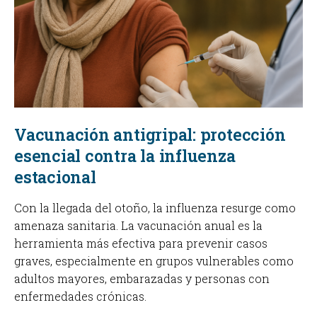
Vacunación antigripal: protección
esencial contra la influenza
estacional
Con la llegada del otoño, la influenza resurge como
amenaza sanitaria. La vacunación anual es la
herramienta más efectiva para prevenir casos
graves, especialmente en grupos vulnerables como
adultos mayores, embarazadas y personas con
enfermedades crónicas.