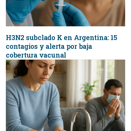
H3N2 subclado K en Argentina: 15
contagios y alerta por baja
cobertura vacunal