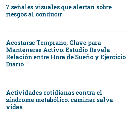
7 señales visuales que alertan sobre
riesgos al conducir
Acostarse Temprano, Clave para
Mantenerse Activo: Estudio Revela
Relación entre Hora de Sueño y Ejercicio
Diario
Actividades cotidianas contra el
síndrome metabólico: caminar salva
vidas