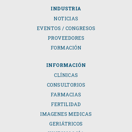
INDUSTRIA
NOTICIAS
EVENTOS / CONGRESOS
PROVEEDORES
FORMACIÓN
INFORMACIÓN
CLÍNICAS
CONSULTORIOS
FARMACIAS
FERTILIDAD
IMAGENES MEDICAS
GERIÁTRICOS