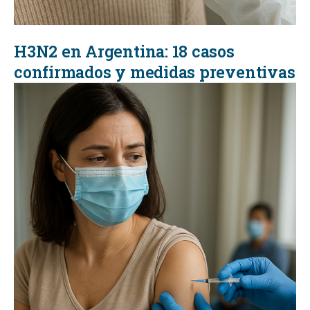
H3N2 en Argentina: 18 casos
confirmados y medidas preventivas