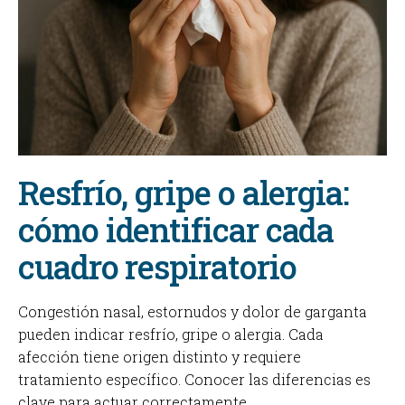
Resfrío, gripe o alergia:
cómo identificar cada
cuadro respiratorio
Congestión nasal, estornudos y dolor de garganta
pueden indicar resfrío, gripe o alergia. Cada
afección tiene origen distinto y requiere
tratamiento específico. Conocer las diferencias es
clave para actuar correctamente.