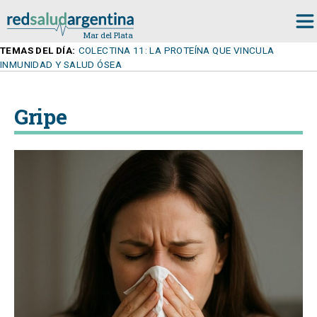
TEMAS DEL DÍA:
COLECTINA 11: LA PROTEÍNA QUE VINCULA
INMUNIDAD Y SALUD ÓSEA
Gripe