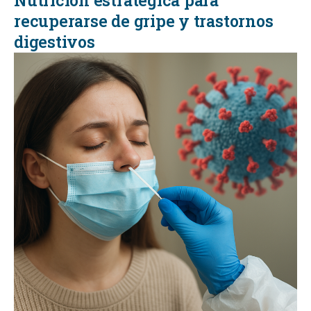
Nutrición estratégica para
recuperarse de gripe y trastornos
digestivos