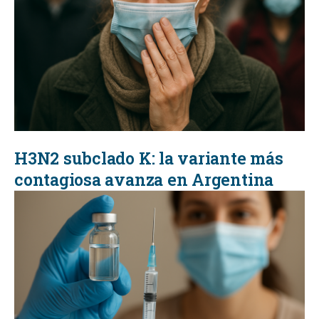
H3N2 subclado K: la variante más
contagiosa avanza en Argentina