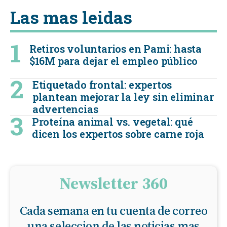
Las mas leidas
Retiros voluntarios en Pami: hasta
$16M para dejar el empleo público
Etiquetado frontal: expertos
plantean mejorar la ley sin eliminar
advertencias
Proteína animal vs. vegetal: qué
dicen los expertos sobre carne roja
Newsletter 360
Cada semana en tu cuenta de correo
una seleccion de las noticias mas