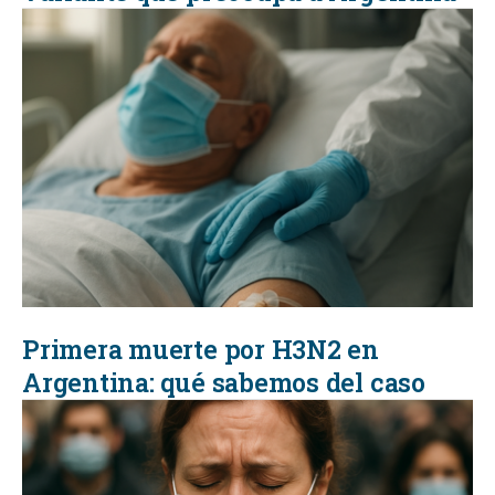
Primera muerte por H3N2 en
Argentina: qué sabemos del caso