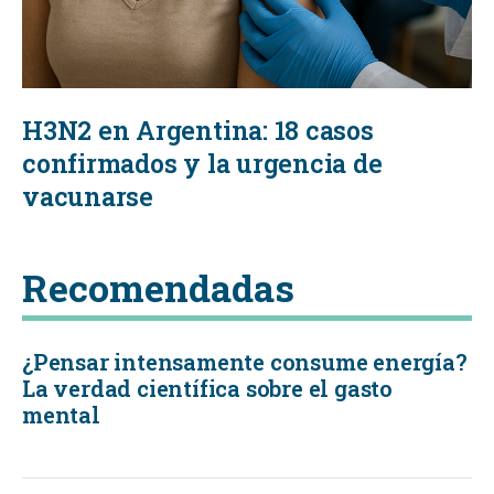
H3N2 en Argentina: 18 casos
confirmados y la urgencia de
vacunarse
Recomendadas
¿Pensar intensamente consume energía?
La verdad científica sobre el gasto
mental