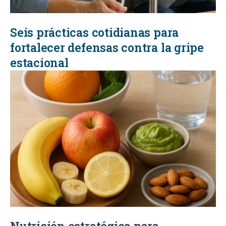
Seis prácticas cotidianas para
fortalecer defensas contra la gripe
estacional