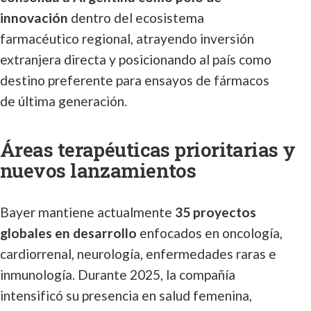
innovación
dentro del ecosistema
farmacéutico regional, atrayendo inversión
extranjera directa y posicionando al país como
destino preferente para ensayos de fármacos
de última generación.
Áreas terapéuticas prioritarias y
nuevos lanzamientos
Bayer mantiene actualmente
35 proyectos
globales en desarrollo
enfocados en oncología,
cardiorrenal, neurología, enfermedades raras e
inmunología. Durante 2025, la compañía
intensificó su presencia en salud femenina,