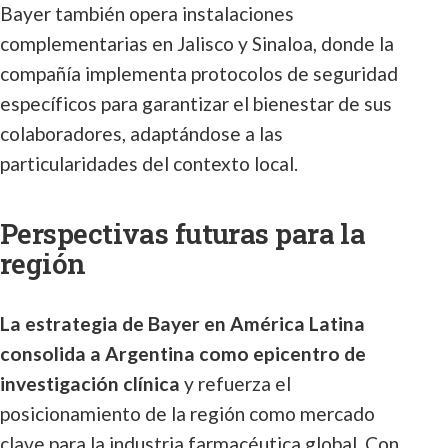
Bayer también opera instalaciones
complementarias en Jalisco y Sinaloa, donde la
compañía implementa protocolos de seguridad
específicos para garantizar el bienestar de sus
colaboradores, adaptándose a las
particularidades del contexto local.
Perspectivas futuras para la
región
La estrategia de Bayer en América Latina
consolida a Argentina como epicentro de
investigación clínica
y refuerza el
posicionamiento de la región como mercado
clave para la industria farmacéutica global. Con