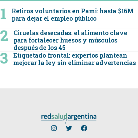
Retiros voluntarios en Pami: hasta $16M
para dejar el empleo público
Ciruelas desecadas: el alimento clave
para fortalecer huesos y músculos
después de los 45
Etiquetado frontal: expertos plantean
mejorar la ley sin eliminar advertencias