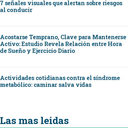
7 señales visuales que alertan sobre riesgos
al conducir
Acostarse Temprano, Clave para Mantenerse
Activo: Estudio Revela Relación entre Hora
de Sueño y Ejercicio Diario
Actividades cotidianas contra el síndrome
metabólico: caminar salva vidas
Las mas leidas