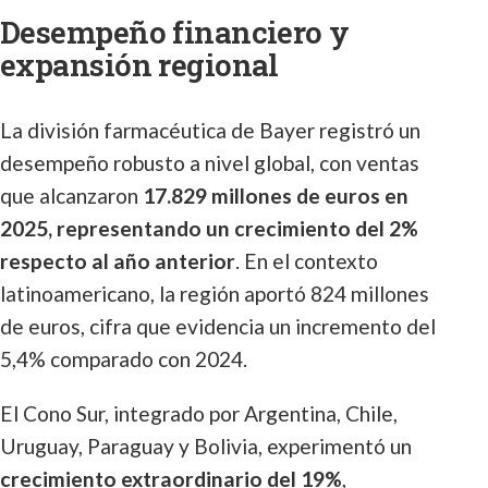
Desempeño financiero y
expansión regional
La división farmacéutica de Bayer registró un
desempeño robusto a nivel global, con ventas
que alcanzaron
17.829 millones de euros en
2025, representando un crecimiento del 2%
respecto al año anterior
. En el contexto
latinoamericano, la región aportó 824 millones
de euros, cifra que evidencia un incremento del
5,4% comparado con 2024.
El Cono Sur, integrado por Argentina, Chile,
Uruguay, Paraguay y Bolivia, experimentó un
crecimiento extraordinario del 19%
,