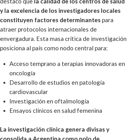
destacó que
la calidad de los centros de salud
y la excelencia de los investigadores locales
constituyen factores determinantes
para
atraer protocolos internacionales de
envergadura. Esta masa crítica de investigación
posiciona al país como nodo central para:
Acceso temprano a terapias innovadoras en
oncología
Desarrollo de estudios en patología
cardiovascular
Investigación en oftalmología
Ensayos clínicos en salud femenina
La investigación clínica genera divisas y
consolida a Argentina como polo de