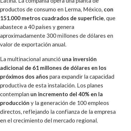
Latina. La compañía opera una planta de
productos de consumo en Lerma, México,
con
151.000 metros cuadrados de superficie
, que
abastece a 40 países y genera
aproximadamente 300 millones de dólares en
valor de exportación anual.
La multinacional anunció
una inversión
adicional de 61 millones de dólares en los
próximos dos años
para expandir la capacidad
productiva de esta instalación. Los planes
contemplan
un incremento del 40% en la
producción
y la generación de 100 empleos
directos, reflejando la confianza de la empresa
en el crecimiento del mercado regional.