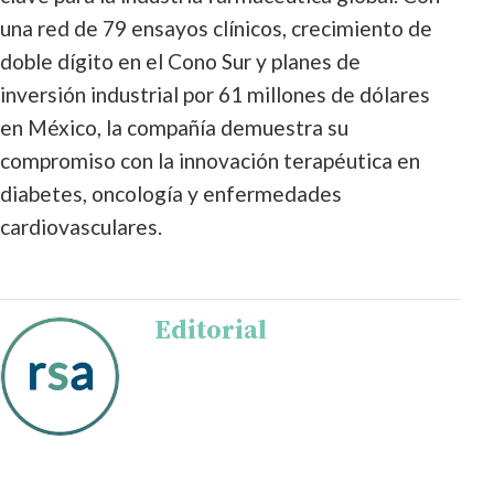
una red de 79 ensayos clínicos, crecimiento de
doble dígito en el Cono Sur y planes de
inversión industrial por 61 millones de dólares
en México, la compañía demuestra su
compromiso con la innovación terapéutica en
diabetes, oncología y enfermedades
cardiovasculares.
Editorial