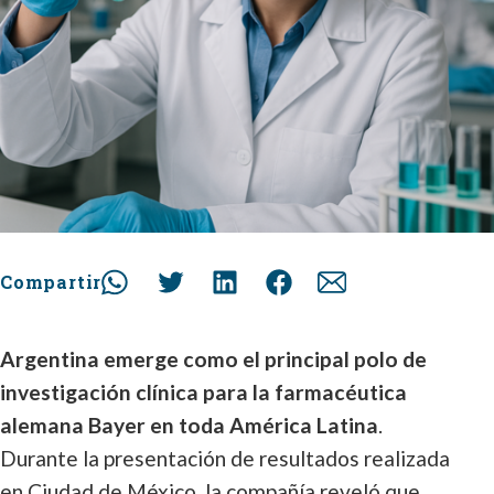
Compartir
Argentina emerge como el principal polo de
investigación clínica para la farmacéutica
alemana Bayer en toda América Latina
.
Durante la presentación de resultados realizada
en Ciudad de México, la compañía reveló que