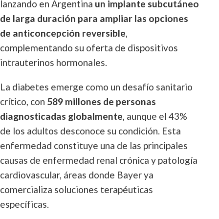
lanzando en Argentina
un implante subcutáneo
de larga duración para ampliar las opciones
de anticoncepción reversible
,
complementando su oferta de dispositivos
intrauterinos hormonales.
La diabetes emerge como un desafío sanitario
crítico, con
589 millones de personas
diagnosticadas globalmente
, aunque el 43%
de los adultos desconoce su condición. Esta
enfermedad constituye una de las principales
causas de enfermedad renal crónica y patología
cardiovascular, áreas donde Bayer ya
comercializa soluciones terapéuticas
específicas.