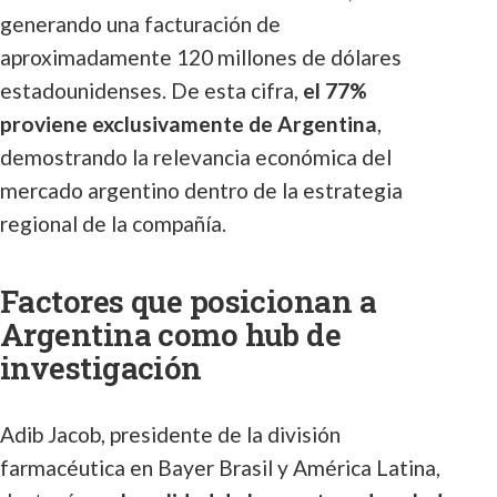
generando una facturación de
aproximadamente 120 millones de dólares
estadounidenses. De esta cifra,
el 77%
proviene exclusivamente de Argentina
,
demostrando la relevancia económica del
mercado argentino dentro de la estrategia
regional de la compañía.
Factores que posicionan a
Argentina como hub de
investigación
Adib Jacob, presidente de la división
farmacéutica en Bayer Brasil y América Latina,