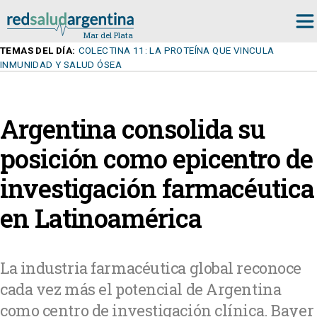
TEMAS DEL DÍA:
COLECTINA 11: LA PROTEÍNA QUE VINCULA
INMUNIDAD Y SALUD ÓSEA
Argentina consolida su
posición como epicentro de
investigación farmacéutica
en Latinoamérica
La industria farmacéutica global reconoce
cada vez más el potencial de Argentina
como centro de investigación clínica. Bayer