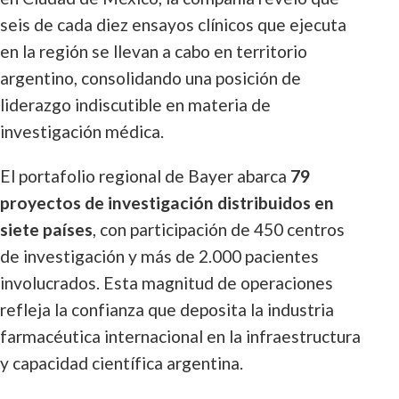
seis de cada diez ensayos clínicos que ejecuta
en la región se llevan a cabo en territorio
argentino, consolidando una posición de
liderazgo indiscutible en materia de
investigación médica.
El portafolio regional de Bayer abarca
79
proyectos de investigación distribuidos en
siete países
, con participación de 450 centros
de investigación y más de 2.000 pacientes
involucrados. Esta magnitud de operaciones
refleja la confianza que deposita la industria
farmacéutica internacional en la infraestructura
y capacidad científica argentina.