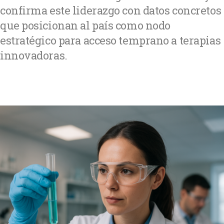
confirma este liderazgo con datos concretos
que posicionan al país como nodo
estratégico para acceso temprano a terapias
innovadoras.