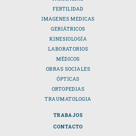
FERTILIDAD
IMAGENES MEDICAS
GERIÁTRICOS
KINESIOLOGÍA
LABORATORIOS
MÉDICOS
OBRAS SOCIALES
ÓPTICAS
ORTOPEDIAS
TRAUMATOLOGIA
TRABAJOS
CONTACTO