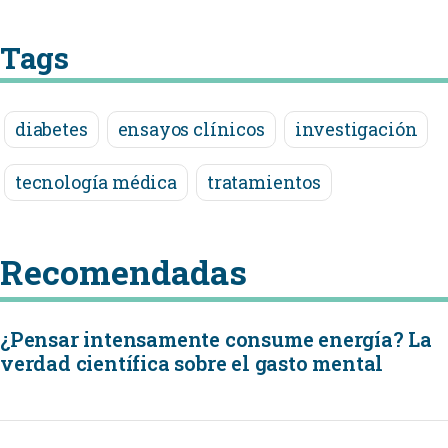
Tags
diabetes
ensayos clínicos
investigación
tecnología médica
tratamientos
Recomendadas
¿Pensar intensamente consume energía? La
verdad científica sobre el gasto mental