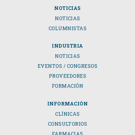
NOTICIAS
NOTICIAS
COLUMNISTAS
INDUSTRIA
NOTICIAS
EVENTOS / CONGRESOS
PROVEEDORES
FORMACIÓN
INFORMACIÓN
CLÍNICAS
CONSULTORIOS
FARMACIAS