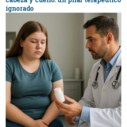
ignorado