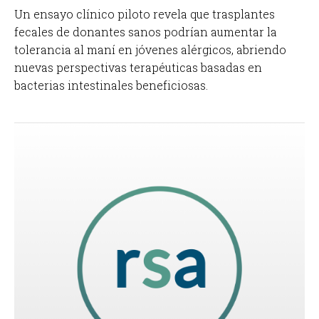
Un ensayo clínico piloto revela que trasplantes
fecales de donantes sanos podrían aumentar la
tolerancia al maní en jóvenes alérgicos, abriendo
nuevas perspectivas terapéuticas basadas en
bacterias intestinales beneficiosas.