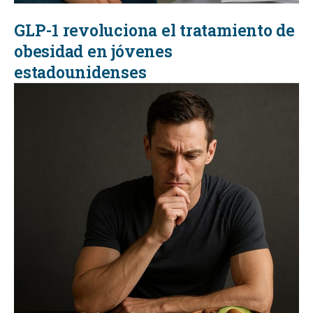
GLP-1 revoluciona el tratamiento de
obesidad en jóvenes
estadounidenses