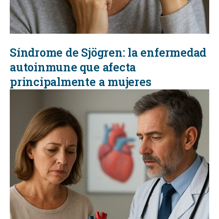
Síndrome de Sjögren: la enfermedad
autoinmune que afecta
principalmente a mujeres