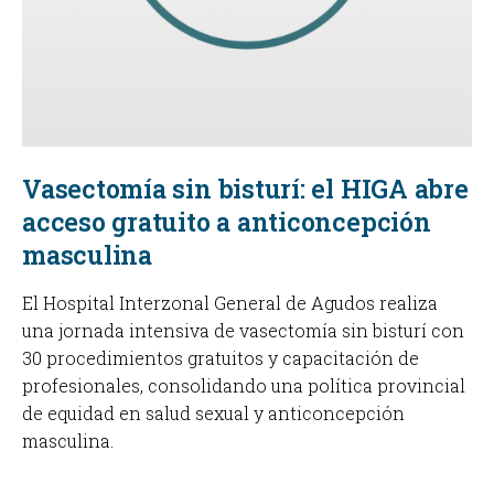
Vasectomía sin bisturí: el HIGA abre
acceso gratuito a anticoncepción
masculina
El Hospital Interzonal General de Agudos realiza
una jornada intensiva de vasectomía sin bisturí con
30 procedimientos gratuitos y capacitación de
profesionales, consolidando una política provincial
de equidad en salud sexual y anticoncepción
masculina.