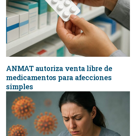
ANMAT autoriza venta libre de
medicamentos para afecciones
simples