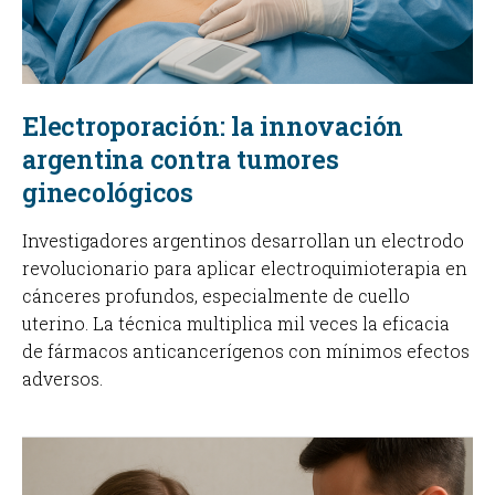
Electroporación: la innovación
argentina contra tumores
ginecológicos
Investigadores argentinos desarrollan un electrodo
revolucionario para aplicar electroquimioterapia en
cánceres profundos, especialmente de cuello
uterino. La técnica multiplica mil veces la eficacia
de fármacos anticancerígenos con mínimos efectos
adversos.