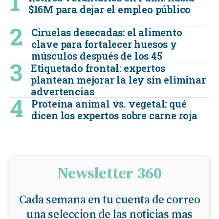
$16M para dejar el empleo público
Ciruelas desecadas: el alimento
clave para fortalecer huesos y
músculos después de los 45
Etiquetado frontal: expertos
plantean mejorar la ley sin eliminar
advertencias
Proteína animal vs. vegetal: qué
dicen los expertos sobre carne roja
Newsletter 360
Cada semana en tu cuenta de correo
una seleccion de las noticias mas