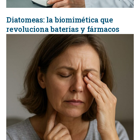
Diatomeas: la biomimética que
revoluciona baterías y fármacos