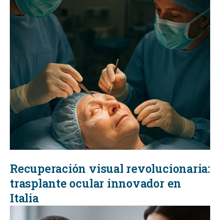
Recuperación visual revolucionaria:
trasplante ocular innovador en
Italia