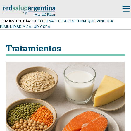
TEMAS DEL DÍA:
COLECTINA 11: LA PROTEÍNA QUE VINCULA
INMUNIDAD Y SALUD ÓSEA
Tratamientos