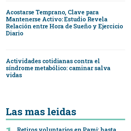
Acostarse Temprano, Clave para
Mantenerse Activo: Estudio Revela
Relación entre Hora de Sueño y Ejercicio
Diario
Actividades cotidianas contra el
síndrome metabólico: caminar salva
vidas
Las mas leidas
Retiros voluntarios en Pami: hasta