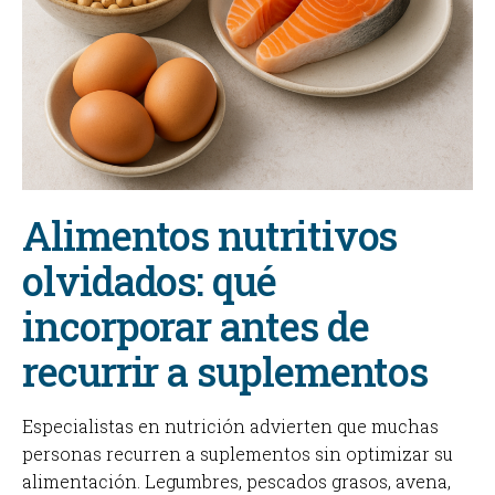
Alimentos nutritivos
olvidados: qué
incorporar antes de
recurrir a suplementos
Especialistas en nutrición advierten que muchas
personas recurren a suplementos sin optimizar su
alimentación. Legumbres, pescados grasos, avena,