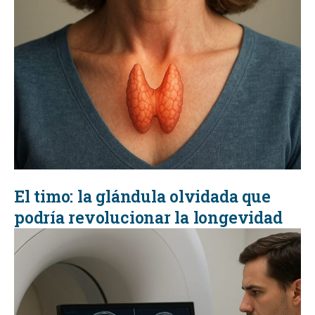
El timo: la glándula olvidada que
podría revolucionar la longevidad