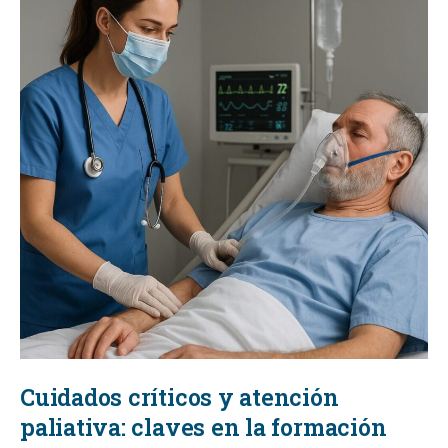
Cuidados críticos y atención
paliativa: claves en la formación