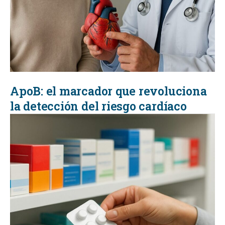
ApoB: el marcador que revoluciona
la detección del riesgo cardíaco