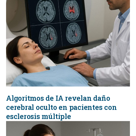
Algoritmos de IA revelan daño
cerebral oculto en pacientes con
esclerosis múltiple