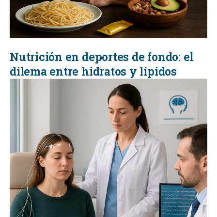
Nutrición en deportes de fondo: el
dilema entre hidratos y lípidos