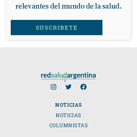
relevantes del mundo de la salud.
SUSCRIBETE
NOTICIAS
NOTICIAS
COLUMNISTAS