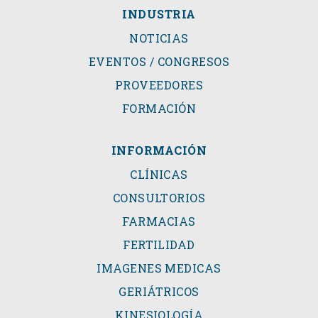
INDUSTRIA
NOTICIAS
EVENTOS / CONGRESOS
PROVEEDORES
FORMACIÓN
INFORMACIÓN
CLÍNICAS
CONSULTORIOS
FARMACIAS
FERTILIDAD
IMAGENES MEDICAS
GERIÁTRICOS
KINESIOLOGÍA