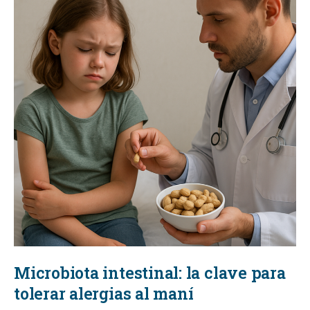
Microbiota intestinal: la clave para
tolerar alergias al maní