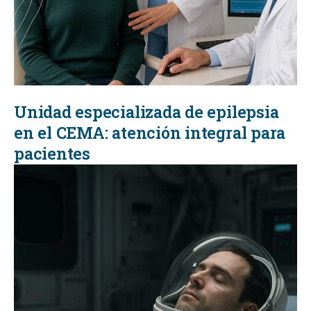
Unidad especializada de epilepsia
en el CEMA: atención integral para
pacientes