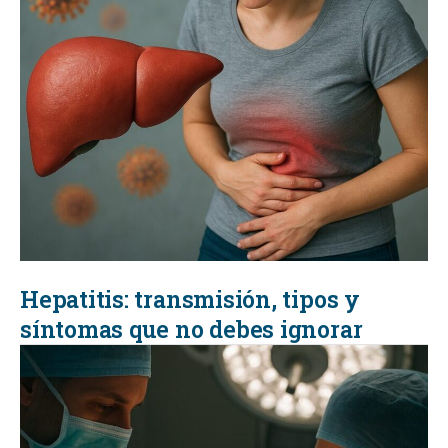
Hepatitis: transmisión, tipos y
síntomas que no debes ignorar