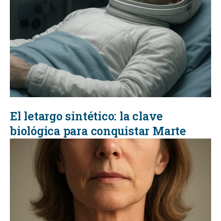
El letargo sintético: la clave
biológica para conquistar Marte