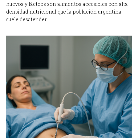
huevos y lácteos son alimentos accesibles con alta
densidad nutricional que la población argentina
suele desatender.