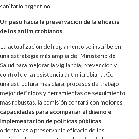
sanitario argentino.
Un paso hacia la preservación de la eficacia
de los antimicrobianos
La actualización del reglamento se inscribe en
una estrategia más amplia del Ministerio de
Salud para mejorar la vigilancia, prevención y
control de la resistencia antimicrobiana. Con
una estructura más clara, procesos de trabajo
mejor definidos y herramientas de seguimiento
más robustas, la comisión contará con
mejores
capacidades para acompañar el diseño e
implementación de políticas públicas
orientadas a preservar la eficacia de los