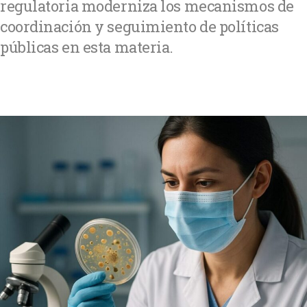
regulatoria moderniza los mecanismos de
coordinación y seguimiento de políticas
públicas en esta materia.