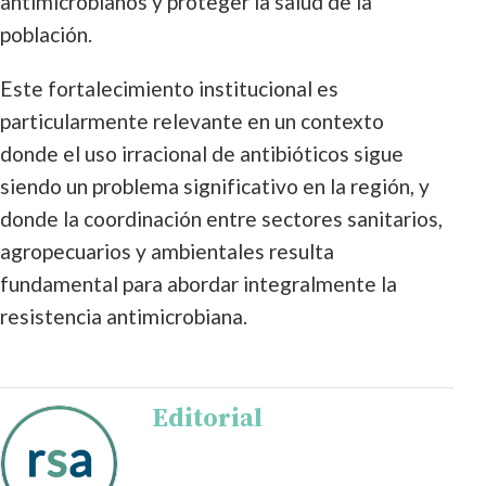
antimicrobianos y proteger la salud de la
población.
Este fortalecimiento institucional es
particularmente relevante en un contexto
donde el uso irracional de antibióticos sigue
siendo un problema significativo en la región, y
donde la coordinación entre sectores sanitarios,
agropecuarios y ambientales resulta
fundamental para abordar integralmente la
resistencia antimicrobiana.
Editorial