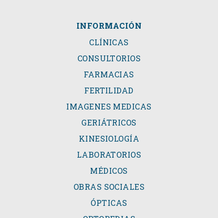
INFORMACIÓN
CLÍNICAS
CONSULTORIOS
FARMACIAS
FERTILIDAD
IMAGENES MEDICAS
GERIÁTRICOS
KINESIOLOGÍA
LABORATORIOS
MÉDICOS
OBRAS SOCIALES
ÓPTICAS