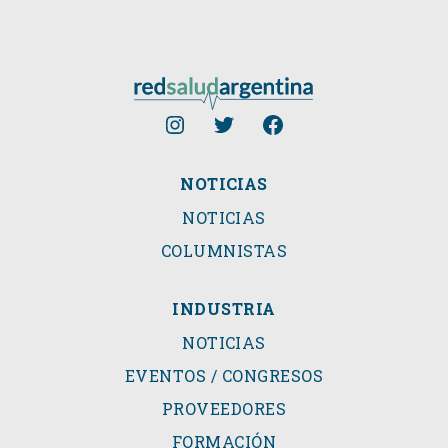
NOTICIAS
NOTICIAS
COLUMNISTAS
INDUSTRIA
NOTICIAS
EVENTOS / CONGRESOS
PROVEEDORES
FORMACIÓN