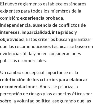
El nuevo reglamento establece estándares
exigentes para todos los miembros de la
comisión:
experiencia probada,
independencia, ausencia de conflictos de
intereses, imparcialidad, integridad y
objetividad
. Estos criterios buscan garantizar
que las recomendaciones técnicas se basen en
evidencia sólida y no en consideraciones
políticas o comerciales.
Un cambio conceptual importante es la
redefinición de los criterios para elaborar
recomendaciones
. Ahora se prioriza la
percepción de riesgo y los aspectos éticos por
sobre la voluntad política, asegurando que las