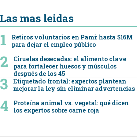
Las mas leidas
Retiros voluntarios en Pami: hasta $16M
para dejar el empleo público
Ciruelas desecadas: el alimento clave
para fortalecer huesos y músculos
después de los 45
Etiquetado frontal: expertos plantean
mejorar la ley sin eliminar advertencias
Proteína animal vs. vegetal: qué dicen
los expertos sobre carne roja