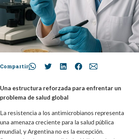
Compartir
Una estructura reforzada para enfrentar un
problema de salud global
La resistencia a los antimicrobianos representa
una amenaza creciente para la salud pública
mundial, y Argentina no es la excepción.