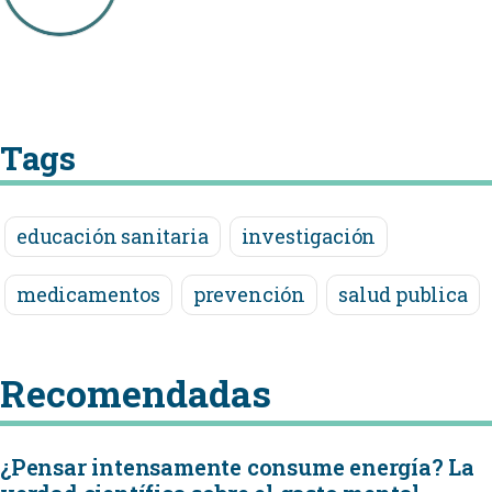
Tags
educación sanitaria
investigación
medicamentos
prevención
salud publica
Recomendadas
¿Pensar intensamente consume energía? La