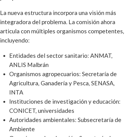
La nueva estructura incorpora una visión más
integradora del problema. La comisión ahora
articula con múltiples organismos competentes,
incluyendo:
Entidades del sector sanitario: ANMAT,
ANLIS Malbrán
Organismos agropecuarios: Secretaría de
Agricultura, Ganadería y Pesca, SENASA,
INTA
Instituciones de investigación y educación:
CONICET, universidades
Autoridades ambientales: Subsecretaría de
Ambiente