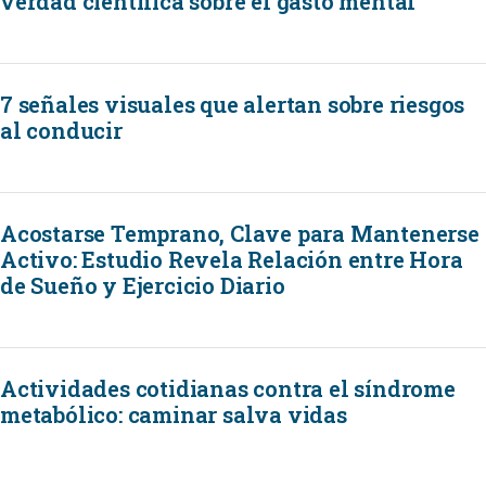
verdad científica sobre el gasto mental
7 señales visuales que alertan sobre riesgos
al conducir
Acostarse Temprano, Clave para Mantenerse
Activo: Estudio Revela Relación entre Hora
de Sueño y Ejercicio Diario
Actividades cotidianas contra el síndrome
metabólico: caminar salva vidas