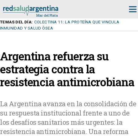
TEMAS DEL DÍA:
COLECTINA 11: LA PROTEÍNA QUE VINCULA
INMUNIDAD Y SALUD ÓSEA
Argentina refuerza su
estrategia contra la
resistencia antimicrobiana
La Argentina avanza en la consolidación de
su respuesta institucional frente a uno de
los desafíos sanitarios más urgentes: la
resistencia antimicrobiana. Una reforma