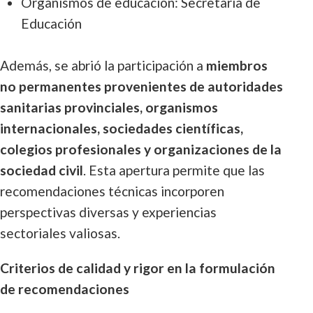
Organismos de educación: Secretaría de
Educación
Además, se abrió la participación a
miembros
no permanentes provenientes de autoridades
sanitarias provinciales, organismos
internacionales, sociedades científicas,
colegios profesionales y organizaciones de la
sociedad civil
. Esta apertura permite que las
recomendaciones técnicas incorporen
perspectivas diversas y experiencias
sectoriales valiosas.
Criterios de calidad y rigor en la formulación
de recomendaciones