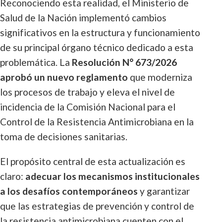
Reconociendo esta realidad, el Ministerio de
Salud de la Nación implementó cambios
significativos en la estructura y funcionamiento
de su principal órgano técnico dedicado a esta
problemática. La
Resolución N° 673/2026
aprobó un nuevo reglamento
que moderniza
los procesos de trabajo y eleva el nivel de
incidencia de la Comisión Nacional para el
Control de la Resistencia Antimicrobiana en la
toma de decisiones sanitarias.
El propósito central de esta actualización es
claro:
adecuar los mecanismos institucionales
a los desafíos contemporáneos
y garantizar
que las estrategias de prevención y control de
la resistencia antimicrobiana cuenten con el