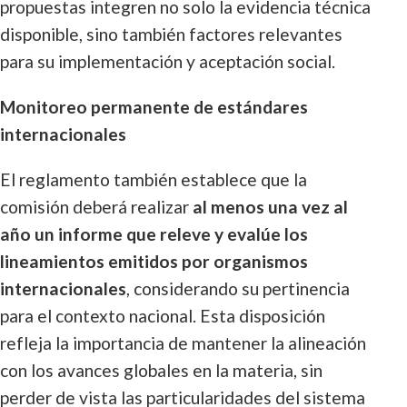
propuestas integren no solo la evidencia técnica
disponible, sino también factores relevantes
para su implementación y aceptación social.
Monitoreo permanente de estándares
internacionales
El reglamento también establece que la
comisión deberá realizar
al menos una vez al
año un informe que releve y evalúe los
lineamientos emitidos por organismos
internacionales
, considerando su pertinencia
para el contexto nacional. Esta disposición
refleja la importancia de mantener la alineación
con los avances globales en la materia, sin
perder de vista las particularidades del sistema