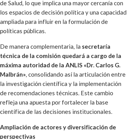
de Salud, lo que implica una mayor cercanía con
los espacios de decisión política y una capacidad
ampliada para influir en la formulación de
políticas públicas.
De manera complementaria, la
secretaría
técnica de la comisión quedará a cargo de la
máxima autoridad de la ANLIS «Dr. Carlos G.
Malbrán»
, consolidando así la articulación entre
la investigación científica y la implementación
de recomendaciones técnicas. Este cambio
refleja una apuesta por fortalecer la base
científica de las decisiones institucionales.
Ampliación de actores y diversificación de
perspectivas