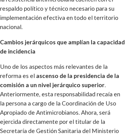
respaldo político y técnico necesario para su
implementación efectiva en todo el territorio
nacional.
Cambios jerárquicos que amplían la capacidad
de incidencia
Uno de los aspectos más relevantes de la
reforma es el
ascenso de la presidencia de la
comisión a un nivel jerárquico superior
.
Anteriormente, esta responsabilidad recaía en
la persona a cargo de la Coordinación de Uso
Apropiado de Antimicrobianos. Ahora, será
ejercida directamente por el titular de la
Secretaría de Gestión Sanitaria del Ministerio