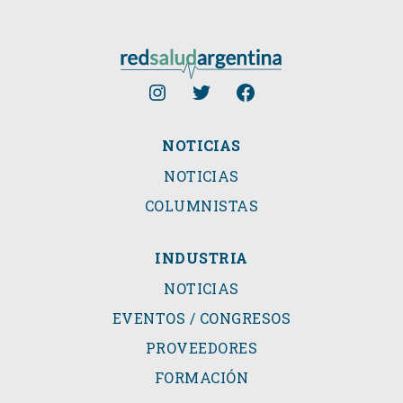
NOTICIAS
NOTICIAS
COLUMNISTAS
INDUSTRIA
NOTICIAS
EVENTOS / CONGRESOS
PROVEEDORES
FORMACIÓN