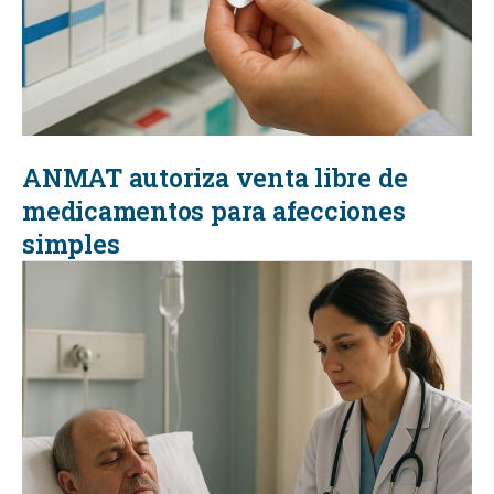
ANMAT autoriza venta libre de
medicamentos para afecciones
simples