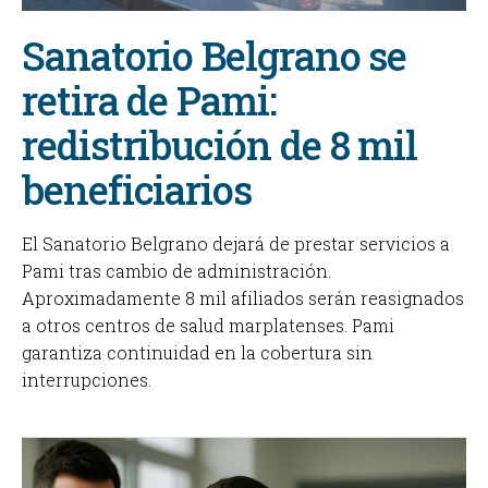
Sanatorio Belgrano se
retira de Pami:
redistribución de 8 mil
beneficiarios
El Sanatorio Belgrano dejará de prestar servicios a
Pami tras cambio de administración.
Aproximadamente 8 mil afiliados serán reasignados
a otros centros de salud marplatenses. Pami
garantiza continuidad en la cobertura sin
interrupciones.