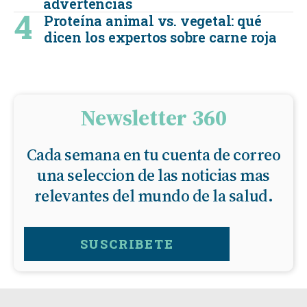
advertencias
Proteína animal vs. vegetal: qué
dicen los expertos sobre carne roja
Newsletter 360
Cada semana en tu cuenta de correo
una seleccion de las noticias mas
relevantes del mundo de la salud.
SUSCRIBETE