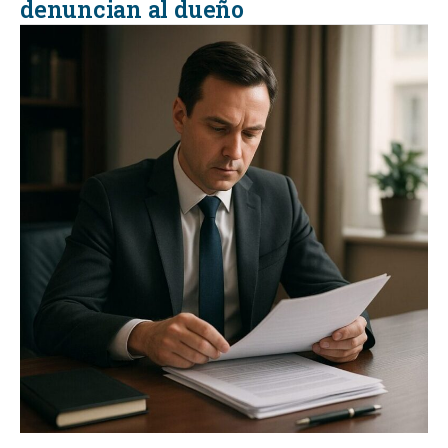
denuncian al dueño