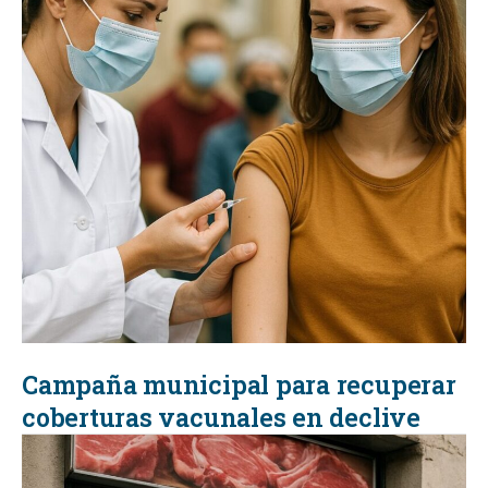
Campaña municipal para recuperar
coberturas vacunales en declive