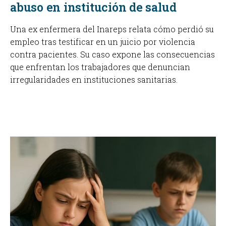
abuso en institución de salud
Una ex enfermera del Inareps relata cómo perdió su
empleo tras testificar en un juicio por violencia
contra pacientes. Su caso expone las consecuencias
que enfrentan los trabajadores que denuncian
irregularidades en instituciones sanitarias.