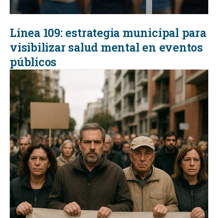
Línea 109: estrategia municipal para
visibilizar salud mental en eventos
públicos