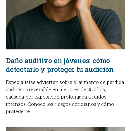
Daño auditivo en jóvenes: cómo
detectarlo y proteger tu audición
Especialistas advierten sobre el aumento de pérdida
auditiva irreversible en menores de 35 años,
causada por exposición prolongada a ruidos
intensos. Conocé los riesgos cotidianos y cómo
protegerte.