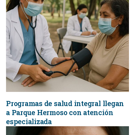
Programas de salud integral llegan
a Parque Hermoso con atención
especializada