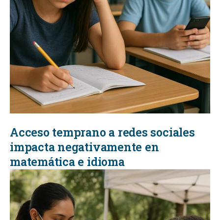
Acceso temprano a redes sociales
impacta negativamente en
matemática e idioma