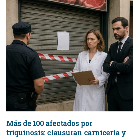
Más de 100 afectados por
triquinosis: clausuran carnicería y