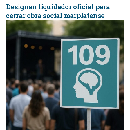
Designan liquidador oficial para
cerrar obra social marplatense