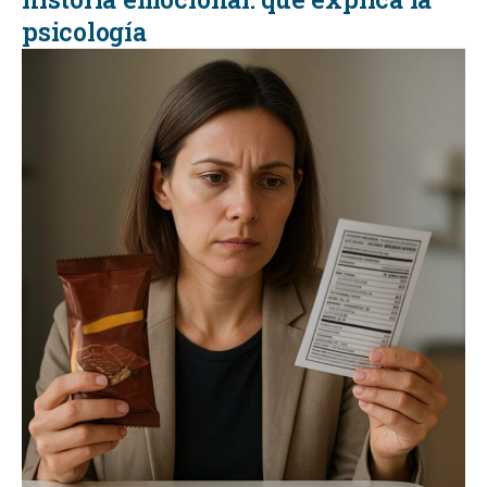
psicología