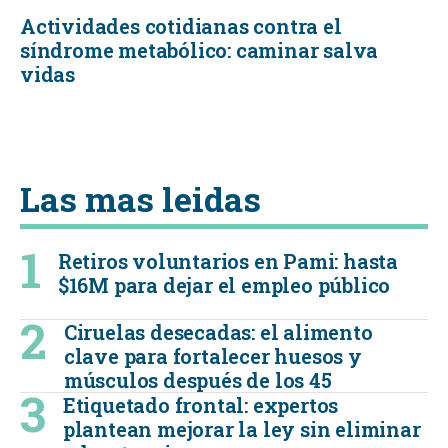
Actividades cotidianas contra el
síndrome metabólico: caminar salva
vidas
Las mas leidas
Retiros voluntarios en Pami: hasta
$16M para dejar el empleo público
Ciruelas desecadas: el alimento
clave para fortalecer huesos y
músculos después de los 45
Etiquetado frontal: expertos
plantean mejorar la ley sin eliminar