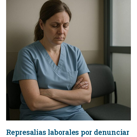
Represalias laborales por denunciar