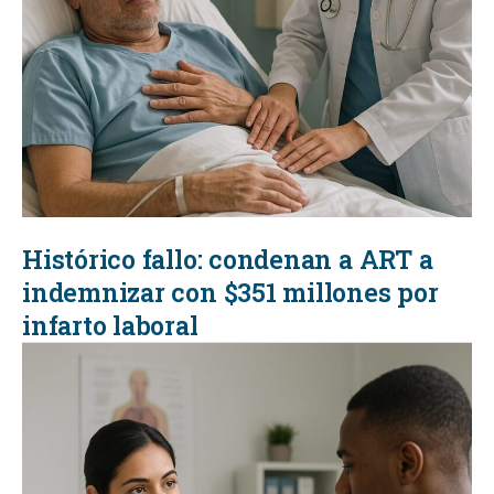
Histórico fallo: condenan a ART a
indemnizar con $351 millones por
infarto laboral