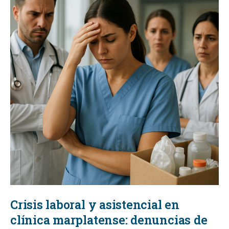
Crisis laboral y asistencial en
clínica marplatense: denuncias de