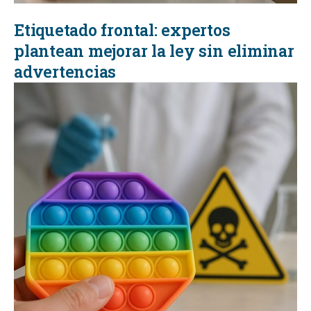
Etiquetado frontal: expertos
plantean mejorar la ley sin eliminar
advertencias