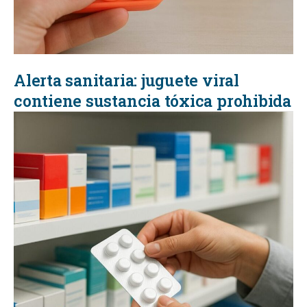
Alerta sanitaria: juguete viral
contiene sustancia tóxica prohibida