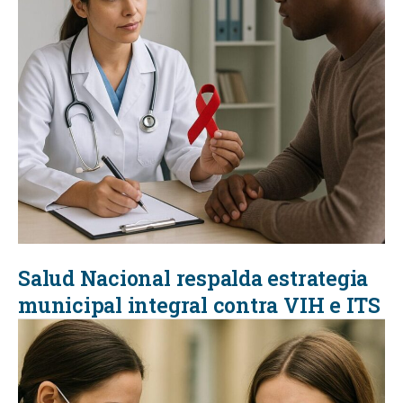
Salud Nacional respalda estrategia
municipal integral contra VIH e ITS