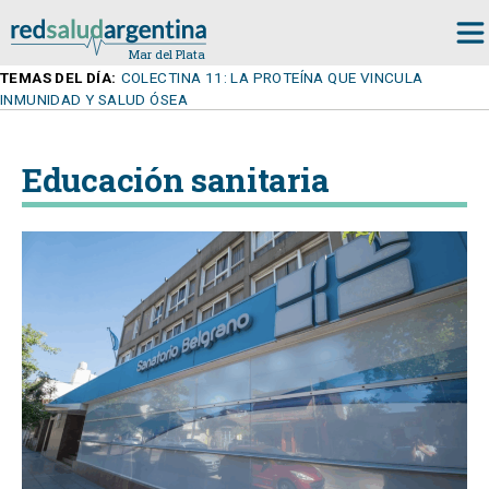
TEMAS DEL DÍA:
COLECTINA 11: LA PROTEÍNA QUE VINCULA
INMUNIDAD Y SALUD ÓSEA
Educación sanitaria