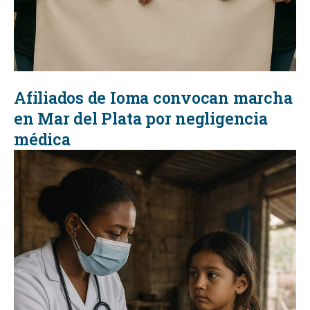
Afiliados de Ioma convocan marcha
en Mar del Plata por negligencia
médica