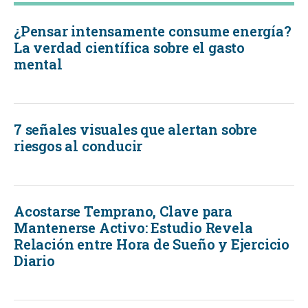
¿Pensar intensamente consume energía?
La verdad científica sobre el gasto
mental
7 señales visuales que alertan sobre
riesgos al conducir
Acostarse Temprano, Clave para
Mantenerse Activo: Estudio Revela
Relación entre Hora de Sueño y Ejercicio
Diario