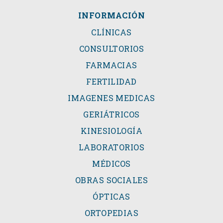
INFORMACIÓN
CLÍNICAS
CONSULTORIOS
FARMACIAS
FERTILIDAD
IMAGENES MEDICAS
GERIÁTRICOS
KINESIOLOGÍA
LABORATORIOS
MÉDICOS
OBRAS SOCIALES
ÓPTICAS
ORTOPEDIAS