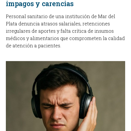
impagos y carencias
Personal sanitario de una institución de Mar del
Plata denuncia atrasos salariales, retenciones
irregulares de aportes y falta crítica de insumos
médicos y alimentarios que comprometen la calidad
de atención a pacientes.