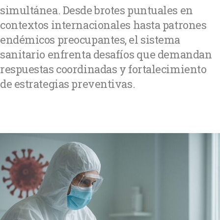
simultánea. Desde brotes puntuales en
contextos internacionales hasta patrones
endémicos preocupantes, el sistema
sanitario enfrenta desafíos que demandan
respuestas coordinadas y fortalecimiento
de estrategias preventivas.