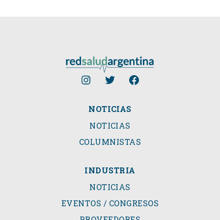
NOTICIAS
NOTICIAS
COLUMNISTAS
INDUSTRIA
NOTICIAS
EVENTOS / CONGRESOS
PROVEEDORES