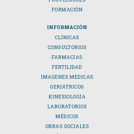
FORMACIÓN
INFORMACIÓN
CLÍNICAS
CONSULTORIOS
FARMACIAS
FERTILIDAD
IMAGENES MEDICAS
GERIÁTRICOS
KINESIOLOGÍA
LABORATORIOS
MÉDICOS
OBRAS SOCIALES