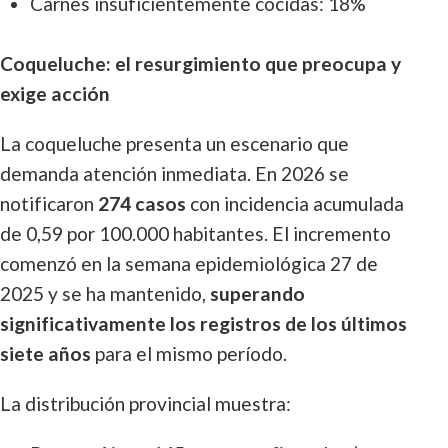
Carnes insuficientemente cocidas: 18%
Coqueluche: el resurgimiento que preocupa y
exige acción
La coqueluche presenta un escenario que
demanda atención inmediata. En 2026 se
notificaron
274 casos
con incidencia acumulada
de 0,59 por 100.000 habitantes. El incremento
comenzó en la semana epidemiológica 27 de
2025 y se ha mantenido,
superando
significativamente los registros de los últimos
siete años
para el mismo período.
La distribución provincial muestra: