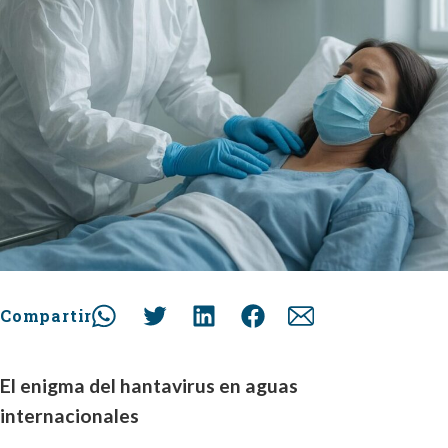
Compartir
El enigma del hantavirus en aguas
internacionales