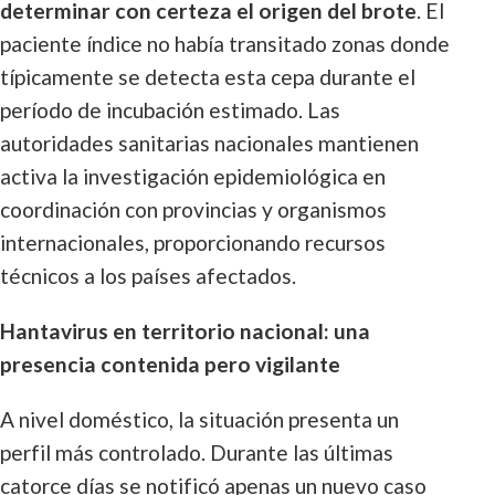
determinar con certeza el origen del brote
. El
paciente índice no había transitado zonas donde
típicamente se detecta esta cepa durante el
período de incubación estimado. Las
autoridades sanitarias nacionales mantienen
activa la investigación epidemiológica en
coordinación con provincias y organismos
internacionales, proporcionando recursos
técnicos a los países afectados.
Hantavirus en territorio nacional: una
presencia contenida pero vigilante
A nivel doméstico, la situación presenta un
perfil más controlado. Durante las últimas
catorce días se notificó apenas un nuevo caso