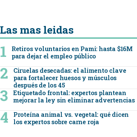
Las mas leidas
Retiros voluntarios en Pami: hasta $16M
para dejar el empleo público
Ciruelas desecadas: el alimento clave
para fortalecer huesos y músculos
después de los 45
Etiquetado frontal: expertos plantean
mejorar la ley sin eliminar advertencias
Proteína animal vs. vegetal: qué dicen
los expertos sobre carne roja