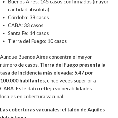
Buenos Aires: 145 casos confirmados (mayor
cantidad absoluta)
Córdoba: 38 casos
CABA: 33 casos
Santa Fe: 14 casos
Tierra del Fuego: 10 casos
Aunque Buenos Aires concentra el mayor
número de casos,
Tierra del Fuego presenta la
tasa de incidencia más elevada: 5,47 por
100.000 habitantes
, cinco veces superior a
CABA. Este dato refleja vulnerabilidades
locales en cobertura vacunal.
Las coberturas vacunales: el talón de Aquiles
del sistema