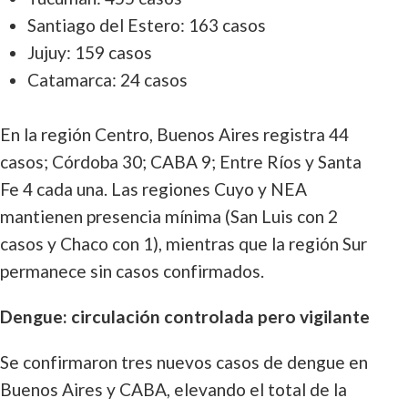
Santiago del Estero: 163 casos
Jujuy: 159 casos
Catamarca: 24 casos
En la región Centro, Buenos Aires registra 44
casos; Córdoba 30; CABA 9; Entre Ríos y Santa
Fe 4 cada una. Las regiones Cuyo y NEA
mantienen presencia mínima (San Luis con 2
casos y Chaco con 1), mientras que la región Sur
permanece sin casos confirmados.
Dengue: circulación controlada pero vigilante
Se confirmaron tres nuevos casos de dengue en
Buenos Aires y CABA, elevando el total de la