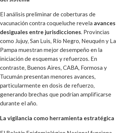
El análisis preliminar de coberturas de
vacunación contra coqueluche revela
avances
desiguales entre jurisdicciones
. Provincias
como Jujuy, San Luis, Río Negro, Neuquén y La
Pampa muestran mejor desempeño en la
iniciación de esquemas y refuerzos. En
contraste, Buenos Aires, CABA, Formosa y
Tucumán presentan menores avances,
particularmente en dosis de refuerzo,
generando brechas que podrían amplificarse
durante el año.
La vigilancia como herramienta estratégica
El Boletín Epidemiológico Nacional funciona