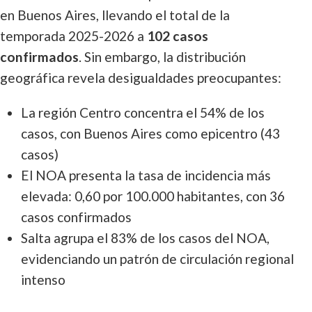
en Buenos Aires, llevando el total de la
temporada 2025-2026 a
102 casos
confirmados
. Sin embargo, la distribución
geográfica revela desigualdades preocupantes:
La región Centro concentra el 54% de los
casos, con Buenos Aires como epicentro (43
casos)
El NOA presenta la tasa de incidencia más
elevada: 0,60 por 100.000 habitantes, con 36
casos confirmados
Salta agrupa el 83% de los casos del NOA,
evidenciando un patrón de circulación regional
intenso