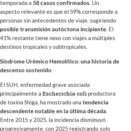
temporada a
58 casos confirmados
. Un
aspecto relevante es que el 59% corresponde a
personas sin antecedentes de viaje, sugiriendo
posible transmisión autóctona incipiente
. El
41% restante tiene nexo con viajes a múltiples
destinos tropicales y subtropicales.
Síndrome Urémico Hemolítico: una historia de
descenso sostenido
El SUH, enfermedad grave asociada
Escherichia coli
principalmente a
productora
de toxina Shiga, ha mostrado una
tendencia
descendente notable en la última década
.
Entre 2015 y 2025, la incidencia disminuyó
progresivamente, con 2025 registrando solo