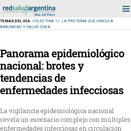
TEMAS DEL DÍA:
COLECTINA 11: LA PROTEÍNA QUE VINCULA
INMUNIDAD Y SALUD ÓSEA
Panorama epidemiológico
nacional: brotes y
tendencias de
enfermedades infecciosas
La vigilancia epidemiológica nacional
revela un escenario complejo con múltiples
enfermedades infecciosas en circulación