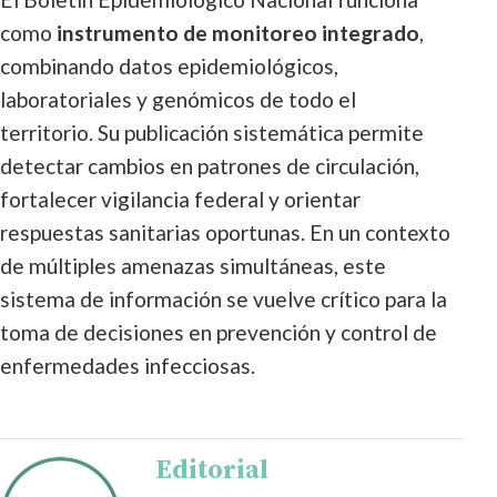
como
instrumento de monitoreo integrado
,
combinando datos epidemiológicos,
laboratoriales y genómicos de todo el
territorio. Su publicación sistemática permite
detectar cambios en patrones de circulación,
fortalecer vigilancia federal y orientar
respuestas sanitarias oportunas. En un contexto
de múltiples amenazas simultáneas, este
sistema de información se vuelve crítico para la
toma de decisiones en prevención y control de
enfermedades infecciosas.
Editorial