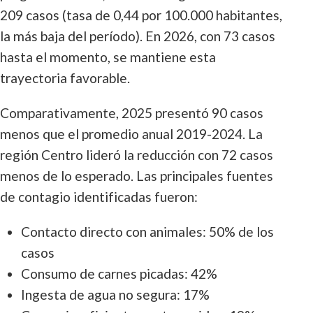
209 casos (tasa de 0,44 por 100.000 habitantes,
la más baja del período). En 2026, con 73 casos
hasta el momento, se mantiene esta
trayectoria favorable.
Comparativamente, 2025 presentó 90 casos
menos que el promedio anual 2019-2024. La
región Centro lideró la reducción con 72 casos
menos de lo esperado. Las principales fuentes
de contagio identificadas fueron:
Contacto directo con animales: 50% de los
casos
Consumo de carnes picadas: 42%
Ingesta de agua no segura: 17%