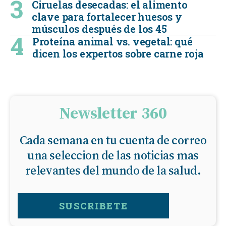
Ciruelas desecadas: el alimento
clave para fortalecer huesos y
músculos después de los 45
Proteína animal vs. vegetal: qué
dicen los expertos sobre carne roja
Newsletter 360
Cada semana en tu cuenta de correo
una seleccion de las noticias mas
relevantes del mundo de la salud.
SUSCRIBETE