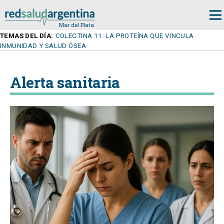
TEMAS DEL DÍA:
COLECTINA 11: LA PROTEÍNA QUE VINCULA
INMUNIDAD Y SALUD ÓSEA
Alerta sanitaria