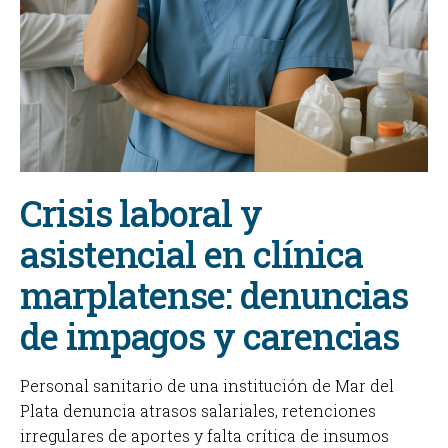
Crisis laboral y
asistencial en clínica
marplatense: denuncias
de impagos y carencias
Personal sanitario de una institución de Mar del
Plata denuncia atrasos salariales, retenciones
irregulares de aportes y falta crítica de insumos