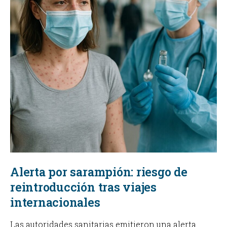
Alerta por sarampión: riesgo de
reintroducción tras viajes
internacionales
Las autoridades sanitarias emitieron una alerta