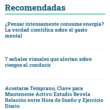
Recomendadas
¿Pensar intensamente consume energía?
La verdad científica sobre el gasto
mental
7 señales visuales que alertan sobre
riesgos al conducir
Acostarse Temprano, Clave para
Mantenerse Activo: Estudio Revela
Relación entre Hora de Sueño y Ejercicio
Diario