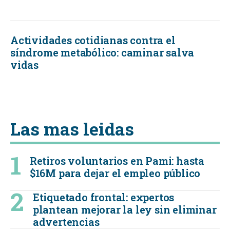
Actividades cotidianas contra el
síndrome metabólico: caminar salva
vidas
Las mas leidas
Retiros voluntarios en Pami: hasta
$16M para dejar el empleo público
Etiquetado frontal: expertos
plantean mejorar la ley sin eliminar
advertencias