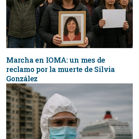
Marcha en IOMA: un mes de
reclamo por la muerte de Silvia
González