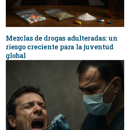
Mezclas de drogas adulteradas: un
riesgo creciente para la juventud
global