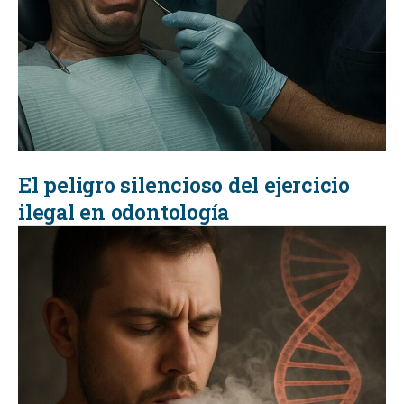
El peligro silencioso del ejercicio
ilegal en odontología