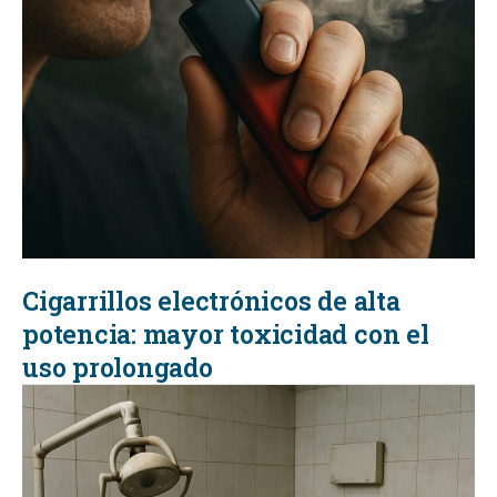
Cigarrillos electrónicos de alta
potencia: mayor toxicidad con el
uso prolongado