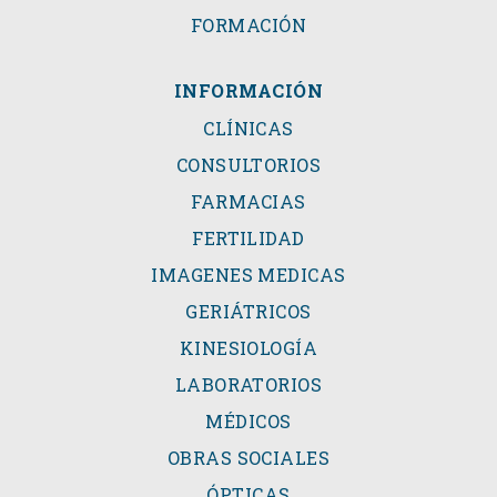
FORMACIÓN
INFORMACIÓN
CLÍNICAS
CONSULTORIOS
FARMACIAS
FERTILIDAD
IMAGENES MEDICAS
GERIÁTRICOS
KINESIOLOGÍA
LABORATORIOS
MÉDICOS
OBRAS SOCIALES
ÓPTICAS