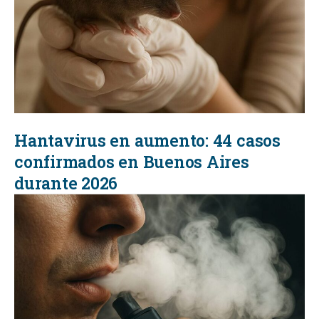
Hantavirus en aumento: 44 casos
confirmados en Buenos Aires
durante 2026