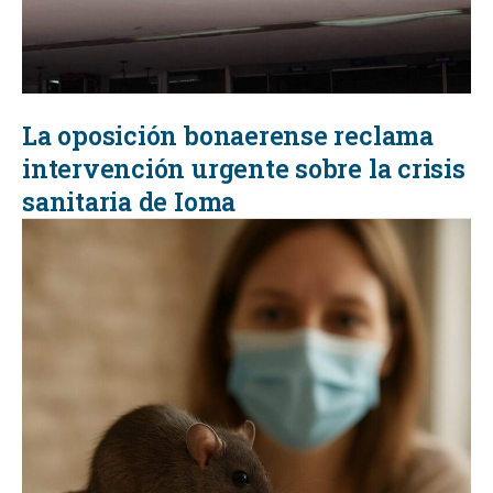
La oposición bonaerense reclama
intervención urgente sobre la crisis
sanitaria de Ioma