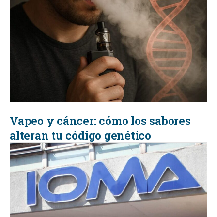
Vapeo y cáncer: cómo los sabores
alteran tu código genético