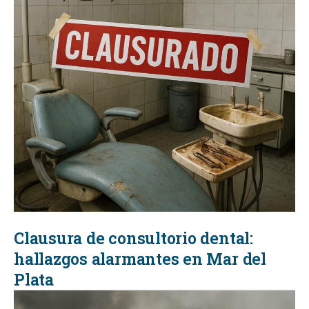
Clausura de consultorio dental:
hallazgos alarmantes en Mar del
Plata