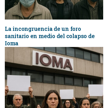
La incongruencia de un foro
sanitario en medio del colapso de
Ioma