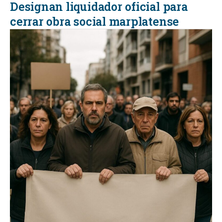
Designan liquidador oficial para
cerrar obra social marplatense