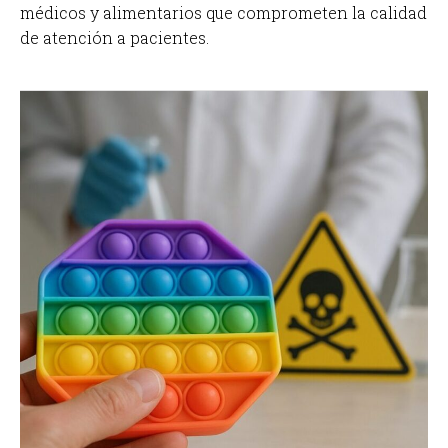
médicos y alimentarios que comprometen la calidad
de atención a pacientes.