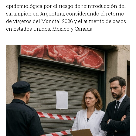
epidemiológica por el riesgo de reintroducción del
sarampión en Argentina, considerando el retorno
de viajeros del Mundial 2026 y el aumento de casos
en Estados Unidos, México y Canadá.