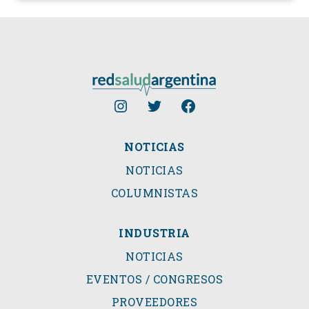
NOTICIAS
NOTICIAS
COLUMNISTAS
INDUSTRIA
NOTICIAS
EVENTOS / CONGRESOS
PROVEEDORES