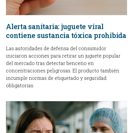
Alerta sanitaria: juguete viral
contiene sustancia tóxica prohibida
Las autoridades de defensa del consumidor
iniciaron acciones para retirar un juguete popular
del mercado tras detectar benceno en
concentraciones peligrosas. El producto también
incumple normas de etiquetado y seguridad
obligatorias.