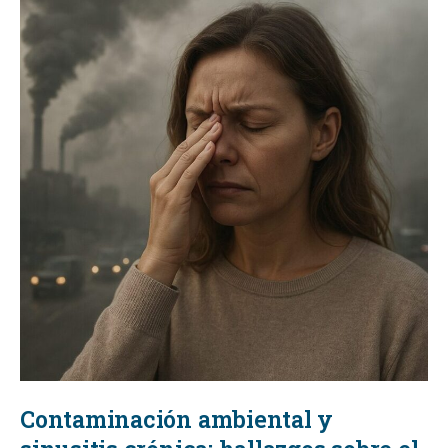
Contaminación ambiental y