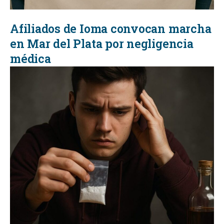
Afiliados de Ioma convocan marcha
en Mar del Plata por negligencia
médica