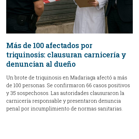
Más de 100 afectados por
triquinosis: clausuran carnicería y
denuncian al dueño
Un brote de triquinosis en Madariaga afectó a más
de 100 personas. Se confirmaron 66 casos positivos
y 35 sospechosos. Las autoridades clausuraron la
carnicería responsable y presentaron denuncia
penal por incumplimiento de normas sanitarias.