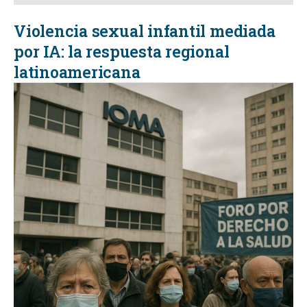
Violencia sexual infantil mediada
por IA: la respuesta regional
latinoamericana