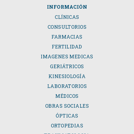
INFORMACIÓN
CLÍNICAS
CONSULTORIOS
FARMACIAS
FERTILIDAD
IMAGENES MEDICAS
GERIÁTRICOS
KINESIOLOGÍA
LABORATORIOS
MÉDICOS
OBRAS SOCIALES
ÓPTICAS
ORTOPEDIAS