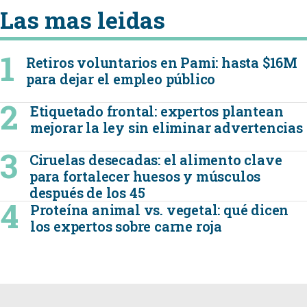
Las mas leidas
Retiros voluntarios en Pami: hasta $16M
para dejar el empleo público
Etiquetado frontal: expertos plantean
mejorar la ley sin eliminar advertencias
Ciruelas desecadas: el alimento clave
para fortalecer huesos y músculos
después de los 45
Proteína animal vs. vegetal: qué dicen
los expertos sobre carne roja