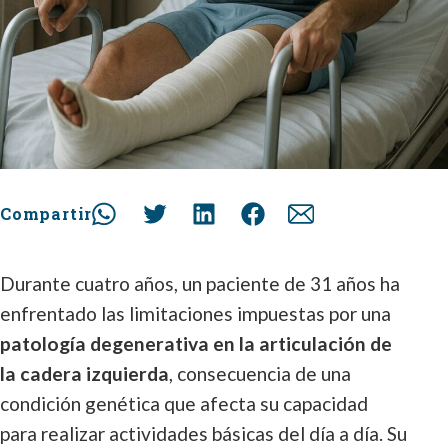
Compartir
Durante cuatro años, un paciente de 31 años ha
enfrentado las limitaciones impuestas por una
patología degenerativa en la articulación de
la cadera izquierda
, consecuencia de una
condición genética que afecta su capacidad
para realizar actividades básicas del día a día. Su