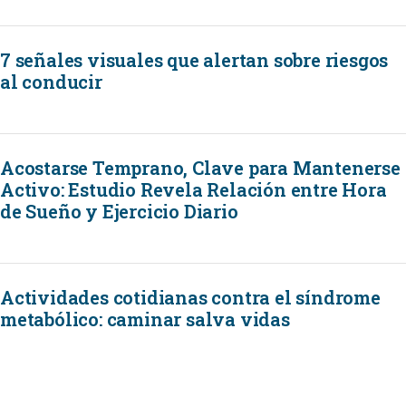
7 señales visuales que alertan sobre riesgos
al conducir
Acostarse Temprano, Clave para Mantenerse
Activo: Estudio Revela Relación entre Hora
de Sueño y Ejercicio Diario
Actividades cotidianas contra el síndrome
metabólico: caminar salva vidas