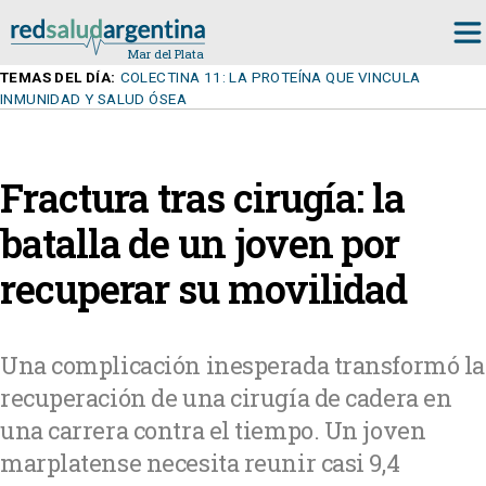
TEMAS DEL DÍA:
COLECTINA 11: LA PROTEÍNA QUE VINCULA
INMUNIDAD Y SALUD ÓSEA
Fractura tras cirugía: la
batalla de un joven por
recuperar su movilidad
Una complicación inesperada transformó la
recuperación de una cirugía de cadera en
una carrera contra el tiempo. Un joven
marplatense necesita reunir casi 9,4