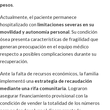
pesos
.
Actualmente, el paciente permanece
hospitalizado con
limitaciones severas en su
movilidad y autonomía personal
. Su condición
ósea presenta características de fragilidad que
generan preocupación en el equipo médico
respecto a posibles complicaciones durante su
recuperación.
Ante la falta de recursos económicos, la familia
implementó una
estrategia de recaudación
mediante una rifa comunitaria
. Lograron
asegurar financiamiento provisional con la
condición de vender la totalidad de los números