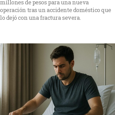
millones de pesos para una nueva
operación tras un accidente doméstico que
lo dejó con una fractura severa.