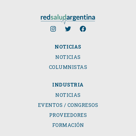
NOTICIAS
NOTICIAS
COLUMNISTAS
INDUSTRIA
NOTICIAS
EVENTOS / CONGRESOS
PROVEEDORES
FORMACIÓN