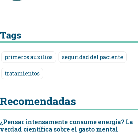
Tags
primeros auxilios
seguridad del paciente
tratamientos
Recomendadas
¿Pensar intensamente consume energía? La
verdad científica sobre el gasto mental