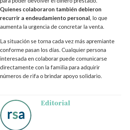
para poder devolver el dinero prestado.
Quienes colaboraron también debieron
recurrir a endeudamiento personal
, lo que
aumenta la urgencia de concretar la venta.
La situación se torna cada vez más apremiante
conforme pasan los días. Cualquier persona
interesada en colaborar puede comunicarse
directamente con la familia para adquirir
números de rifa o brindar apoyo solidario.
Editorial