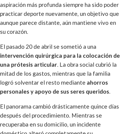
aspiración más profunda siempre ha sido poder
practicar deporte nuevamente, un objetivo que
aunque parece distante, aún mantiene vivo en
su corazón.
El pasado 20 de abril se sometió a una
intervención quirúrgica para la colocación de
una prótesis articular
. La obra social cubrió la
mitad de los gastos, mientras que la familia
logró solventar el resto mediante
ahorros
personales y apoyo de sus seres queridos
.
El panorama cambió drásticamente quince días
después del procedimiento. Mientras se
recuperaba en su domicilio, un incidente
doméstico alteró completamente su