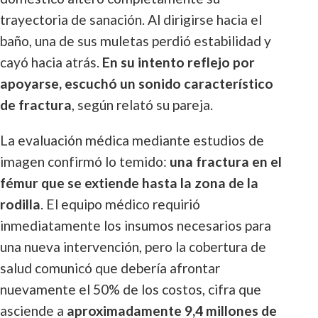
trayectoria de sanación. Al dirigirse hacia el
baño, una de sus muletas perdió estabilidad y
cayó hacia atrás.
En su intento reflejo por
apoyarse, escuchó un sonido característico
de fractura
, según relató su pareja.
La evaluación médica mediante estudios de
imagen confirmó lo temido:
una fractura en el
fémur que se extiende hasta la zona de la
rodilla
. El equipo médico requirió
inmediatamente los insumos necesarios para
una nueva intervención, pero la cobertura de
salud comunicó que debería afrontar
nuevamente el 50% de los costos, cifra que
asciende a
aproximadamente 9,4 millones de