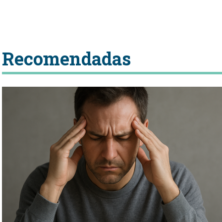
Recomendadas