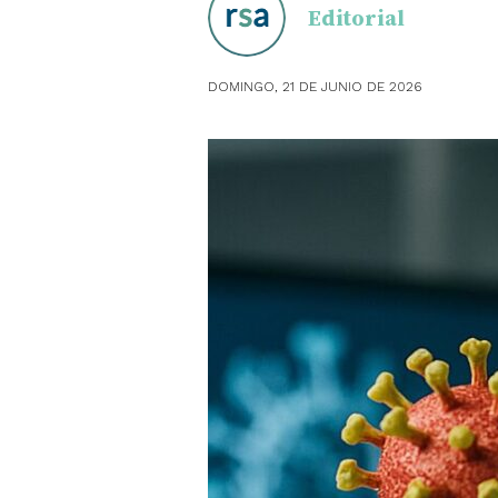
Editorial
OBSTE
DOMINGO, 21 DE JUNIO DE 2026
PEDIAT