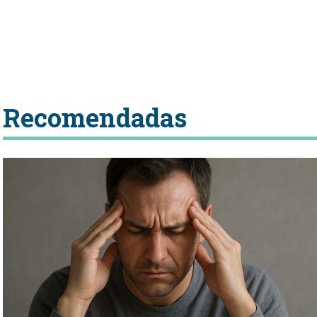
Recomendadas