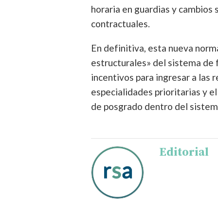
horaria en guardias y cambios s
contractuales.
En definitiva, esta nueva norm
estructurales» del sistema de 
incentivos para ingresar a las r
especialidades prioritarias y 
de posgrado dentro del sistem
Editorial