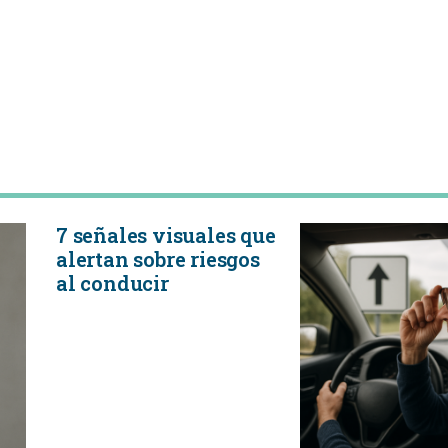
7 señales visuales que
alertan sobre riesgos
al conducir