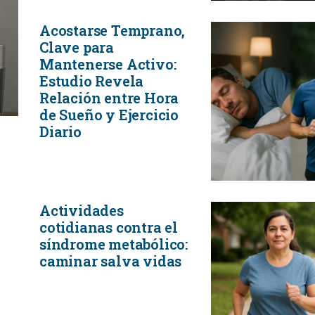
Acostarse Temprano,
Clave para
Mantenerse Activo:
Estudio Revela
Relación entre Hora
de Sueño y Ejercicio
Diario
Actividades
cotidianas contra el
síndrome metabólico:
caminar salva vidas