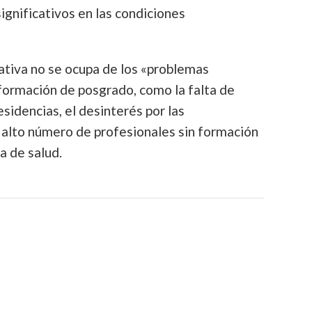
ignificativos en las condiciones
ativa no se ocupa de los «problemas
formación de posgrado, como la falta de
esidencias, el desinterés por las
el alto número de profesionales sin formación
a de salud.