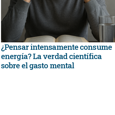
¿Pensar intensamente consume
energía? La verdad científica
sobre el gasto mental