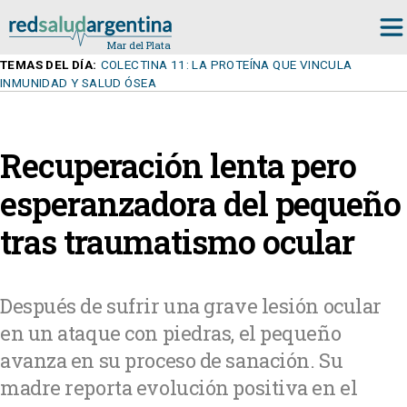
TEMAS DEL DÍA:
COLECTINA 11: LA PROTEÍNA QUE VINCULA
INMUNIDAD Y SALUD ÓSEA
Recuperación lenta pero
esperanzadora del pequeño
tras traumatismo ocular
Después de sufrir una grave lesión ocular
en un ataque con piedras, el pequeño
avanza en su proceso de sanación. Su
madre reporta evolución positiva en el