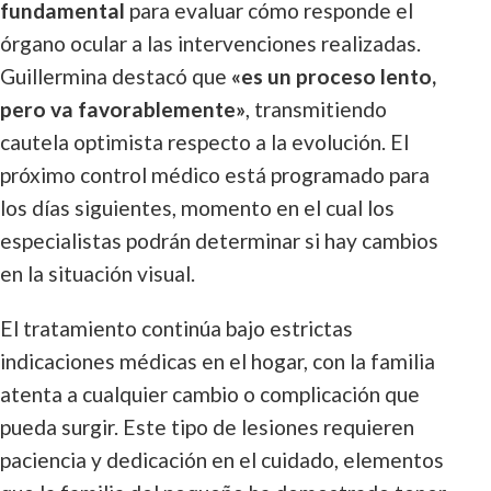
fundamental
para evaluar cómo responde el
órgano ocular a las intervenciones realizadas.
Guillermina destacó que
«es un proceso lento,
pero va favorablemente»
, transmitiendo
cautela optimista respecto a la evolución. El
próximo control médico está programado para
los días siguientes, momento en el cual los
especialistas podrán determinar si hay cambios
en la situación visual.
El tratamiento continúa bajo estrictas
indicaciones médicas en el hogar, con la familia
atenta a cualquier cambio o complicación que
pueda surgir. Este tipo de lesiones requieren
paciencia y dedicación en el cuidado, elementos