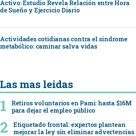
Activo: Estudio Revela Relación entre Hora
de Sueño y Ejercicio Diario
Actividades cotidianas contra el síndrome
metabólico: caminar salva vidas
Las mas leidas
Retiros voluntarios en Pami: hasta $16M
para dejar el empleo público
Etiquetado frontal: expertos plantean
mejorar la ley sin eliminar advertencias