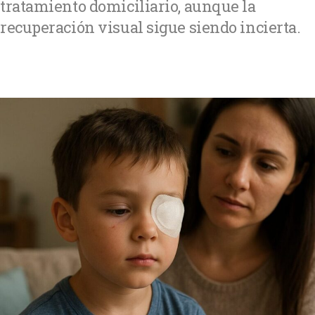
tratamiento domiciliario, aunque la
recuperación visual sigue siendo incierta.