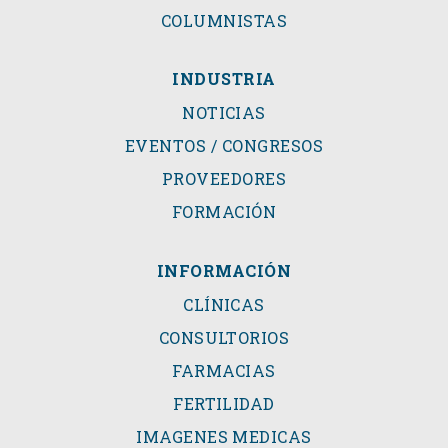
COLUMNISTAS
INDUSTRIA
NOTICIAS
EVENTOS / CONGRESOS
PROVEEDORES
FORMACIÓN
INFORMACIÓN
CLÍNICAS
CONSULTORIOS
FARMACIAS
FERTILIDAD
IMAGENES MEDICAS