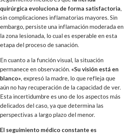
quirúrgica evoluciona de forma satisfactoria
,
sin complicaciones inflamatorias mayores. Sin
embargo, persiste una inflamación moderada en
la zona lesionada, lo cual es esperable en esta
etapa del proceso de sanación.
En cuanto a la función visual, la situación
permanece en observación.
«Su visión está en
blanco»
, expresó la madre, lo que refleja que
aún no hay recuperación de la capacidad de ver.
Esta incertidumbre es uno de los aspectos más
delicados del caso, ya que determina las
perspectivas a largo plazo del menor.
El seguimiento médico constante es