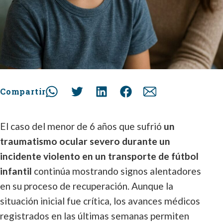
Compartir
El caso del menor de 6 años que sufrió
un
traumatismo ocular severo durante un
incidente violento en un transporte de fútbol
infantil
continúa mostrando signos alentadores
en su proceso de recuperación. Aunque la
situación inicial fue crítica, los avances médicos
registrados en las últimas semanas permiten