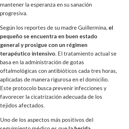
mantener la esperanza en su sanación
progresiva.
Según los reportes de su madre Guillermina,
el
pequeño se encuentra en buen estado
general y prosigue con un régimen
terapéutico intensivo
. El tratamiento actual se
basa en la administración de gotas
oftalmológicas con antibióticos cada tres horas,
aplicadas de manera rigurosa en el domicilio.
Este protocolo busca prevenir infecciones y
favorecer la cicatrización adecuada de los
tejidos afectados.
Uno de los aspectos más positivos del
seguimiento médico es que
la herida