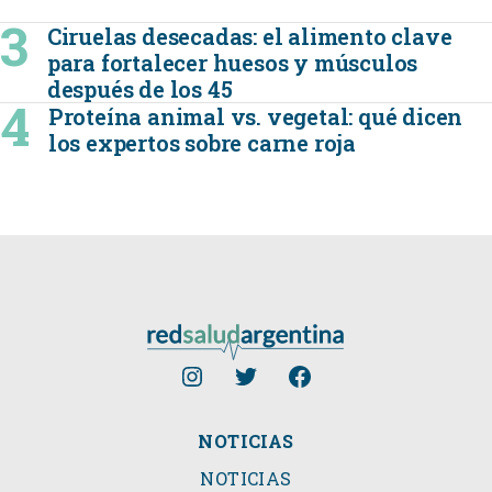
Ciruelas desecadas: el alimento clave
para fortalecer huesos y músculos
después de los 45
Proteína animal vs. vegetal: qué dicen
los expertos sobre carne roja
NOTICIAS
NOTICIAS