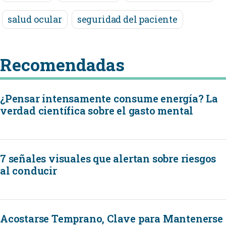
salud ocular
seguridad del paciente
Recomendadas
¿Pensar intensamente consume energía? La
verdad científica sobre el gasto mental
7 señales visuales que alertan sobre riesgos
al conducir
Acostarse Temprano, Clave para Mantenerse