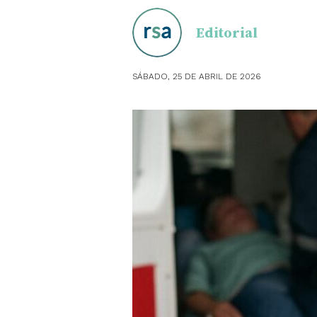
Editorial
OBSTE
PEDIAT
SÁBADO, 25 DE ABRIL DE 2026