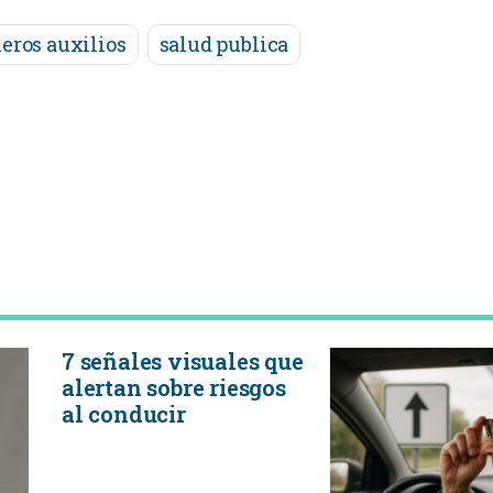
eros auxilios
salud publica
7 señales visuales que
alertan sobre riesgos
al conducir