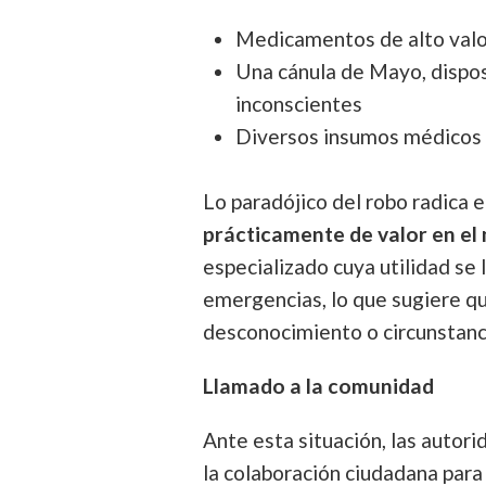
Medicamentos de alto valo
Una cánula de Mayo, dispos
inconscientes
Diversos insumos médicos d
Lo paradójico del robo radica 
prácticamente de valor en e
especializado cuya utilidad se
emergencias, lo que sugiere q
desconocimiento o circunstanc
Llamado a la comunidad
Ante esta situación, las autori
la colaboración ciudadana para