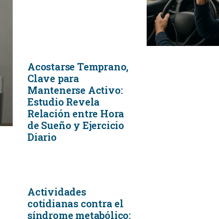
Acostarse Temprano,
Clave para
Mantenerse Activo:
Estudio Revela
Relación entre Hora
de Sueño y Ejercicio
Diario
Actividades
cotidianas contra el
síndrome metabólico: