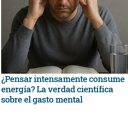
¿Pensar intensamente consume
energía? La verdad científica
sobre el gasto mental