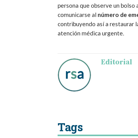
persona que observe un bolso a
comunicarse al
número de eme
contribuyendo así a restaurar l
atención médica urgente.
Editorial
Tags