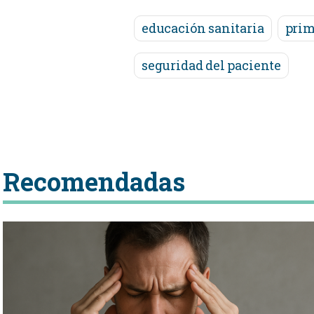
educación sanitaria
prim
seguridad del paciente
Recomendadas