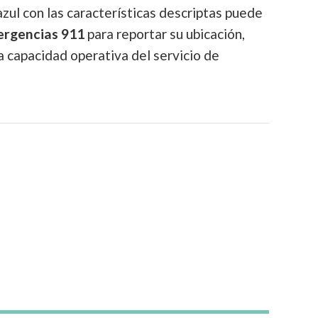
zul con las características descriptas puede
rgencias 911
para reportar su ubicación,
a capacidad operativa del servicio de