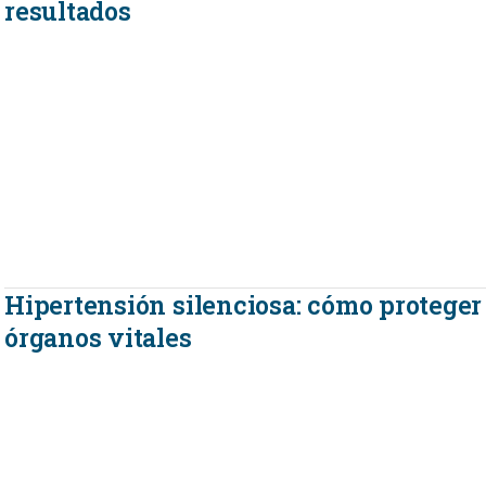
resultados
Hipertensión silenciosa: cómo proteger
órganos vitales