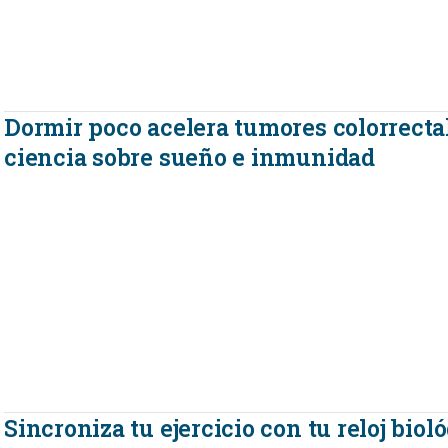
Dormir poco acelera tumores colorrectal
ciencia sobre sueño e inmunidad
Sincroniza tu ejercicio con tu reloj biol