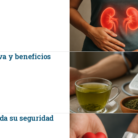
iva y beneficios
lda su seguridad