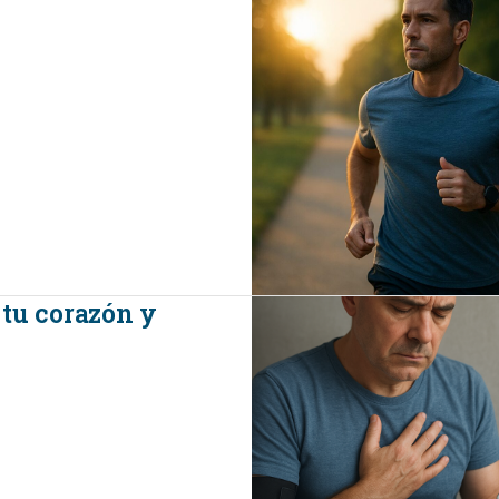
 tu corazón y