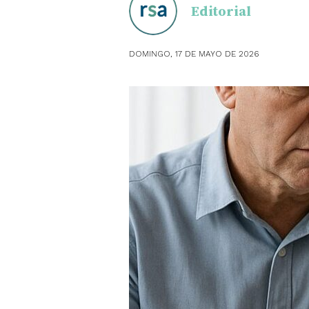
Editorial
OBSTE
DOMINGO, 17 DE MAYO DE 2026
PEDIAT