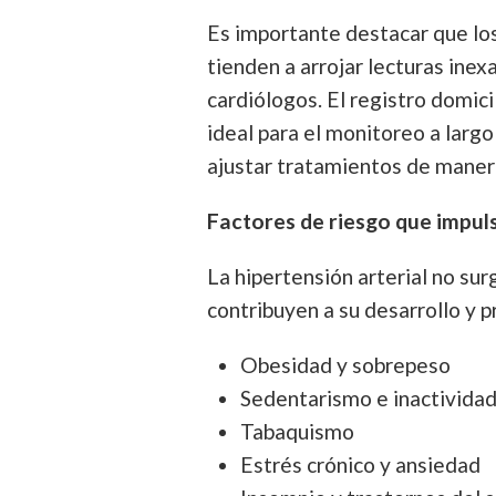
Es importante destacar que lo
tienden a arrojar lecturas ine
cardiólogos. El registro domici
ideal para el monitoreo a larg
ajustar tratamientos de maner
Factores de riesgo que impul
La hipertensión arterial no su
contribuyen a su desarrollo y p
Obesidad y sobrepeso
Sedentarismo e inactividad 
Tabaquismo
Estrés crónico y ansiedad