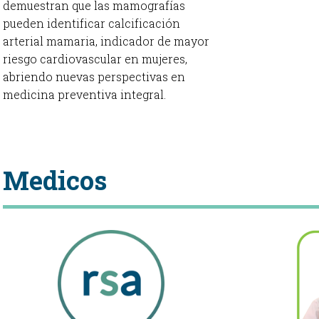
demuestran que las mamografías
pueden identificar calcificación
arterial mamaria, indicador de mayor
riesgo cardiovascular en mujeres,
abriendo nuevas perspectivas en
medicina preventiva integral.
Medicos