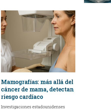
Mamografías: más allá del
cáncer de mama, detectan
riesgo cardíaco
Investigaciones estadounidenses