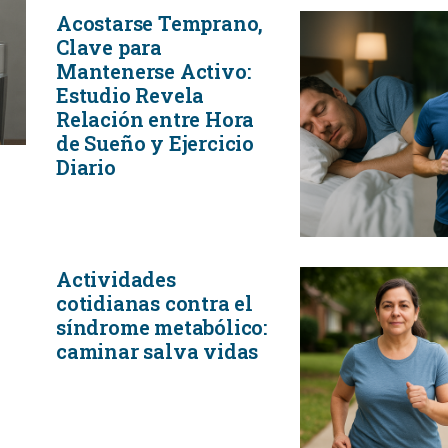
Acostarse Temprano,
Clave para
Mantenerse Activo:
Estudio Revela
Relación entre Hora
de Sueño y Ejercicio
Diario
Actividades
cotidianas contra el
síndrome metabólico:
caminar salva vidas