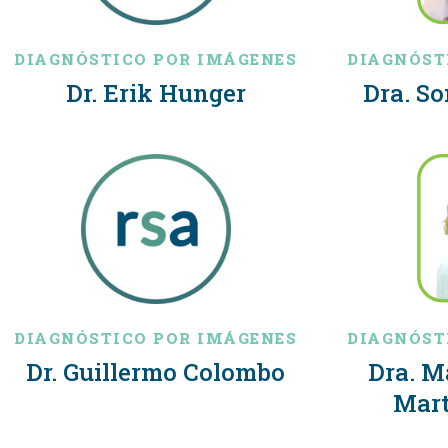
DIAGNÓSTICO POR IMÁGENES
DIAGNÓST
Dr. Erik Hunger
Dra. So
DIAGNÓSTICO POR IMÁGENES
DIAGNÓST
Dr. Guillermo Colombo
Dra. M
Mart