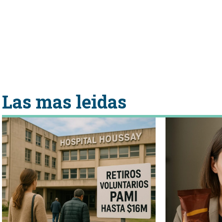
Las mas leidas