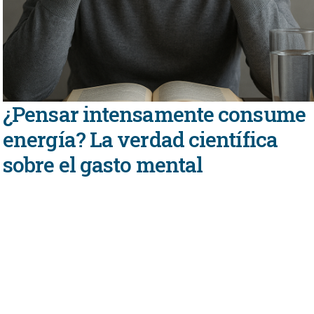
¿Pensar intensamente consume
energía? La verdad científica
sobre el gasto mental