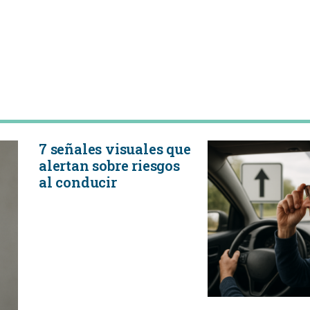
7 señales visuales que
alertan sobre riesgos
al conducir