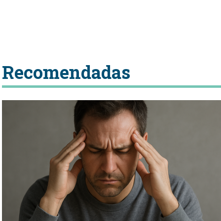
Recomendadas