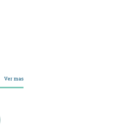
Ver mas