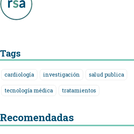
Tags
cardiología
investigación
salud publica
tecnología médica
tratamientos
Recomendadas