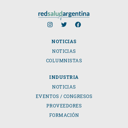
NOTICIAS
NOTICIAS
COLUMNISTAS
INDUSTRIA
NOTICIAS
EVENTOS / CONGRESOS
PROVEEDORES
FORMACIÓN