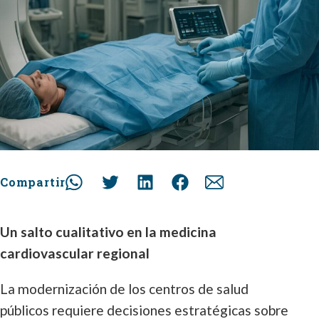
Compartir
Un salto cualitativo en la medicina
cardiovascular regional
La modernización de los centros de salud
públicos requiere decisiones estratégicas sobre