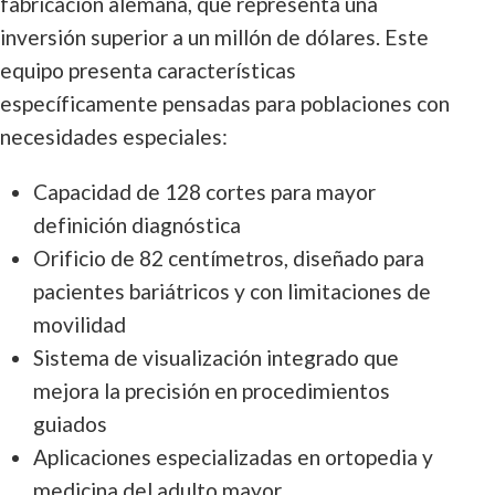
fabricación alemana, que representa una
inversión superior a un millón de dólares. Este
equipo presenta características
específicamente pensadas para poblaciones con
necesidades especiales:
Capacidad de 128 cortes para mayor
definición diagnóstica
Orificio de 82 centímetros, diseñado para
pacientes bariátricos y con limitaciones de
movilidad
Sistema de visualización integrado que
mejora la precisión en procedimientos
guiados
Aplicaciones especializadas en ortopedia y
medicina del adulto mayor