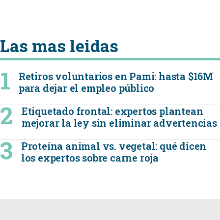
Las mas leidas
Retiros voluntarios en Pami: hasta $16M
para dejar el empleo público
Etiquetado frontal: expertos plantean
mejorar la ley sin eliminar advertencias
Proteína animal vs. vegetal: qué dicen
los expertos sobre carne roja