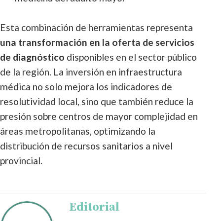
Esta combinación de herramientas representa
una transformación en la oferta de servicios
de diagnóstico
disponibles en el sector público
de la región. La inversión en infraestructura
médica no solo mejora los indicadores de
resolutividad local, sino que también reduce la
presión sobre centros de mayor complejidad en
áreas metropolitanas, optimizando la
distribución de recursos sanitarios a nivel
provincial.
Editorial