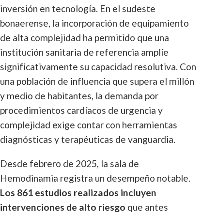
inversión en tecnología. En el sudeste
bonaerense, la incorporación de equipamiento
de alta complejidad ha permitido que una
institución sanitaria de referencia amplíe
significativamente su capacidad resolutiva. Con
una población de influencia que supera el millón
y medio de habitantes, la demanda por
procedimientos cardíacos de urgencia y
complejidad exige contar con herramientas
diagnósticas y terapéuticas de vanguardia.
Desde febrero de 2025, la sala de
Hemodinamia registra un desempeño notable.
Los 861 estudios realizados incluyen
intervenciones de alto riesgo
que antes