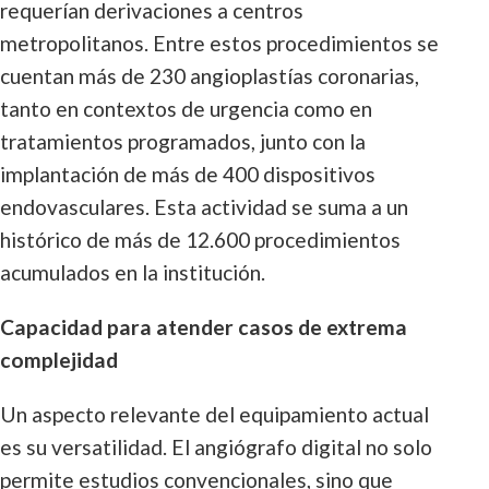
requerían derivaciones a centros
metropolitanos. Entre estos procedimientos se
cuentan más de 230 angioplastías coronarias,
tanto en contextos de urgencia como en
tratamientos programados, junto con la
implantación de más de 400 dispositivos
endovasculares. Esta actividad se suma a un
histórico de más de 12.600 procedimientos
acumulados en la institución.
Capacidad para atender casos de extrema
complejidad
Un aspecto relevante del equipamiento actual
es su versatilidad. El angiógrafo digital no solo
permite estudios convencionales, sino que