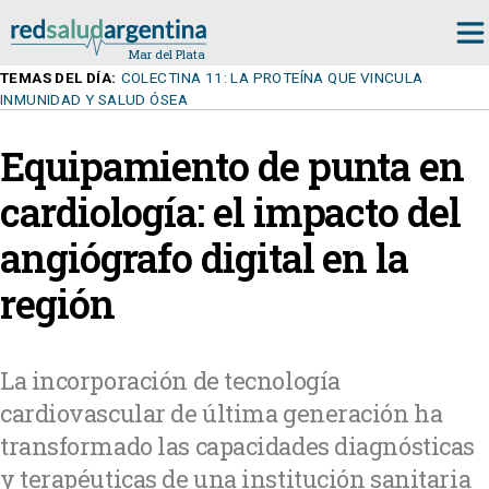
TEMAS DEL DÍA:
COLECTINA 11: LA PROTEÍNA QUE VINCULA
INMUNIDAD Y SALUD ÓSEA
Equipamiento de punta en
cardiología: el impacto del
angiógrafo digital en la
región
La incorporación de tecnología
cardiovascular de última generación ha
transformado las capacidades diagnósticas
y terapéuticas de una institución sanitaria