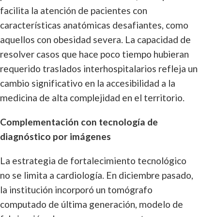
facilita la atención de pacientes con
características anatómicas desafiantes, como
aquellos con obesidad severa. La capacidad de
resolver casos que hace poco tiempo hubieran
requerido traslados interhospitalarios refleja un
cambio significativo en la accesibilidad a la
medicina de alta complejidad en el territorio.
Complementación con tecnología de
diagnóstico por imágenes
La estrategia de fortalecimiento tecnológico
no se limita a cardiología. En diciembre pasado,
la institución incorporó un tomógrafo
computado de última generación, modelo de