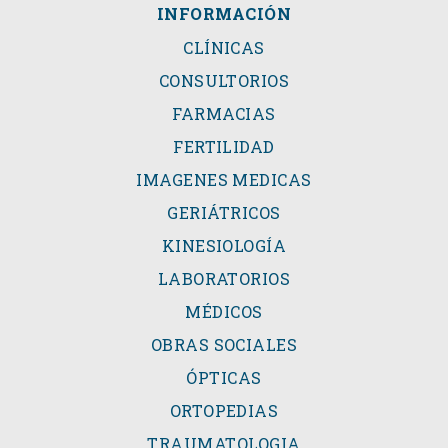
INFORMACIÓN
CLÍNICAS
CONSULTORIOS
FARMACIAS
FERTILIDAD
IMAGENES MEDICAS
GERIÁTRICOS
KINESIOLOGÍA
LABORATORIOS
MÉDICOS
OBRAS SOCIALES
ÓPTICAS
ORTOPEDIAS
TRAUMATOLOGIA