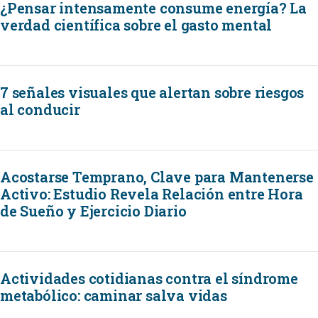
¿Pensar intensamente consume energía? La
verdad científica sobre el gasto mental
7 señales visuales que alertan sobre riesgos
al conducir
Acostarse Temprano, Clave para Mantenerse
Activo: Estudio Revela Relación entre Hora
de Sueño y Ejercicio Diario
Actividades cotidianas contra el síndrome
metabólico: caminar salva vidas