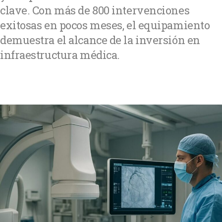
clave. Con más de 800 intervenciones
exitosas en pocos meses, el equipamiento
demuestra el alcance de la inversión en
infraestructura médica.