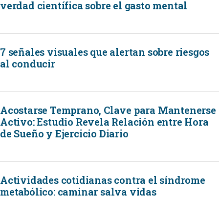
verdad científica sobre el gasto mental
7 señales visuales que alertan sobre riesgos
al conducir
Acostarse Temprano, Clave para Mantenerse
Activo: Estudio Revela Relación entre Hora
de Sueño y Ejercicio Diario
Actividades cotidianas contra el síndrome
metabólico: caminar salva vidas