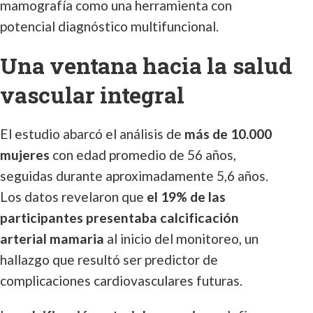
mamografía como una herramienta con
potencial diagnóstico multifuncional.
Una ventana hacia la salud
vascular integral
El estudio abarcó el análisis de
más de 10.000
mujeres
con edad promedio de 56 años,
seguidas durante aproximadamente 5,6 años.
Los datos revelaron que
el 19% de las
participantes presentaba calcificación
arterial mamaria
al inicio del monitoreo, un
hallazgo que resultó ser predictor de
complicaciones cardiovasculares futuras.