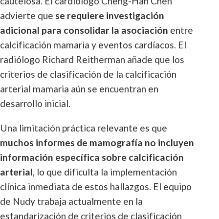
cautelosa. El cardiólogo Cheng-Han Chen
advierte que
se requiere investigación
adicional para consolidar la asociación
entre
calcificación mamaria y eventos cardíacos. El
radiólogo Richard Reitherman añade que los
criterios de clasificación de la calcificación
arterial mamaria aún se encuentran en
desarrollo inicial.
Una limitación práctica relevante es que
muchos informes de mamografía no incluyen
información específica sobre calcificación
arterial
, lo que dificulta la implementación
clínica inmediata de estos hallazgos. El equipo
de Nudy trabaja actualmente en la
estandarización de criterios de clasificación