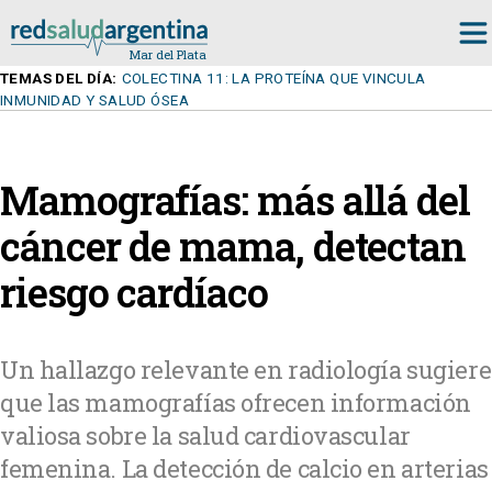
TEMAS DEL DÍA:
COLECTINA 11: LA PROTEÍNA QUE VINCULA
INMUNIDAD Y SALUD ÓSEA
Mamografías: más allá del
cáncer de mama, detectan
riesgo cardíaco
Un hallazgo relevante en radiología sugiere
que las mamografías ofrecen información
valiosa sobre la salud cardiovascular
femenina. La detección de calcio en arterias