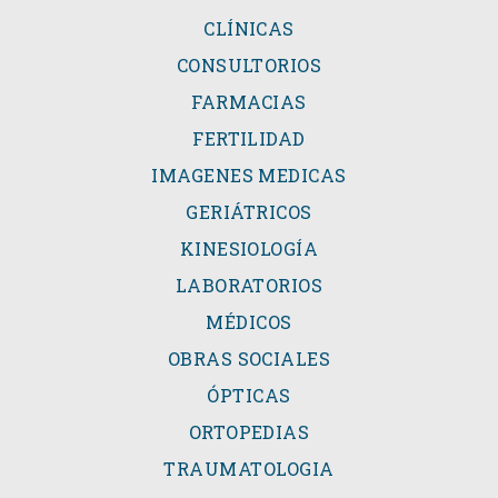
CLÍNICAS
CONSULTORIOS
FARMACIAS
FERTILIDAD
IMAGENES MEDICAS
GERIÁTRICOS
KINESIOLOGÍA
LABORATORIOS
MÉDICOS
OBRAS SOCIALES
ÓPTICAS
ORTOPEDIAS
TRAUMATOLOGIA