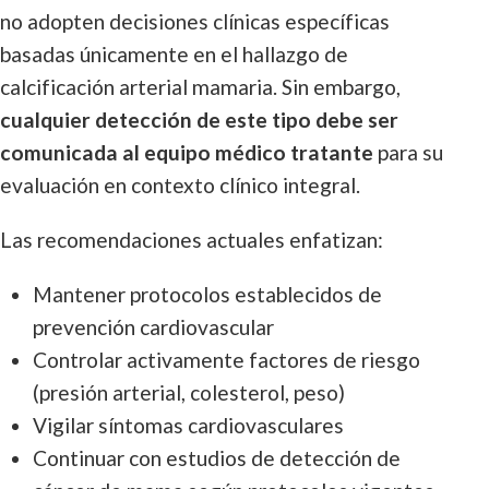
no adopten decisiones clínicas específicas
basadas únicamente en el hallazgo de
calcificación arterial mamaria. Sin embargo,
cualquier detección de este tipo debe ser
comunicada al equipo médico tratante
para su
evaluación en contexto clínico integral.
Las recomendaciones actuales enfatizan:
Mantener protocolos establecidos de
prevención cardiovascular
Controlar activamente factores de riesgo
(presión arterial, colesterol, peso)
Vigilar síntomas cardiovasculares
Continuar con estudios de detección de