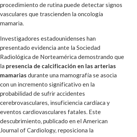
procedimiento de rutina puede detectar signos
vasculares que trascienden la oncología
mamaria.
Investigadores estadounidenses han
presentado evidencia ante la Sociedad
Radiológica de Norteamérica demostrando que
la
presencia de calcificación en las arterias
mamarias
durante una mamografía se asocia
con un incremento significativo en la
probabilidad de sufrir accidentes
cerebrovasculares, insuficiencia cardíaca y
eventos cardiovasculares fatales. Este
descubrimiento, publicado en el American
Journal of Cardiology, reposiciona la