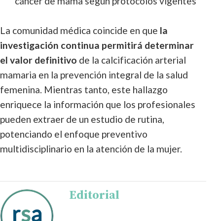
cáncer de mama según protocolos vigentes
La comunidad médica coincide en que
la
investigación continua permitirá determinar
el valor definitivo
de la calcificación arterial
mamaria en la prevención integral de la salud
femenina. Mientras tanto, este hallazgo
enriquece la información que los profesionales
pueden extraer de un estudio de rutina,
potenciando el enfoque preventivo
multidisciplinario en la atención de la mujer.
Editorial