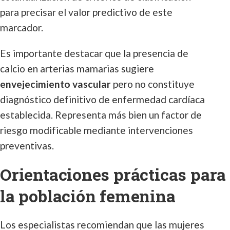
para precisar el valor predictivo de este
marcador.
Es importante destacar que la presencia de
calcio en arterias mamarias sugiere
envejecimiento vascular
pero no constituye
diagnóstico definitivo de enfermedad cardíaca
establecida. Representa más bien un factor de
riesgo modificable mediante intervenciones
preventivas.
Orientaciones prácticas para
la población femenina
Los especialistas recomiendan que las mujeres