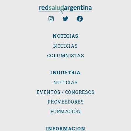
NOTICIAS
NOTICIAS
COLUMNISTAS
INDUSTRIA
NOTICIAS
EVENTOS / CONGRESOS
PROVEEDORES
FORMACIÓN
INFORMACIÓN