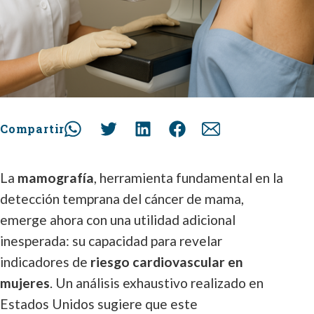
Compartir
La
mamografía
, herramienta fundamental en la
detección temprana del cáncer de mama,
emerge ahora con una utilidad adicional
inesperada: su capacidad para revelar
indicadores de
riesgo cardiovascular en
mujeres
. Un análisis exhaustivo realizado en
Estados Unidos sugiere que este