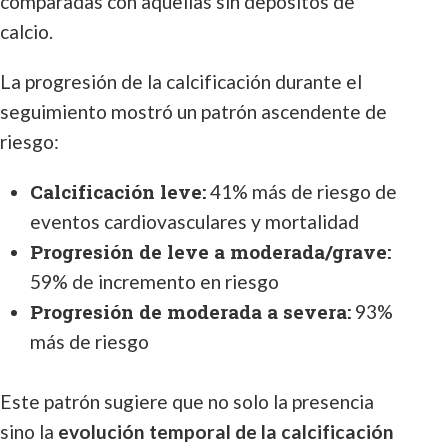
comparadas con aquellas sin depósitos de
calcio.
La progresión de la calcificación durante el
seguimiento mostró un patrón ascendente de
riesgo:
Calcificación leve:
41% más de riesgo de
eventos cardiovasculares y mortalidad
Progresión de leve a moderada/grave:
59% de incremento en riesgo
Progresión de moderada a severa:
93%
más de riesgo
Este patrón sugiere que no solo la presencia
sino la
evolución temporal de la calcificación