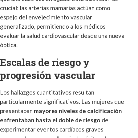
crucial: las arterias mamarias actúan como
espejo del envejecimiento vascular
generalizado, permitiendo a los médicos
evaluar la salud cardiovascular desde una nueva
óptica.
Escalas de riesgo y
progresión vascular
Los hallazgos cuantitativos resultan
particularmente significativos. Las mujeres que
presentaban
mayores niveles de calcificación
enfrentaban hasta el doble de riesgo
de
experimentar eventos cardíacos graves