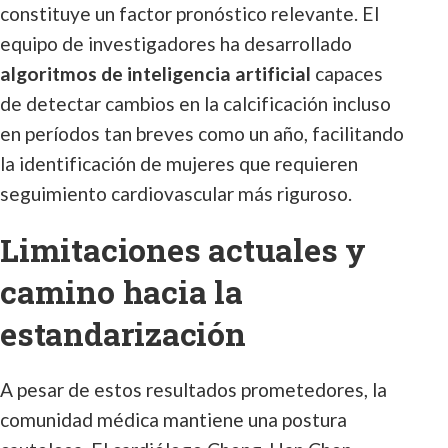
constituye un factor pronóstico relevante. El
equipo de investigadores ha desarrollado
algoritmos de inteligencia artificial
capaces
de detectar cambios en la calcificación incluso
en períodos tan breves como un año, facilitando
la identificación de mujeres que requieren
seguimiento cardiovascular más riguroso.
Limitaciones actuales y
camino hacia la
estandarización
A pesar de estos resultados prometedores, la
comunidad médica mantiene una postura