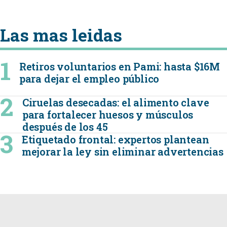
Las mas leidas
Retiros voluntarios en Pami: hasta $16M
para dejar el empleo público
Ciruelas desecadas: el alimento clave
para fortalecer huesos y músculos
después de los 45
Etiquetado frontal: expertos plantean
mejorar la ley sin eliminar advertencias