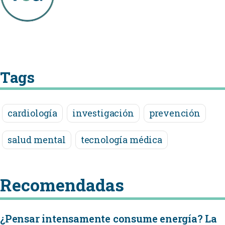
Tags
cardiología
investigación
prevención
salud mental
tecnología médica
Recomendadas
¿Pensar intensamente consume energía? La