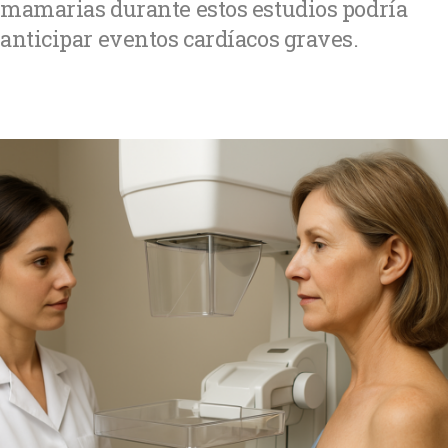
mamarias durante estos estudios podría
anticipar eventos cardíacos graves.