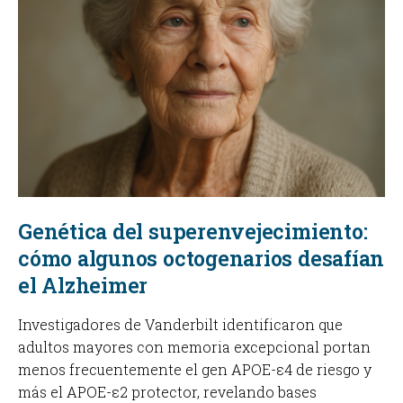
Genética del superenvejecimiento:
cómo algunos octogenarios desafían
el Alzheimer
Investigadores de Vanderbilt identificaron que
adultos mayores con memoria excepcional portan
menos frecuentemente el gen APOE-ε4 de riesgo y
más el APOE-ε2 protector, revelando bases