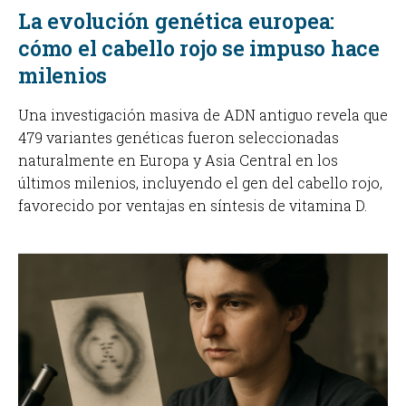
La evolución genética europea:
cómo el cabello rojo se impuso hace
milenios
Una investigación masiva de ADN antiguo revela que
479 variantes genéticas fueron seleccionadas
naturalmente en Europa y Asia Central en los
últimos milenios, incluyendo el gen del cabello rojo,
favorecido por ventajas en síntesis de vitamina D.