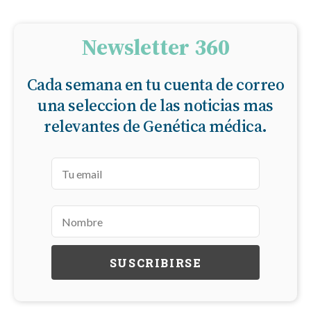
Newsletter 360
Cada semana en tu cuenta de correo
una seleccion de las noticias mas
relevantes de Genética médica.