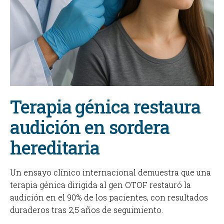
Terapia génica restaura
audición en sordera
hereditaria
Un ensayo clínico internacional demuestra que una
terapia génica dirigida al gen OTOF restauró la
audición en el 90% de los pacientes, con resultados
duraderos tras 2,5 años de seguimiento.