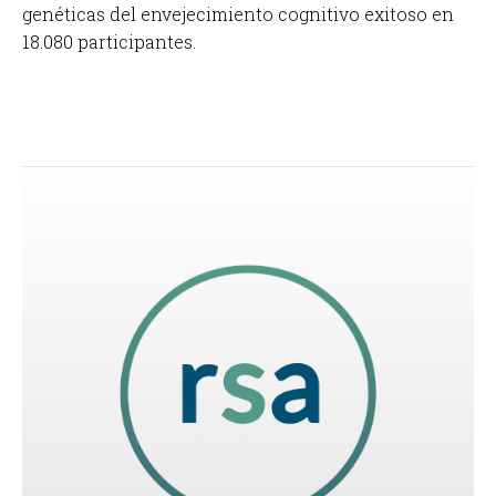
genéticas del envejecimiento cognitivo exitoso en
18.080 participantes.