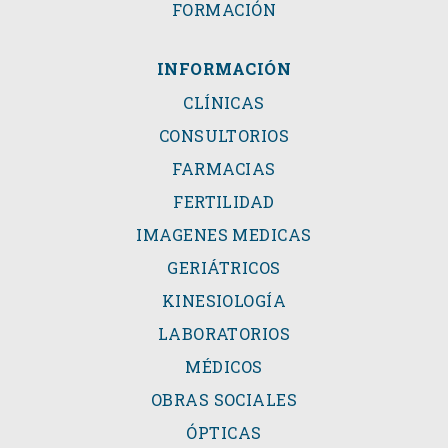
FORMACIÓN
INFORMACIÓN
CLÍNICAS
CONSULTORIOS
FARMACIAS
FERTILIDAD
IMAGENES MEDICAS
GERIÁTRICOS
KINESIOLOGÍA
LABORATORIOS
MÉDICOS
OBRAS SOCIALES
ÓPTICAS