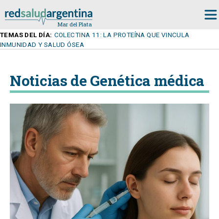
TEMAS DEL DÍA:
COLECTINA 11: LA PROTEÍNA QUE VINCULA
INMUNIDAD Y SALUD ÓSEA
Noticias de Genética médica