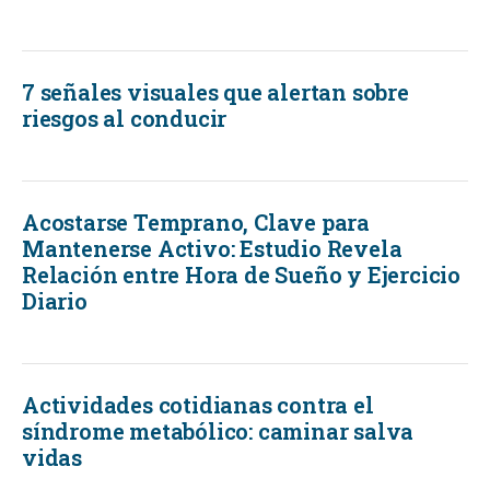
7 señales visuales que alertan sobre
riesgos al conducir
Acostarse Temprano, Clave para
Mantenerse Activo: Estudio Revela
Relación entre Hora de Sueño y Ejercicio
Diario
Actividades cotidianas contra el
síndrome metabólico: caminar salva
vidas