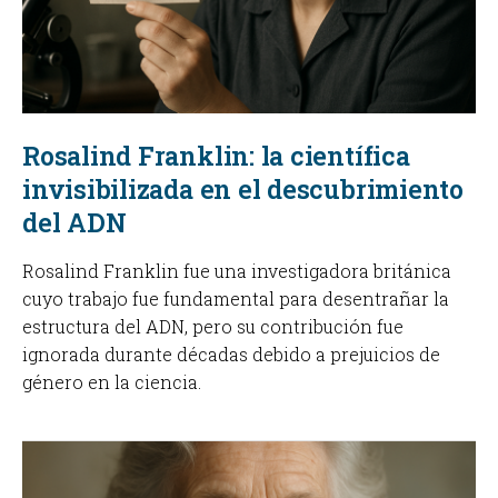
Rosalind Franklin: la científica
invisibilizada en el descubrimiento
del ADN
Rosalind Franklin fue una investigadora británica
cuyo trabajo fue fundamental para desentrañar la
estructura del ADN, pero su contribución fue
ignorada durante décadas debido a prejuicios de
género en la ciencia.