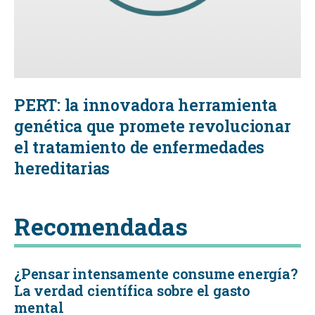
PERT: la innovadora herramienta
genética que promete revolucionar
el tratamiento de enfermedades
hereditarias
Recomendadas
¿Pensar intensamente consume energía?
La verdad científica sobre el gasto
mental