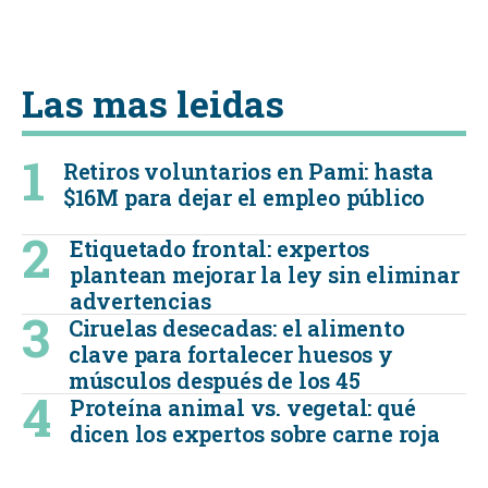
Las mas leidas
Retiros voluntarios en Pami: hasta
$16M para dejar el empleo público
Etiquetado frontal: expertos
plantean mejorar la ley sin eliminar
advertencias
Ciruelas desecadas: el alimento
clave para fortalecer huesos y
músculos después de los 45
Proteína animal vs. vegetal: qué
dicen los expertos sobre carne roja