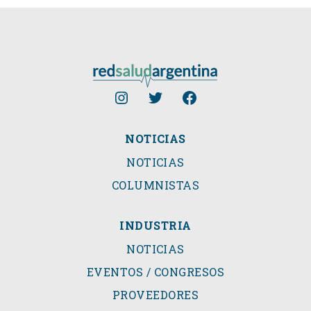
NOTICIAS
NOTICIAS
COLUMNISTAS
INDUSTRIA
NOTICIAS
EVENTOS / CONGRESOS
PROVEEDORES