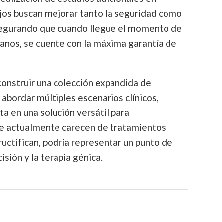
jos buscan mejorar tanto la seguridad como
 asegurando que cuando llegue el momento de
nos, se cuente con la máxima garantía de
 construir una colección expandida de
bordar múltiples escenarios clínicos,
 en una solución versátil para
e actualmente carecen de tratamientos
ructifican, podría representar un punto de
isión y la terapia génica.