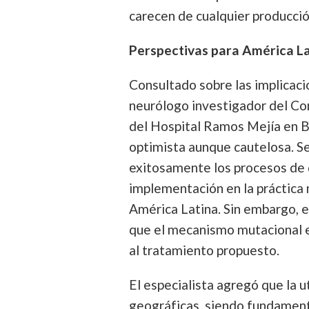
carecen de cualquier producció
Perspectivas para América La
Consultado sobre las implicac
neurólogo investigador del Co
del Hospital Ramos Mejía en B
optimista aunque cautelosa. 
exitosamente los procesos de de
implementación en la práctica
América Latina. Sin embargo, e
que el mecanismo mutacional e
al tratamiento propuesto.
El especialista agregó que la 
geográficas, siendo fundament