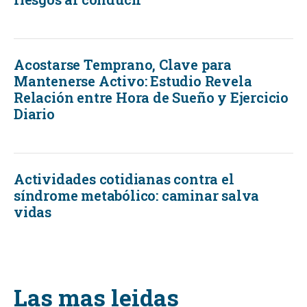
Acostarse Temprano, Clave para
Mantenerse Activo: Estudio Revela
Relación entre Hora de Sueño y Ejercicio
Diario
Actividades cotidianas contra el
síndrome metabólico: caminar salva
vidas
Las mas leidas