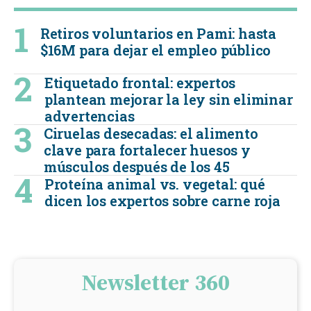
Retiros voluntarios en Pami: hasta
$16M para dejar el empleo público
Etiquetado frontal: expertos
plantean mejorar la ley sin eliminar
advertencias
Ciruelas desecadas: el alimento
clave para fortalecer huesos y
músculos después de los 45
Proteína animal vs. vegetal: qué
dicen los expertos sobre carne roja
Newsletter 360