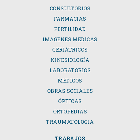
CONSULTORIOS
FARMACIAS
FERTILIDAD
IMAGENES MEDICAS
GERIÁTRICOS
KINESIOLOGÍA
LABORATORIOS
MÉDICOS
OBRAS SOCIALES
ÓPTICAS
ORTOPEDIAS
TRAUMATOLOGIA
TRABAJOS