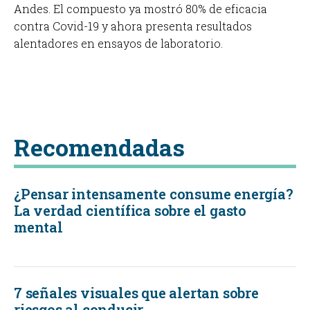
Andes. El compuesto ya mostró 80% de eficacia
contra Covid-19 y ahora presenta resultados
alentadores en ensayos de laboratorio.
Recomendadas
¿Pensar intensamente consume energía?
La verdad científica sobre el gasto
mental
7 señales visuales que alertan sobre
riesgos al conducir