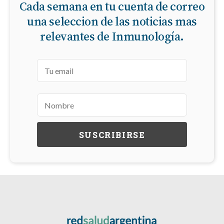
Cada semana en tu cuenta de correo
una seleccion de las noticias mas
relevantes de Inmunología.