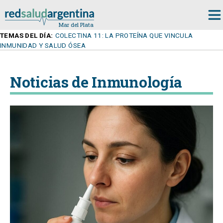
TEMAS DEL DÍA:
COLECTINA 11: LA PROTEÍNA QUE VINCULA
INMUNIDAD Y SALUD ÓSEA
Noticias de Inmunología