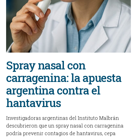
Spray nasal con
carragenina: la apuesta
argentina contra el
hantavirus
Investigadoras argentinas del Instituto Malbrán
descubrieron que un spray nasal con carragenina
podría prevenir contagios de hantavirus, cepa