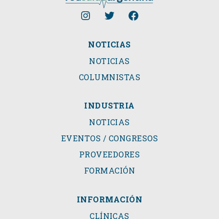
NOTICIAS
NOTICIAS
COLUMNISTAS
INDUSTRIA
NOTICIAS
EVENTOS / CONGRESOS
PROVEEDORES
FORMACIÓN
INFORMACIÓN
CLÍNICAS