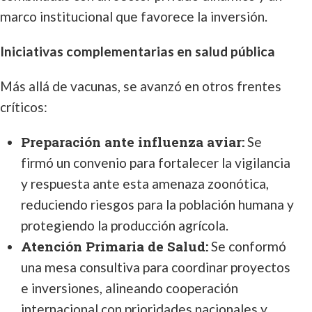
marco institucional que favorece la inversión.
Iniciativas complementarias en salud pública
Más allá de vacunas, se avanzó en otros frentes
críticos:
Preparación ante influenza aviar:
Se
firmó un convenio para fortalecer la vigilancia
y respuesta ante esta amenaza zoonótica,
reduciendo riesgos para la población humana y
protegiendo la producción agrícola.
Atención Primaria de Salud:
Se conformó
una mesa consultiva para coordinar proyectos
e inversiones, alineando cooperación
internacional con prioridades nacionales y