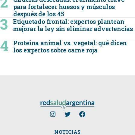
para fortalecer huesos y músculos
después de los 45
Etiquetado frontal: expertos plantean
mejorar la ley sin eliminar advertencias
Proteína animal vs. vegetal: qué dicen
los expertos sobre carne roja
NOTICIAS