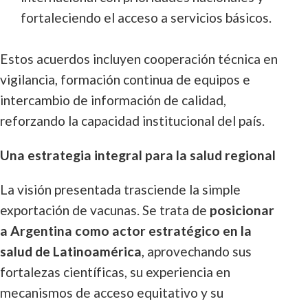
fortaleciendo el acceso a servicios básicos.
Estos acuerdos incluyen cooperación técnica en
vigilancia, formación continua de equipos e
intercambio de información de calidad,
reforzando la capacidad institucional del país.
Una estrategia integral para la salud regional
La visión presentada trasciende la simple
exportación de vacunas. Se trata de
posicionar
a Argentina como actor estratégico en la
salud de Latinoamérica
, aprovechando sus
fortalezas científicas, su experiencia en
mecanismos de acceso equitativo y su