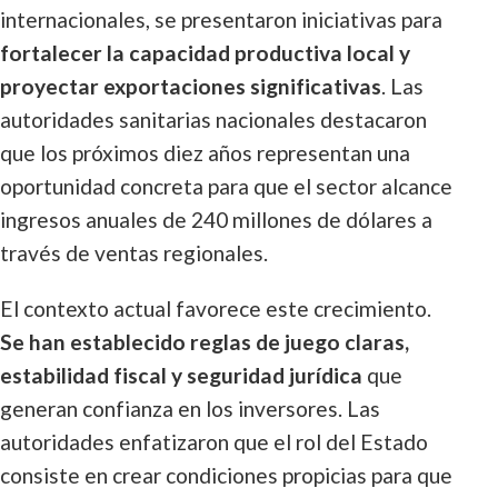
internacionales, se presentaron iniciativas para
fortalecer la capacidad productiva local y
proyectar exportaciones significativas
. Las
autoridades sanitarias nacionales destacaron
que los próximos diez años representan una
oportunidad concreta para que el sector alcance
ingresos anuales de 240 millones de dólares a
través de ventas regionales.
El contexto actual favorece este crecimiento.
Se han establecido reglas de juego claras,
estabilidad fiscal y seguridad jurídica
que
generan confianza en los inversores. Las
autoridades enfatizaron que el rol del Estado
consiste en crear condiciones propicias para que