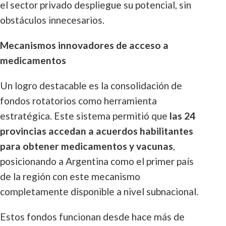
el sector privado despliegue su potencial, sin
obstáculos innecesarios.
Mecanismos innovadores de acceso a
medicamentos
Un logro destacable es la consolidación de
fondos rotatorios como herramienta
estratégica. Este sistema permitió que
las 24
provincias accedan a acuerdos habilitantes
para obtener medicamentos y vacunas
,
posicionando a Argentina como el primer país
de la región con este mecanismo
completamente disponible a nivel subnacional.
Estos fondos funcionan desde hace más de