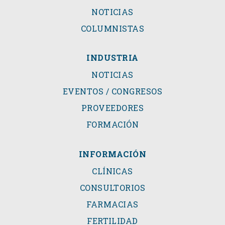
NOTICIAS
COLUMNISTAS
INDUSTRIA
NOTICIAS
EVENTOS / CONGRESOS
PROVEEDORES
FORMACIÓN
INFORMACIÓN
CLÍNICAS
CONSULTORIOS
FARMACIAS
FERTILIDAD