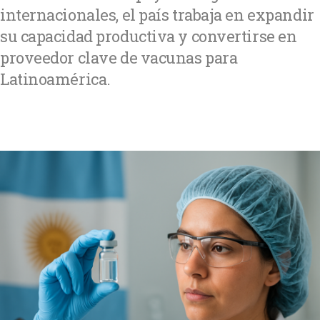
internacionales, el país trabaja en expandir
su capacidad productiva y convertirse en
proveedor clave de vacunas para
Latinoamérica.