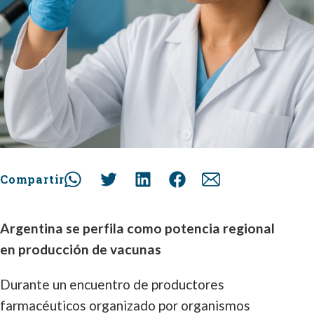
Compartir
Argentina se perfila como potencia regional
en producción de vacunas
Durante un encuentro de productores
farmacéuticos organizado por organismos