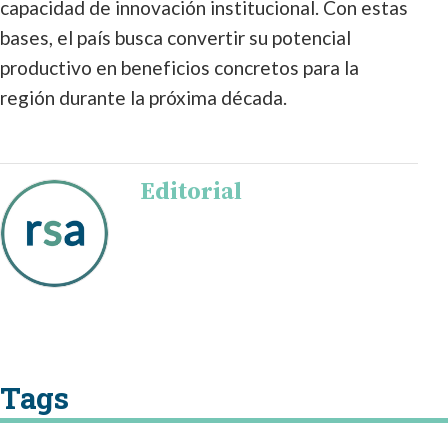
capacidad de innovación institucional. Con estas
bases, el país busca convertir su potencial
productivo en beneficios concretos para la
región durante la próxima década.
Editorial
Tags