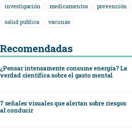
investigación
medicamentos
prevención
salud publica
vacunas
Recomendadas
¿Pensar intensamente consume energía? La
verdad científica sobre el gasto mental
7 señales visuales que alertan sobre riesgos
al conducir