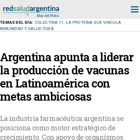
TEMAS DEL DÍA:
COLECTINA 11: LA PROTEÍNA QUE VINCULA
INMUNIDAD Y SALUD ÓSEA
Argentina apunta a liderar
la producción de vacunas
en Latinoamérica con
metas ambiciosas
La industria farmacéutica argentina se
posiciona como motor estratégico de
crecimiento. Con apoyo de organismos