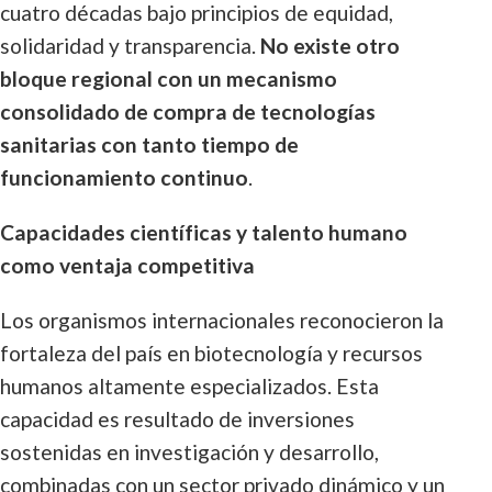
cuatro décadas bajo principios de equidad,
solidaridad y transparencia.
No existe otro
bloque regional con un mecanismo
consolidado de compra de tecnologías
sanitarias con tanto tiempo de
funcionamiento continuo
.
Capacidades científicas y talento humano
como ventaja competitiva
Los organismos internacionales reconocieron la
fortaleza del país en biotecnología y recursos
humanos altamente especializados. Esta
capacidad es resultado de inversiones
sostenidas en investigación y desarrollo,
combinadas con un sector privado dinámico y un