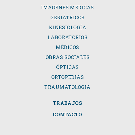
IMAGENES MEDICAS
GERIÁTRICOS
KINESIOLOGÍA
LABORATORIOS
MÉDICOS
OBRAS SOCIALES
ÓPTICAS
ORTOPEDIAS
TRAUMATOLOGIA
TRABAJOS
CONTACTO