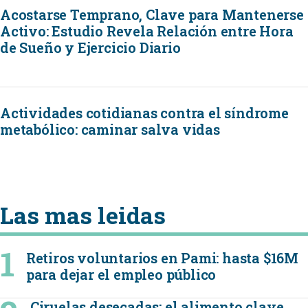
Acostarse Temprano, Clave para Mantenerse
Activo: Estudio Revela Relación entre Hora
de Sueño y Ejercicio Diario
Actividades cotidianas contra el síndrome
metabólico: caminar salva vidas
Las mas leidas
Retiros voluntarios en Pami: hasta $16M
para dejar el empleo público
Ciruelas desecadas: el alimento clave