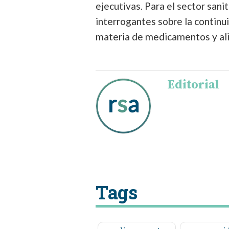
ejecutivas. Para el sector san
interrogantes sobre la continui
materia de medicamentos y al
Editorial
Tags