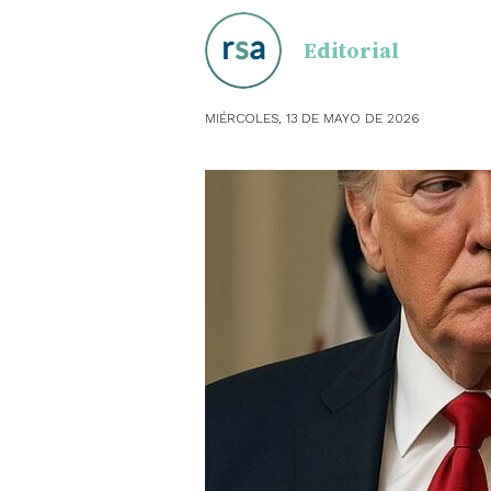
Editorial
OBSTE
PEDIAT
MIÉRCOLES, 13 DE MAYO DE 2026