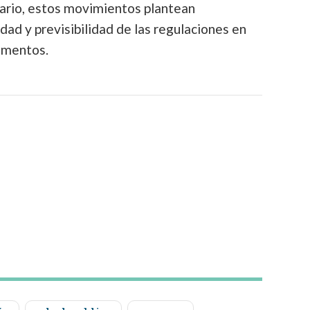
itario, estos movimientos plantean
dad y previsibilidad de las regulaciones en
imentos.