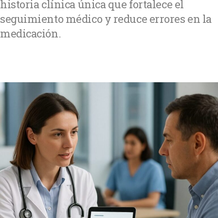
historia clínica única que fortalece el
seguimiento médico y reduce errores en la
medicación.