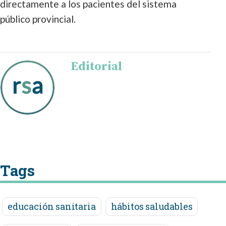
directamente a los pacientes del sistema
público provincial.
Editorial
Tags
educación sanitaria
hábitos saludables