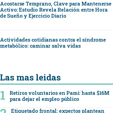
Acostarse Temprano, Clave para Mantenerse
Activo: Estudio Revela Relación entre Hora
de Sueño y Ejercicio Diario
Actividades cotidianas contra el síndrome
metabólico: caminar salva vidas
Las mas leidas
Retiros voluntarios en Pami: hasta $16M
para dejar el empleo público
Etiquetado frontal: expertos plantean