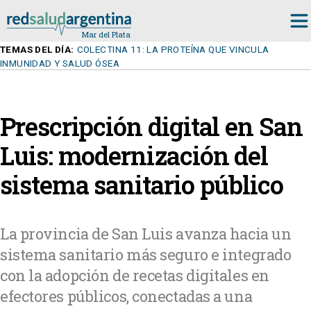
TEMAS DEL DÍA:
COLECTINA 11: LA PROTEÍNA QUE VINCULA
INMUNIDAD Y SALUD ÓSEA
Prescripción digital en San
Luis: modernización del
sistema sanitario público
La provincia de San Luis avanza hacia un
sistema sanitario más seguro e integrado
con la adopción de recetas digitales en
efectores públicos, conectadas a una