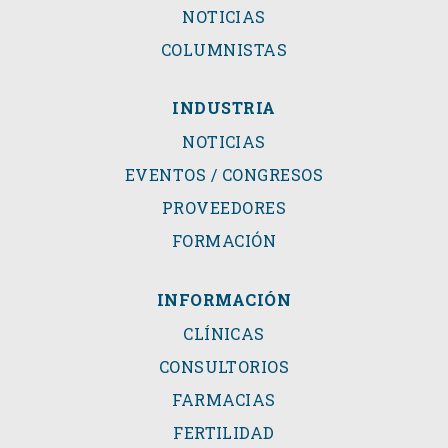
NOTICIAS
COLUMNISTAS
INDUSTRIA
NOTICIAS
EVENTOS / CONGRESOS
PROVEEDORES
FORMACIÓN
INFORMACIÓN
CLÍNICAS
CONSULTORIOS
FARMACIAS
FERTILIDAD