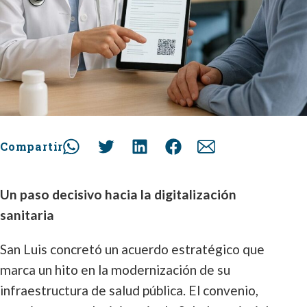
Compartir
Un paso decisivo hacia la digitalización
sanitaria
San Luis concretó un acuerdo estratégico que
marca un hito en la modernización de su
infraestructura de salud pública. El convenio,