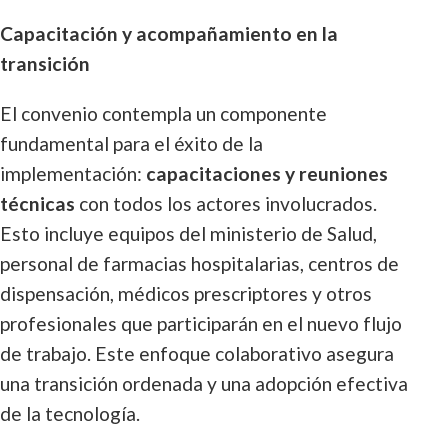
Capacitación y acompañamiento en la
transición
El convenio contempla un componente
fundamental para el éxito de la
implementación:
capacitaciones y reuniones
técnicas
con todos los actores involucrados.
Esto incluye equipos del ministerio de Salud,
personal de farmacias hospitalarias, centros de
dispensación, médicos prescriptores y otros
profesionales que participarán en el nuevo flujo
de trabajo. Este enfoque colaborativo asegura
una transición ordenada y una adopción efectiva
de la tecnología.