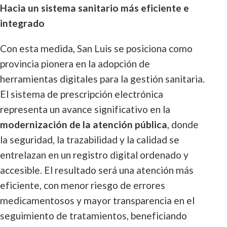
Hacia un sistema sanitario más eficiente e
integrado
Con esta medida, San Luis se posiciona como
provincia pionera en la adopción de
herramientas digitales para la gestión sanitaria.
El sistema de prescripción electrónica
representa un avance significativo en la
modernización de la atención pública
, donde
la seguridad, la trazabilidad y la calidad se
entrelazan en un registro digital ordenado y
accesible. El resultado será una atención más
eficiente, con menor riesgo de errores
medicamentosos y mayor transparencia en el
seguimiento de tratamientos, beneficiando