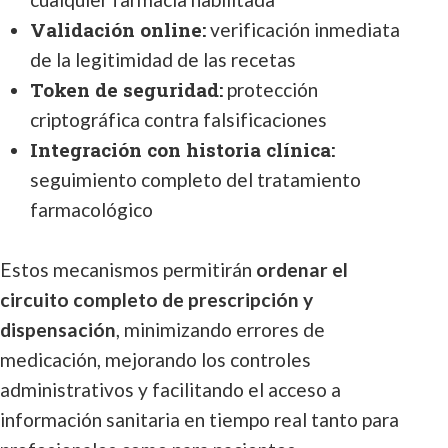
Validación online:
verificación inmediata
de la legitimidad de las recetas
Token de seguridad:
protección
criptográfica contra falsificaciones
Integración con historia clínica:
seguimiento completo del tratamiento
farmacológico
Estos mecanismos permitirán
ordenar el
circuito completo de prescripción y
dispensación
, minimizando errores de
medicación, mejorando los controles
administrativos y facilitando el acceso a
información sanitaria en tiempo real tanto para