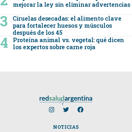
mejorar la ley sin eliminar advertencias
Ciruelas desecadas: el alimento clave
para fortalecer huesos y músculos
después de los 45
Proteína animal vs. vegetal: qué dicen
los expertos sobre carne roja
NOTICIAS