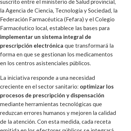
suscrito entre el ministerio de Salud provincial,
la Agencia de Ciencia, Tecnología y Sociedad, la
Federación Farmacéutica (Fefara) y el Colegio
Farmacéutico local, establece las bases para
implementar un sistema integral de
prescripción electrónica
que transformará la
forma en que se gestionan los medicamentos
en los centros asistenciales públicos.
La iniciativa responde a una necesidad
creciente en el sector sanitario:
optimizar los
procesos de prescripción y dispensación
mediante herramientas tecnológicas que
reduzcan errores humanos y mejoren la calidad
de la atención. Con esta medida, cada receta
emitida en los efectores públicos se integrará