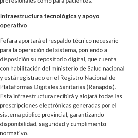
profesionales como para pacientes.
Infraestructura tecnológica y apoyo
operativo
Fefara aportará el respaldo técnico necesario
para la operación del sistema, poniendo a
disposición su repositorio digital, que cuenta
con habilitación del ministerio de Salud nacional
y está registrado en el Registro Nacional de
Plataformas Digitales Sanitarias (Renapdis).
Esta infraestructura recibirá y alojará todas las
prescripciones electrónicas generadas por el
sistema público provincial, garantizando
disponibilidad, seguridad y cumplimiento
normativo.