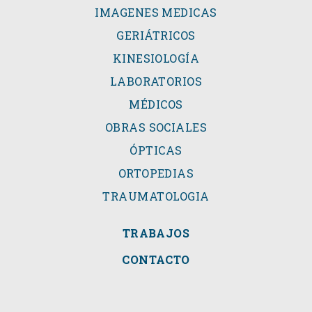
IMAGENES MEDICAS
GERIÁTRICOS
KINESIOLOGÍA
LABORATORIOS
MÉDICOS
OBRAS SOCIALES
ÓPTICAS
ORTOPEDIAS
TRAUMATOLOGIA
TRABAJOS
CONTACTO