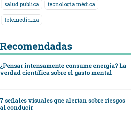
salud publica
tecnología médica
telemedicina
Recomendadas
¿Pensar intensamente consume energía? La
verdad científica sobre el gasto mental
7 señales visuales que alertan sobre riesgos
al conducir