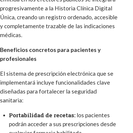
progresivamente a la Historia Clínica Digital
Única, creando un registro ordenado, accesible
y completamente trazable de las indicaciones
médicas.
Beneficios concretos para pacientes y
profesionales
El sistema de prescripción electrónica que se
implementará incluye funcionalidades clave
diseñadas para fortalecer la seguridad
sanitaria:
Portabilidad de recetas:
los pacientes
podrán acceder a sus prescripciones desde
cualquier farmacia habilitada