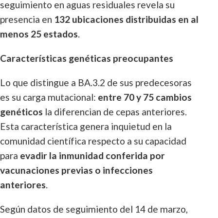
seguimiento en aguas residuales revela su
presencia en
132 ubicaciones distribuidas en al
menos 25 estados
.
Características genéticas preocupantes
Lo que distingue a BA.3.2 de sus predecesoras
es su carga mutacional:
entre 70 y 75 cambios
genéticos
la diferencian de cepas anteriores.
Esta característica genera inquietud en la
comunidad científica respecto a su capacidad
para
evadir la inmunidad conferida por
vacunaciones previas o infecciones
anteriores
.
Según datos de seguimiento del 14 de marzo,