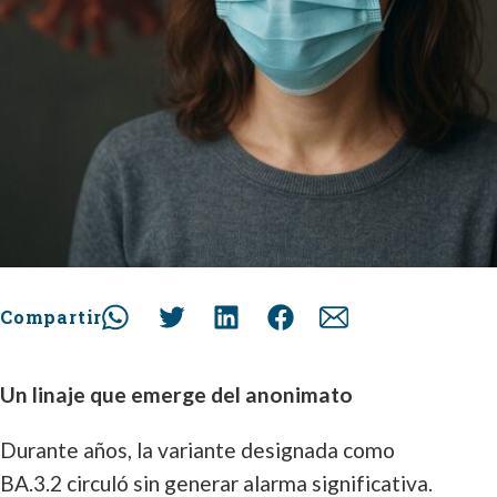
Compartir
Un linaje que emerge del anonimato
Durante años, la variante designada como
BA.3.2 circuló sin generar alarma significativa.