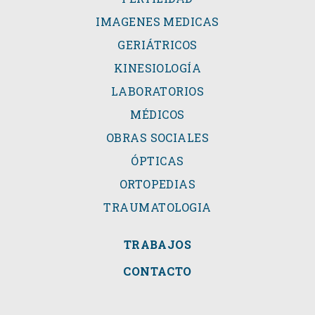
IMAGENES MEDICAS
GERIÁTRICOS
KINESIOLOGÍA
LABORATORIOS
MÉDICOS
OBRAS SOCIALES
ÓPTICAS
ORTOPEDIAS
TRAUMATOLOGIA
TRABAJOS
CONTACTO