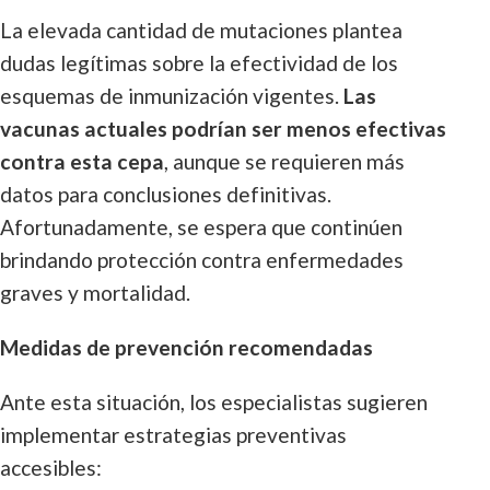
La elevada cantidad de mutaciones plantea
dudas legítimas sobre la efectividad de los
esquemas de inmunización vigentes.
Las
vacunas actuales podrían ser menos efectivas
contra esta cepa
, aunque se requieren más
datos para conclusiones definitivas.
Afortunadamente, se espera que continúen
brindando protección contra enfermedades
graves y mortalidad.
Medidas de prevención recomendadas
Ante esta situación, los especialistas sugieren
implementar estrategias preventivas
accesibles: