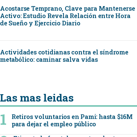
Acostarse Temprano, Clave para Mantenerse
Activo: Estudio Revela Relación entre Hora
de Sueño y Ejercicio Diario
Actividades cotidianas contra el síndrome
metabólico: caminar salva vidas
Las mas leidas
Retiros voluntarios en Pami: hasta $16M
para dejar el empleo público