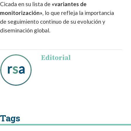
Cicada en su lista de
«variantes de
monitorización»
, lo que refleja la importancia
de seguimiento continuo de su evolución y
diseminación global.
Editorial
Tags