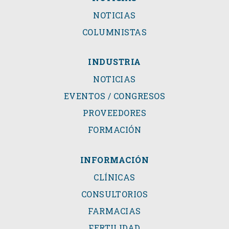
NOTICIAS
COLUMNISTAS
INDUSTRIA
NOTICIAS
EVENTOS / CONGRESOS
PROVEEDORES
FORMACIÓN
INFORMACIÓN
CLÍNICAS
CONSULTORIOS
FARMACIAS
FERTILIDAD