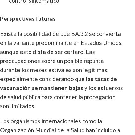
control sintomático
Perspectivas futuras
Existe la posibilidad de que BA.3.2 se convierta
en la variante predominante en Estados Unidos,
aunque esto dista de ser certero. Las
preocupaciones sobre un posible repunte
durante los meses estivales son legítimas,
especialmente considerando que
las tasas de
vacunación se mantienen bajas
y los esfuerzos
de salud pública para contener la propagación
son limitados.
Los organismos internacionales como la
Organización Mundial de la Salud han incluido a