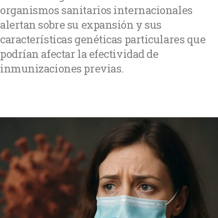
organismos sanitarios internacionales
alertan sobre su expansión y sus
características genéticas particulares que
podrían afectar la efectividad de
inmunizaciones previas.