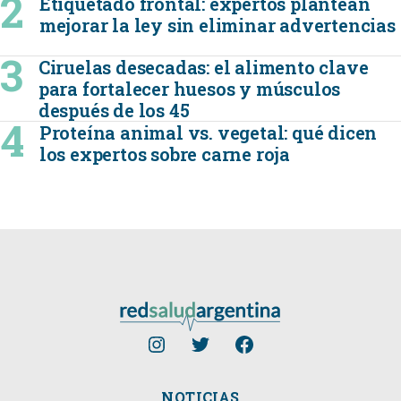
Etiquetado frontal: expertos plantean
mejorar la ley sin eliminar advertencias
Ciruelas desecadas: el alimento clave
para fortalecer huesos y músculos
después de los 45
Proteína animal vs. vegetal: qué dicen
los expertos sobre carne roja
NOTICIAS