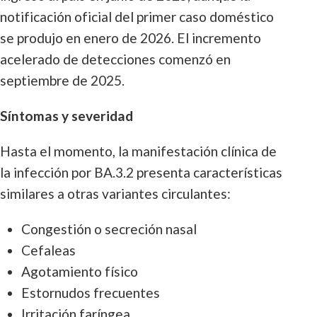
notificación oficial del primer caso doméstico
se produjo en enero de 2026. El incremento
acelerado de detecciones comenzó en
septiembre de 2025.
Síntomas y severidad
Hasta el momento, la manifestación clínica de
la infección por BA.3.2 presenta características
similares a otras variantes circulantes:
Congestión o secreción nasal
Cefaleas
Agotamiento físico
Estornudos frecuentes
Irritación faríngea