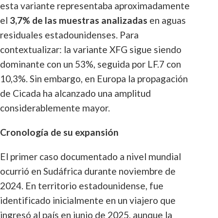
esta variante representaba aproximadamente
el
3,7% de las muestras analizadas
en aguas
residuales estadounidenses. Para
contextualizar: la variante XFG sigue siendo
dominante con un 53%, seguida por LF.7 con
10,3%. Sin embargo, en Europa la propagación
de Cicada ha alcanzado una amplitud
considerablemente mayor.
Cronología de su expansión
El primer caso documentado a nivel mundial
ocurrió en Sudáfrica durante noviembre de
2024. En territorio estadounidense, fue
identificado inicialmente en un viajero que
ingresó al país en junio de 2025, aunque la