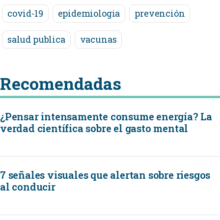
covid-19
epidemiologia
prevención
salud publica
vacunas
Recomendadas
¿Pensar intensamente consume energía? La
verdad científica sobre el gasto mental
7 señales visuales que alertan sobre riesgos
al conducir