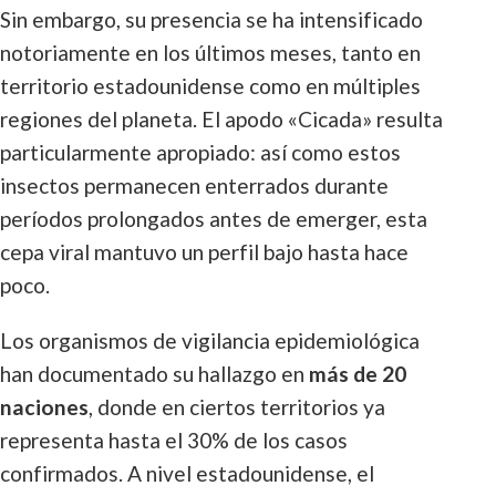
Sin embargo, su presencia se ha intensificado
notoriamente en los últimos meses, tanto en
territorio estadounidense como en múltiples
regiones del planeta. El apodo «Cicada» resulta
particularmente apropiado: así como estos
insectos permanecen enterrados durante
períodos prolongados antes de emerger, esta
cepa viral mantuvo un perfil bajo hasta hace
poco.
Los organismos de vigilancia epidemiológica
han documentado su hallazgo en
más de 20
naciones
, donde en ciertos territorios ya
representa hasta el 30% de los casos
confirmados. A nivel estadounidense, el