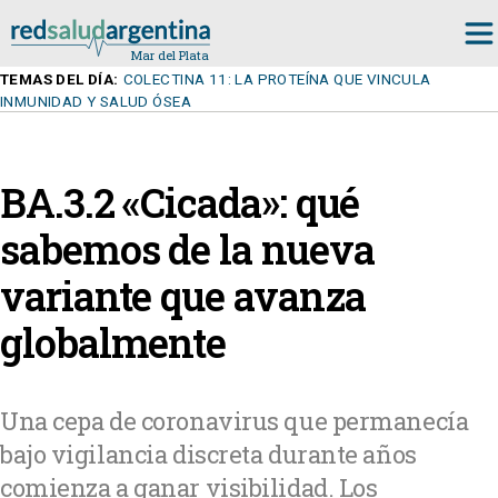
TEMAS DEL DÍA:
COLECTINA 11: LA PROTEÍNA QUE VINCULA
INMUNIDAD Y SALUD ÓSEA
BA.3.2 «Cicada»: qué
sabemos de la nueva
variante que avanza
globalmente
Una cepa de coronavirus que permanecía
bajo vigilancia discreta durante años
comienza a ganar visibilidad. Los