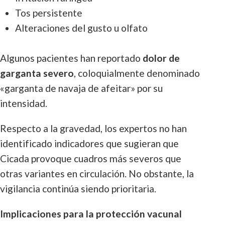
Tos persistente
Alteraciones del gusto u olfato
Algunos pacientes han reportado
dolor de
garganta severo
, coloquialmente denominado
«garganta de navaja de afeitar» por su
intensidad.
Respecto a la gravedad, los expertos no han
identificado indicadores que sugieran que
Cicada provoque cuadros más severos que
otras variantes en circulación. No obstante, la
vigilancia continúa siendo prioritaria.
Implicaciones para la protección vacunal