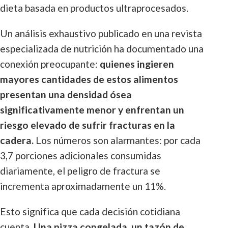
dieta basada en productos ultraprocesados.
Un análisis exhaustivo publicado en una revista
especializada de nutrición ha documentado una
conexión preocupante:
quienes ingieren
mayores cantidades de estos alimentos
presentan una densidad ósea
significativamente menor y enfrentan un
riesgo elevado de sufrir fracturas en la
cadera.
Los números son alarmantes: por cada
3,7 porciones adicionales consumidas
diariamente, el peligro de fractura se
incrementa aproximadamente un 11%.
Esto significa que cada decisión cotidiana
cuenta.
Una pizza congelada, un tazón de