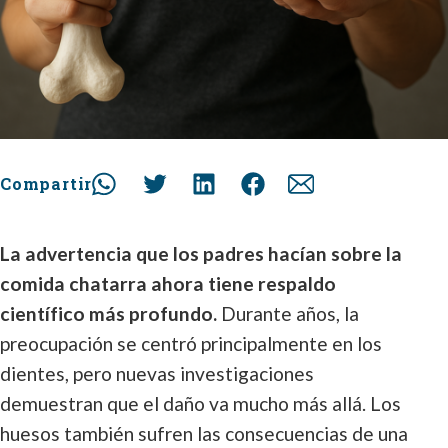
Compartir
La advertencia que los padres hacían sobre la
comida chatarra ahora tiene respaldo
científico más profundo.
Durante años, la
preocupación se centró principalmente en los
dientes, pero nuevas investigaciones
demuestran que el daño va mucho más allá. Los
huesos también sufren las consecuencias de una