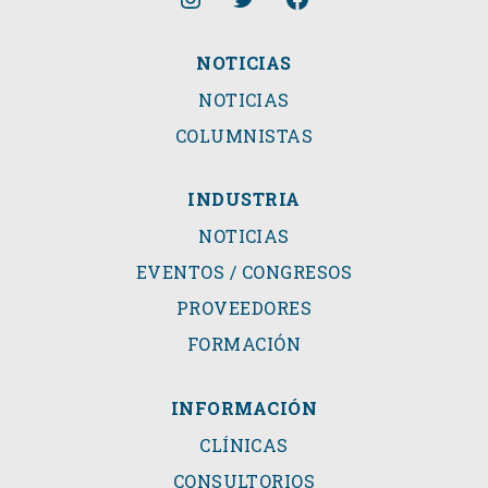
NOTICIAS
NOTICIAS
COLUMNISTAS
INDUSTRIA
NOTICIAS
EVENTOS / CONGRESOS
PROVEEDORES
FORMACIÓN
INFORMACIÓN
CLÍNICAS
CONSULTORIOS