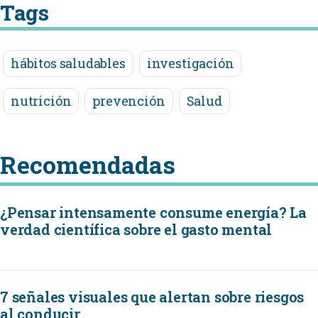
Tags
hábitos saludables
investigación
nutrición
prevención
Salud
Recomendadas
¿Pensar intensamente consume energía? La
verdad científica sobre el gasto mental
7 señales visuales que alertan sobre riesgos
al conducir