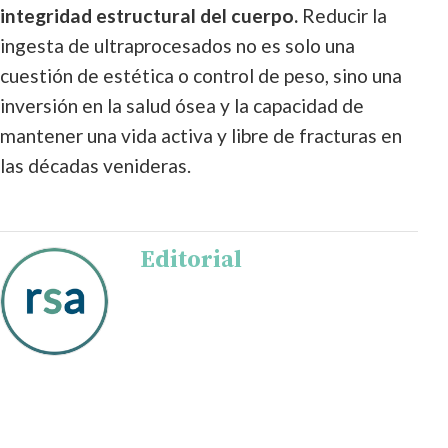
integridad estructural del cuerpo.
Reducir la
ingesta de ultraprocesados no es solo una
cuestión de estética o control de peso, sino una
inversión en la salud ósea y la capacidad de
mantener una vida activa y libre de fracturas en
las décadas venideras.
Editorial