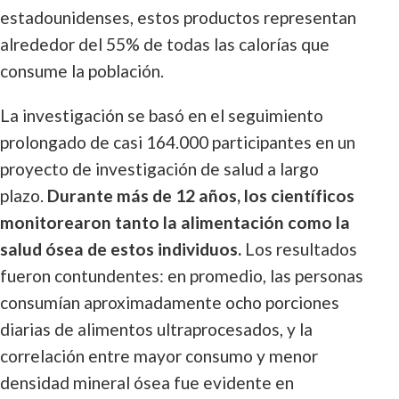
estadounidenses, estos productos representan
alrededor del 55% de todas las calorías que
consume la población.
La investigación se basó en el seguimiento
prolongado de casi 164.000 participantes en un
proyecto de investigación de salud a largo
plazo.
Durante más de 12 años, los científicos
monitorearon tanto la alimentación como la
salud ósea de estos individuos.
Los resultados
fueron contundentes: en promedio, las personas
consumían aproximadamente ocho porciones
diarias de alimentos ultraprocesados, y la
correlación entre mayor consumo y menor
densidad mineral ósea fue evidente en