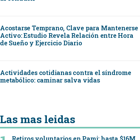
Acostarse Temprano, Clave para Mantenerse
Activo: Estudio Revela Relación entre Hora
de Sueño y Ejercicio Diario
Actividades cotidianas contra el síndrome
metabólico: caminar salva vidas
Las mas leidas
Retiros voluntarios en Pami: hasta $16M