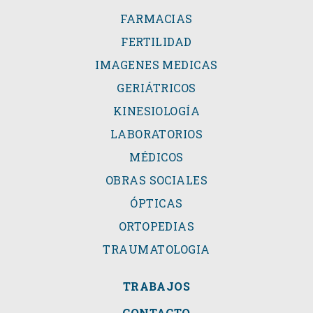
FARMACIAS
FERTILIDAD
IMAGENES MEDICAS
GERIÁTRICOS
KINESIOLOGÍA
LABORATORIOS
MÉDICOS
OBRAS SOCIALES
ÓPTICAS
ORTOPEDIAS
TRAUMATOLOGIA
TRABAJOS
CONTACTO