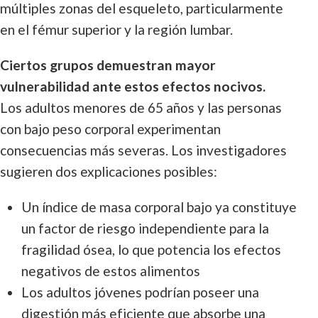
múltiples zonas del esqueleto, particularmente
en el fémur superior y la región lumbar.
Ciertos grupos demuestran mayor
vulnerabilidad ante estos efectos nocivos.
Los adultos menores de 65 años y las personas
con bajo peso corporal experimentan
consecuencias más severas. Los investigadores
sugieren dos explicaciones posibles:
Un índice de masa corporal bajo ya constituye
un factor de riesgo independiente para la
fragilidad ósea, lo que potencia los efectos
negativos de estos alimentos
Los adultos jóvenes podrían poseer una
digestión más eficiente que absorbe una