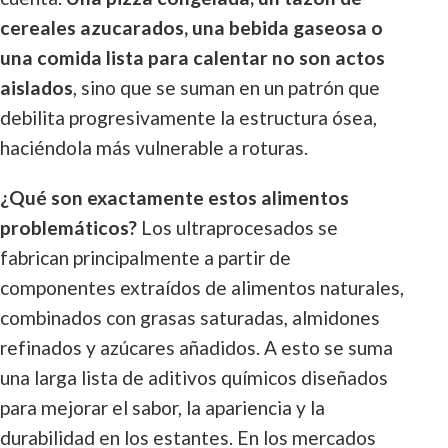
cereales azucarados, una bebida gaseosa o
una comida lista para calentar no son actos
aislados
, sino que se suman en un patrón que
debilita progresivamente la estructura ósea,
haciéndola más vulnerable a roturas.
¿Qué son exactamente estos alimentos
problemáticos?
Los ultraprocesados se
fabrican principalmente a partir de
componentes extraídos de alimentos naturales,
combinados con grasas saturadas, almidones
refinados y azúcares añadidos. A esto se suma
una larga lista de aditivos químicos diseñados
para mejorar el sabor, la apariencia y la
durabilidad en los estantes. En los mercados