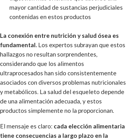
mayor cantidad de sustancias perjudiciales
contenidas en estos productos
La conexión entre nutrición y salud ósea es
fundamental.
Los expertos subrayan que estos
hallazgos no resultan sorprendentes,
considerando que los alimentos
ultraprocesados han sido consistentemente
asociados con diversos problemas nutricionales
y metabólicos. La salud del esqueleto depende
de una alimentación adecuada, y estos
productos simplemente no la proporcionan.
El mensaje es claro:
cada elección alimentaria
tiene consecuencias a largo plazo en la