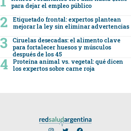
para dejar el empleo público
Etiquetado frontal: expertos plantean
mejorar la ley sin eliminar advertencias
Ciruelas desecadas: el alimento clave
para fortalecer huesos y músculos
después de los 45
Proteína animal vs. vegetal: qué dicen
los expertos sobre carne roja