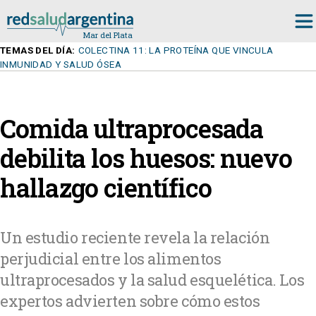
TEMAS DEL DÍA:
COLECTINA 11: LA PROTEÍNA QUE VINCULA
INMUNIDAD Y SALUD ÓSEA
Comida ultraprocesada
debilita los huesos: nuevo
hallazgo científico
Un estudio reciente revela la relación
perjudicial entre los alimentos
ultraprocesados y la salud esquelética. Los
expertos advierten sobre cómo estos