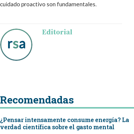
cuidado proactivo son fundamentales.
Editorial
Recomendadas
¿Pensar intensamente consume energía? La
verdad científica sobre el gasto mental