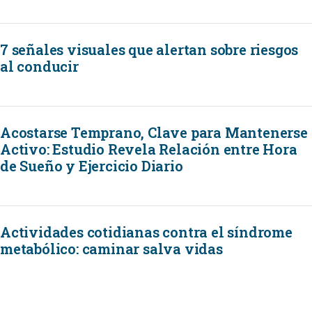
7 señales visuales que alertan sobre riesgos
al conducir
Acostarse Temprano, Clave para Mantenerse
Activo: Estudio Revela Relación entre Hora
de Sueño y Ejercicio Diario
Actividades cotidianas contra el síndrome
metabólico: caminar salva vidas