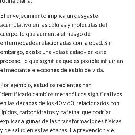
rutina diaria.
El envejecimiento implica un desgaste
acumulativo en las células y moléculas del
cuerpo, lo que aumenta el riesgo de
enfermedades relacionadas con la edad. Sin
embargo, existe una «plasticidad» en este
proceso, lo que significa que es posible influir en
él mediante elecciones de estilo de vida.
Por ejemplo, estudios recientes han
identificado cambios metabólicos significativos
en las décadas de los 40 y 60, relacionados con
lípidos, carbohidratos y cafeína, que podrían
explicar algunas de las transformaciones físicas
y de salud en estas etapas. La prevención y el