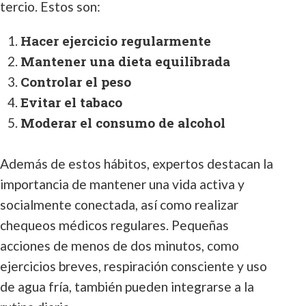
tercio. Estos son:
Hacer ejercicio regularmente
Mantener una dieta equilibrada
Controlar el peso
Evitar el tabaco
Moderar el consumo de alcohol
Además de estos hábitos, expertos destacan la
importancia de mantener una vida activa y
socialmente conectada, así como realizar
chequeos médicos regulares. Pequeñas
acciones de menos de dos minutos, como
ejercicios breves, respiración consciente y uso
de agua fría, también pueden integrarse a la