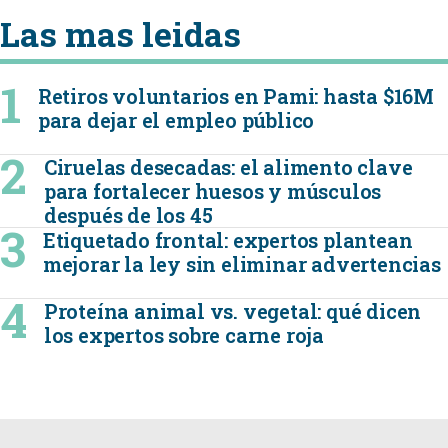
Las mas leidas
Retiros voluntarios en Pami: hasta $16M
para dejar el empleo público
Ciruelas desecadas: el alimento clave
para fortalecer huesos y músculos
después de los 45
Etiquetado frontal: expertos plantean
mejorar la ley sin eliminar advertencias
Proteína animal vs. vegetal: qué dicen
los expertos sobre carne roja