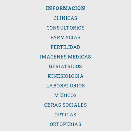
INFORMACIÓN
CLÍNICAS
CONSULTORIOS
FARMACIAS
FERTILIDAD
IMAGENES MEDICAS
GERIÁTRICOS
KINESIOLOGÍA
LABORATORIOS
MÉDICOS
OBRAS SOCIALES
ÓPTICAS
ORTOPEDIAS