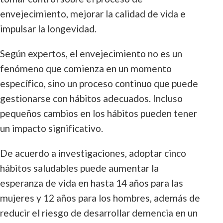
envejecimiento, mejorar la calidad de vida e
impulsar la longevidad.
Según expertos, el envejecimiento no es un
fenómeno que comienza en un momento
específico, sino un proceso continuo que puede
gestionarse con hábitos adecuados. Incluso
pequeños cambios en los hábitos pueden tener
un impacto significativo.
De acuerdo a investigaciones, adoptar cinco
hábitos saludables puede aumentar la
esperanza de vida en hasta 14 años para las
mujeres y 12 años para los hombres, además de
reducir el riesgo de desarrollar demencia en un