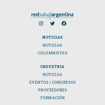
NOTICIAS
NOTICIAS
COLUMNISTAS
INDUSTRIA
NOTICIAS
EVENTOS / CONGRESOS
PROVEEDORES
FORMACIÓN