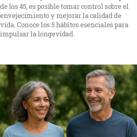
de los 45, es posible tomar control sobre el
envejecimiento y mejorar la calidad de
vida. Conoce los 5 hábitos esenciales para
impulsar la longevidad.