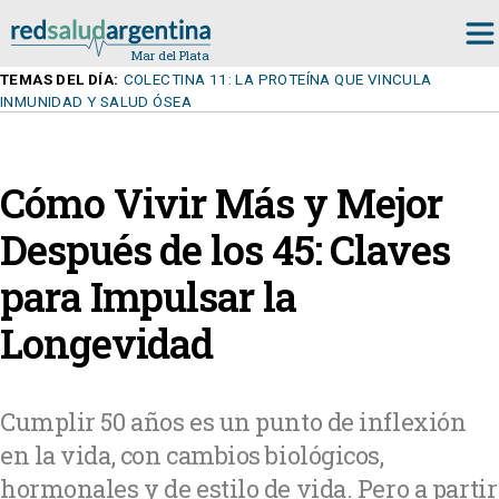
TEMAS DEL DÍA:
COLECTINA 11: LA PROTEÍNA QUE VINCULA
INMUNIDAD Y SALUD ÓSEA
Cómo Vivir Más y Mejor
Después de los 45: Claves
para Impulsar la
Longevidad
Cumplir 50 años es un punto de inflexión
en la vida, con cambios biológicos,
hormonales y de estilo de vida. Pero a partir