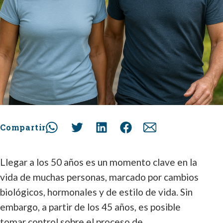
Compartir
Llegar a los 50 años es un momento clave en la
vida de muchas personas, marcado por cambios
biológicos, hormonales y de estilo de vida. Sin
embargo, a partir de los 45 años, es posible
tomar control sobre el proceso de