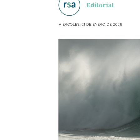
Editorial
OBSTE
MIÉRCOLES, 21 DE ENERO DE 2026
PEDIAT