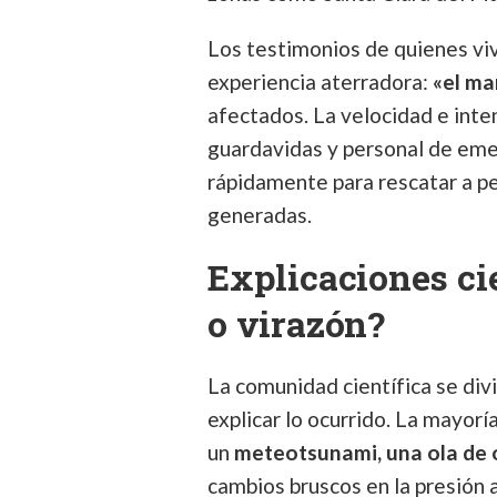
Los testimonios de quienes viv
experiencia aterradora:
«el ma
afectados. La velocidad e int
guardavidas y personal de eme
rápidamente para rescatar a pe
generadas.
Explicaciones ci
o virazón?
La comunidad científica se divi
explicar lo ocurrido. La mayorí
un
meteotsunami, una ola de
cambios bruscos en la presión 