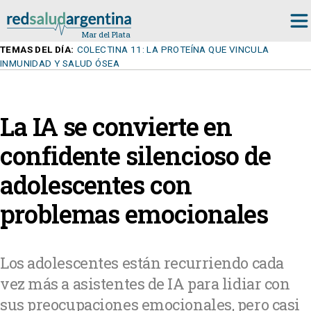
TEMAS DEL DÍA:
COLECTINA 11: LA PROTEÍNA QUE VINCULA
INMUNIDAD Y SALUD ÓSEA
La IA se convierte en
confidente silencioso de
adolescentes con
problemas emocionales
Los adolescentes están recurriendo cada
vez más a asistentes de IA para lidiar con
sus preocupaciones emocionales, pero casi