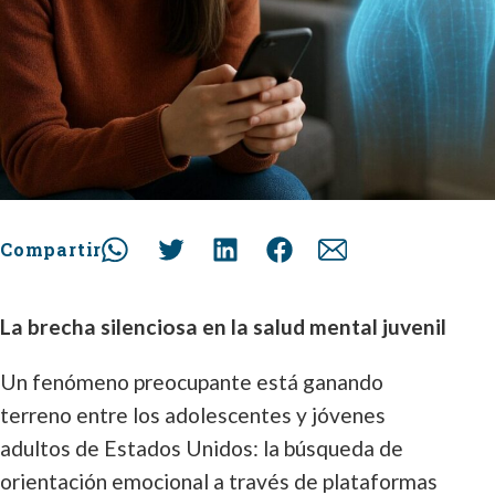
Compartir
La brecha silenciosa en la salud mental juvenil
Un fenómeno preocupante está ganando
terreno entre los adolescentes y jóvenes
adultos de Estados Unidos: la búsqueda de
orientación emocional a través de plataformas