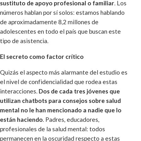
sustituto de apoyo profesional o familiar
. Los
números hablan por sí solos: estamos hablando
de aproximadamente 8,2 millones de
adolescentes en todo el país que buscan este
tipo de asistencia.
El secreto como factor crítico
Quizás el aspecto más alarmante del estudio es
el nivel de confidencialidad que rodea estas
interacciones.
Dos de cada tres jóvenes que
utilizan chatbots para consejos sobre salud
mental no le han mencionado a nadie que lo
están haciendo
. Padres, educadores,
profesionales de la salud mental: todos
permanecen en la oscuridad respecto a estas