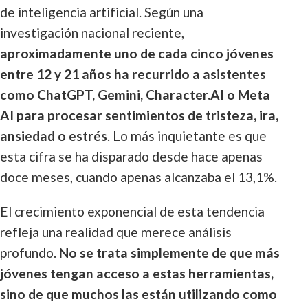
de inteligencia artificial. Según una
investigación nacional reciente,
aproximadamente uno de cada cinco jóvenes
entre 12 y 21 años ha recurrido a asistentes
como ChatGPT, Gemini, Character.AI o Meta
AI para procesar sentimientos de tristeza, ira,
ansiedad o estrés
. Lo más inquietante es que
esta cifra se ha disparado desde hace apenas
doce meses, cuando apenas alcanzaba el 13,1%.
El crecimiento exponencial de esta tendencia
refleja una realidad que merece análisis
profundo.
No se trata simplemente de que más
jóvenes tengan acceso a estas herramientas,
sino de que muchos las están utilizando como