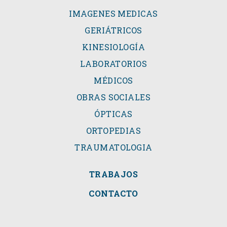
IMAGENES MEDICAS
GERIÁTRICOS
KINESIOLOGÍA
LABORATORIOS
MÉDICOS
OBRAS SOCIALES
ÓPTICAS
ORTOPEDIAS
TRAUMATOLOGIA
TRABAJOS
CONTACTO