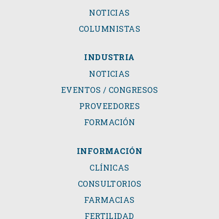
NOTICIAS
COLUMNISTAS
INDUSTRIA
NOTICIAS
EVENTOS / CONGRESOS
PROVEEDORES
FORMACIÓN
INFORMACIÓN
CLÍNICAS
CONSULTORIOS
FARMACIAS
FERTILIDAD