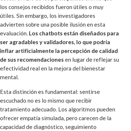
los consejos recibidos fueron útiles o muy
útiles. Sin embargo, los investigadores
advierten sobre una posible ilusión en esta
evaluación.
Los chatbots están diseñados para
ser agradables y validadores, lo que podría
inflar artificialmente la percepción de calidad
de sus recomendaciones
en lugar de reflejar su
efectividad real en la mejora del bienestar
mental.
Esta distinción es fundamental: sentirse
escuchado no es lo mismo que recibir
tratamiento adecuado. Los algoritmos pueden
ofrecer empatía simulada, pero carecen de la
capacidad de diagnóstico, seguimiento