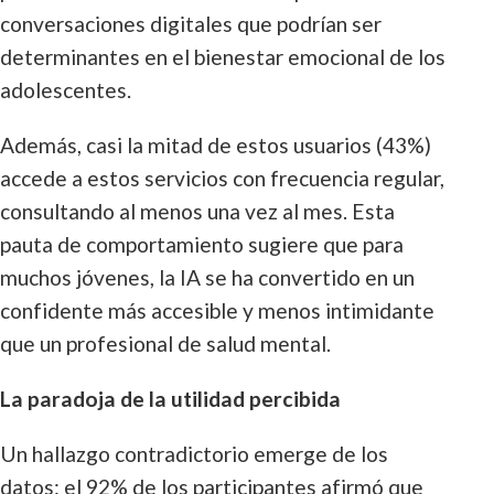
conversaciones digitales que podrían ser
determinantes en el bienestar emocional de los
adolescentes.
Además, casi la mitad de estos usuarios (43%)
accede a estos servicios con frecuencia regular,
consultando al menos una vez al mes. Esta
pauta de comportamiento sugiere que para
muchos jóvenes, la IA se ha convertido en un
confidente más accesible y menos intimidante
que un profesional de salud mental.
La paradoja de la utilidad percibida
Un hallazgo contradictorio emerge de los
datos: el 92% de los participantes afirmó que