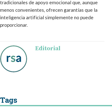
tradicionales de apoyo emocional que, aunque
menos convenientes, ofrecen garantías que la
inteligencia artificial simplemente no puede
proporcionar.
Editorial
Tags