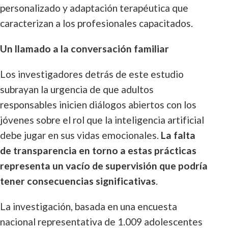
personalizado y adaptación terapéutica que
caracterizan a los profesionales capacitados.
Un llamado a la conversación familiar
Los investigadores detrás de este estudio
subrayan la urgencia de que adultos
responsables inicien diálogos abiertos con los
jóvenes sobre el rol que la inteligencia artificial
debe jugar en sus vidas emocionales.
La falta
de transparencia en torno a estas prácticas
representa un vacío de supervisión que podría
tener consecuencias significativas
.
La investigación, basada en una encuesta
nacional representativa de 1.009 adolescentes