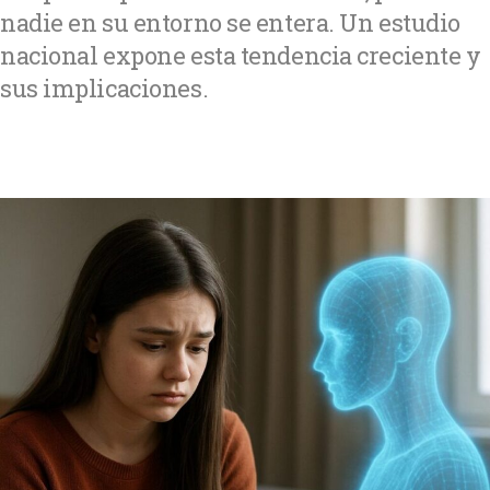
nadie en su entorno se entera. Un estudio
nacional expone esta tendencia creciente y
sus implicaciones.