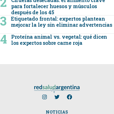
Ciruelas desecadas: el alimento clave
para fortalecer huesos y músculos
después de los 45
Etiquetado frontal: expertos plantean
mejorar la ley sin eliminar advertencias
Proteína animal vs. vegetal: qué dicen
los expertos sobre carne roja
NOTICIAS