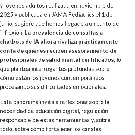
y jóvenes adultos realizada en noviembre de
2025 y publicada en JAMA Pediatrics el 1 de
junio, sugiere que hemos llegado a un punto de
inflexión.
La prevalencia de consultas a
chatbots de IA ahora rivaliza prácticamente
con la de quienes reciben asesoramiento de
profesionales de salud mental certificados
, lo
que plantea interrogantes profundas sobre
cómo están los jóvenes contemporáneos
procesando sus dificultades emocionales.
Este panorama invita a reflexionar sobre la
necesidad de educación digital, regulación
responsable de estas herramientas y, sobre
todo, sobre cómo fortalecer los canales