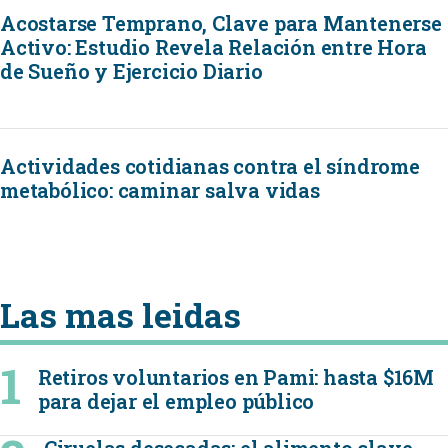
Acostarse Temprano, Clave para Mantenerse
Activo: Estudio Revela Relación entre Hora
de Sueño y Ejercicio Diario
Actividades cotidianas contra el síndrome
metabólico: caminar salva vidas
Las mas leidas
Retiros voluntarios en Pami: hasta $16M
para dejar el empleo público