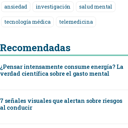
ansiedad
investigación
salud mental
tecnología médica
telemedicina
Recomendadas
¿Pensar intensamente consume energía? La
verdad científica sobre el gasto mental
7 señales visuales que alertan sobre riesgos
al conducir