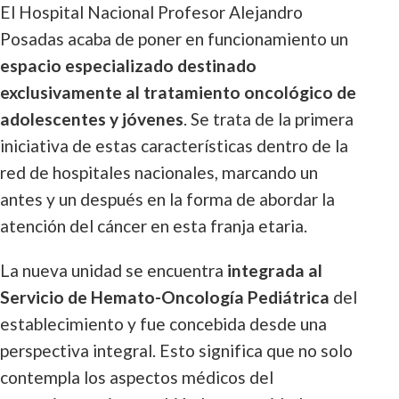
El Hospital Nacional Profesor Alejandro
Posadas acaba de poner en funcionamiento un
espacio especializado destinado
exclusivamente al tratamiento oncológico de
adolescentes y jóvenes
. Se trata de la primera
iniciativa de estas características dentro de la
red de hospitales nacionales, marcando un
antes y un después en la forma de abordar la
atención del cáncer en esta franja etaria.
La nueva unidad se encuentra
integrada al
Servicio de Hemato-Oncología Pediátrica
del
establecimiento y fue concebida desde una
perspectiva integral. Esto significa que no solo
contempla los aspectos médicos del