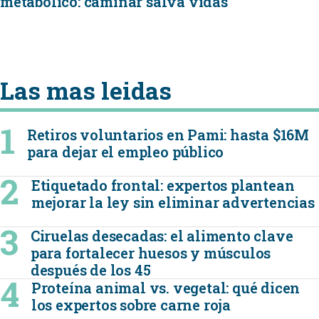
metabólico: caminar salva vidas
Las mas leidas
Retiros voluntarios en Pami: hasta $16M
para dejar el empleo público
Etiquetado frontal: expertos plantean
mejorar la ley sin eliminar advertencias
Ciruelas desecadas: el alimento clave
para fortalecer huesos y músculos
después de los 45
Proteína animal vs. vegetal: qué dicen
los expertos sobre carne roja