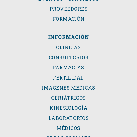
PROVEEDORES
FORMACIÓN
INFORMACIÓN
CLÍNICAS
CONSULTORIOS
FARMACIAS
FERTILIDAD
IMAGENES MEDICAS
GERIÁTRICOS
KINESIOLOGÍA
LABORATORIOS
MÉDICOS