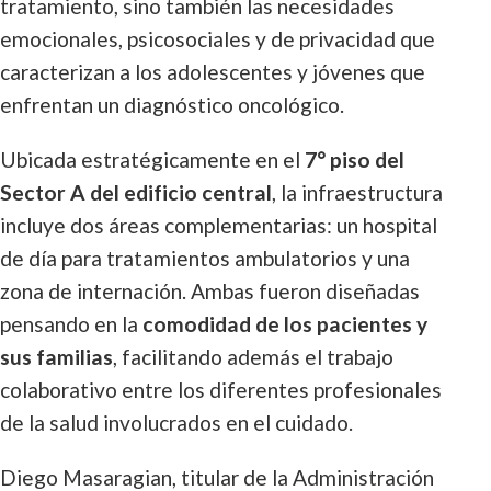
tratamiento, sino también las necesidades
emocionales, psicosociales y de privacidad que
caracterizan a los adolescentes y jóvenes que
enfrentan un diagnóstico oncológico.
Ubicada estratégicamente en el
7° piso del
Sector A del edificio central
, la infraestructura
incluye dos áreas complementarias: un hospital
de día para tratamientos ambulatorios y una
zona de internación. Ambas fueron diseñadas
pensando en la
comodidad de los pacientes y
sus familias
, facilitando además el trabajo
colaborativo entre los diferentes profesionales
de la salud involucrados en el cuidado.
Diego Masaragian, titular de la Administración