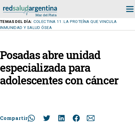
TEMAS DEL DÍA:
COLECTINA 11: LA PROTEÍNA QUE VINCULA
INMUNIDAD Y SALUD ÓSEA
Posadas abre unidad
especializada para
adolescentes con cáncer
Compartir