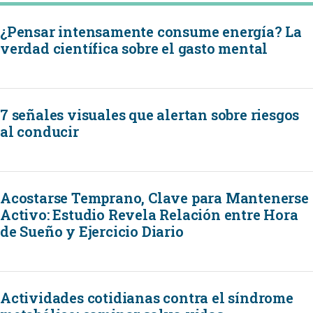
¿Pensar intensamente consume energía? La
verdad científica sobre el gasto mental
7 señales visuales que alertan sobre riesgos
al conducir
Acostarse Temprano, Clave para Mantenerse
Activo: Estudio Revela Relación entre Hora
de Sueño y Ejercicio Diario
Actividades cotidianas contra el síndrome