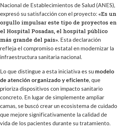
Nacional de Establecimientos de Salud (ANES),
«Es un
expresó su satisfacción con el proyecto:
orgullo impulsar este tipo de proyectos en
el Hospital Posadas, el hospital público
más grande del país»
. Esta declaración
refleja el compromiso estatal en modernizar la
infraestructura sanitaria nacional.
Lo que distingue a esta iniciativa es su
modelo
de atención organizado y eficiente
, que
prioriza dispositivos con impacto sanitario
concreto. En lugar de simplemente ampliar
camas, se buscó crear un ecosistema de cuidado
que mejore significativamente la calidad de
vida de los pacientes durante su tratamiento.