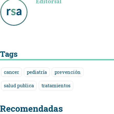
Editorial
Tags
cancer
pediatría
prevención
salud publica
tratamientos
Recomendadas