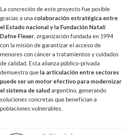
La concreción de este proyecto fue posible
gracias a una
colaboración estratégica entre
el Estado nacional y la Fundación Natalí
Dafne Flexer
, organización fundada en 1994
con la misión de garantizar el acceso de
menores con cáncer a tratamientos y cuidados
de calidad. Esta alianza público-privada
demuestra que
la articulación entre sectores
puede ser un motor efectivo para modernizar
el sistema de salud
argentino, generando
soluciones concretas que benefician a
poblaciones vulnerables.