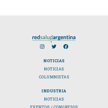
NOTICIAS
NOTICIAS
COLUMNISTAS
INDUSTRIA
NOTICIAS
EVENTOS / CONGRESOS