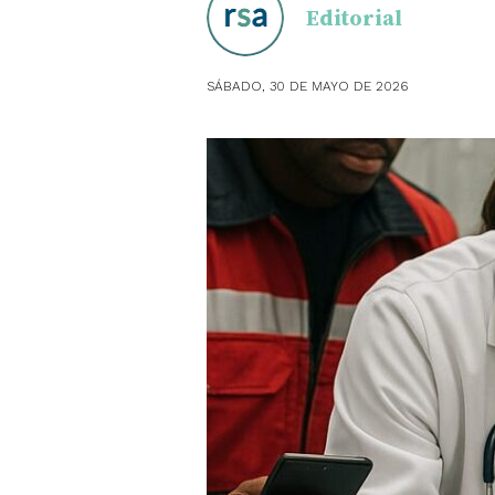
Editorial
OBSTE
SÁBADO, 30 DE MAYO DE 2026
PEDIAT