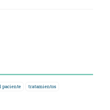
l paciente
tratamientos