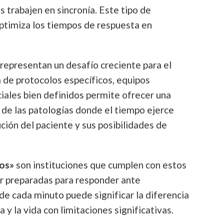
 trabajen en sincronía. Este tipo de
ptimiza los tiempos de respuesta en
representan un desafío creciente para el
a de protocolos específicos, equipos
ciales bien definidos permite ofrecer una
de las patologías donde el tiempo ejerce
ción del paciente y sus posibilidades de
os»
son instituciones que cumplen con estos
r preparadas para responder ante
e cada minuto puede significar la diferencia
a y la vida con limitaciones significativas.