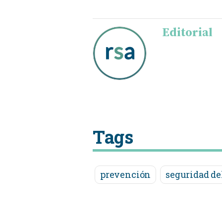
Editorial
Tags
prevención
seguridad de