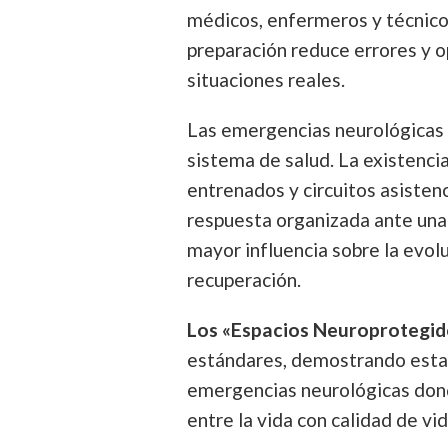
médicos, enfermeros y técnicos
preparación reduce errores y o
situaciones reales.
Las emergencias neurológicas 
sistema de salud. La existenci
entrenados y circuitos asisten
respuesta organizada ante una 
mayor influencia sobre la evolu
recuperación.
Los «Espacios Neuroprotegid
estándares, demostrando esta
emergencias neurológicas dond
entre la vida con calidad de vid