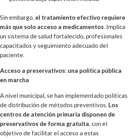
Sin embargo,
el tratamiento efectivo requiere
más que solo acceso a medicamentos
. Implica
un sistema de salud fortalecido, profesionales
capacitados y seguimiento adecuado del
paciente.
Acceso a preservativos: una política pública
en marcha
A nivel municipal, se han implementado políticas
de distribución de métodos preventivos.
Los
centros de atención primaria disponen de
preservativos de forma gratuita
, con el
objetivo de facilitar el acceso a estas