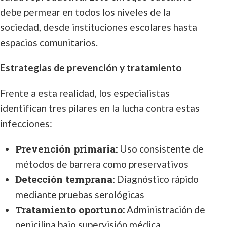
debe permear en todos los niveles de la
sociedad, desde instituciones escolares hasta
espacios comunitarios.
Estrategias de prevención y tratamiento
Frente a esta realidad, los especialistas
identifican tres pilares en la lucha contra estas
infecciones:
Prevención primaria:
Uso consistente de
métodos de barrera como preservativos
Detección temprana:
Diagnóstico rápido
mediante pruebas serológicas
Tratamiento oportuno:
Administración de
penicilina bajo supervisión médica