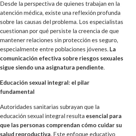
Desde la perspectiva de quienes trabajan en la
atención médica, existe una reflexión profunda
sobre las causas del problema. Los especialistas
cuestionan por qué persiste la creencia de que
mantener relaciones sin protección es seguro,
especialmente entre poblaciones jóvenes.
La
comunicación efectiva sobre riesgos sexuales
sigue siendo una asignatura pendiente
.
Educación sexual integral: el pilar
fundamental
Autoridades sanitarias subrayan que la
educación sexual integral resulta
esencial para
que las personas comprendan cómo cuidar su
salud reproductiva
. Este enfoque educativo