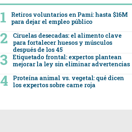
Retiros voluntarios en Pami: hasta $16M
para dejar el empleo público
Ciruelas desecadas: el alimento clave
para fortalecer huesos y músculos
después de los 45
Etiquetado frontal: expertos plantean
mejorar la ley sin eliminar advertencias
Proteína animal vs. vegetal: qué dicen
los expertos sobre carne roja