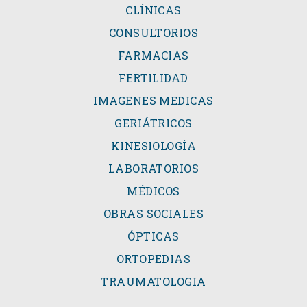
CLÍNICAS
CONSULTORIOS
FARMACIAS
FERTILIDAD
IMAGENES MEDICAS
GERIÁTRICOS
KINESIOLOGÍA
LABORATORIOS
MÉDICOS
OBRAS SOCIALES
ÓPTICAS
ORTOPEDIAS
TRAUMATOLOGIA