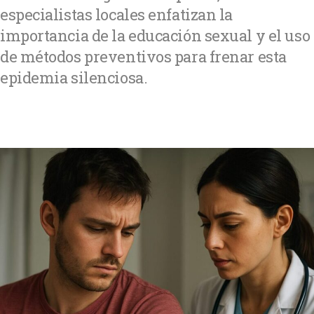
especialistas locales enfatizan la
importancia de la educación sexual y el uso
de métodos preventivos para frenar esta
epidemia silenciosa.