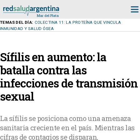
TEMAS DEL DÍA:
COLECTINA 11: LA PROTEÍNA QUE VINCULA
INMUNIDAD Y SALUD ÓSEA
Sífilis en aumento: la
batalla contra las
infecciones de transmisión
sexual
La sífilis se posiciona como una amenaza
sanitaria creciente en el país. Mientras las
cifras de contagios se disparan,