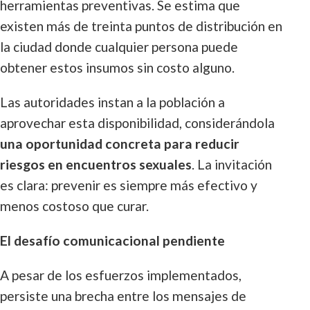
herramientas preventivas. Se estima que
existen más de treinta puntos de distribución en
la ciudad donde cualquier persona puede
obtener estos insumos sin costo alguno.
Las autoridades instan a la población a
aprovechar esta disponibilidad, considerándola
una oportunidad concreta para reducir
riesgos en encuentros sexuales
. La invitación
es clara: prevenir es siempre más efectivo y
menos costoso que curar.
El desafío comunicacional pendiente
A pesar de los esfuerzos implementados,
persiste una brecha entre los mensajes de