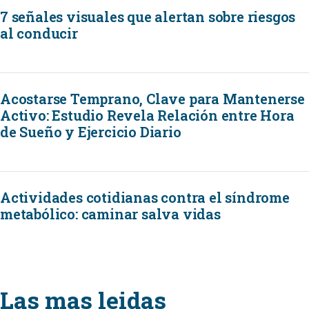
7 señales visuales que alertan sobre riesgos
al conducir
Acostarse Temprano, Clave para Mantenerse
Activo: Estudio Revela Relación entre Hora
de Sueño y Ejercicio Diario
Actividades cotidianas contra el síndrome
metabólico: caminar salva vidas
Las mas leidas