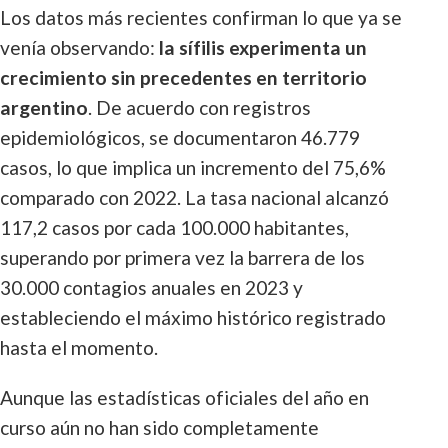
Los datos más recientes confirman lo que ya se
venía observando:
la sífilis experimenta un
crecimiento sin precedentes en territorio
argentino
. De acuerdo con registros
epidemiológicos, se documentaron 46.779
casos, lo que implica un incremento del 75,6%
comparado con 2022. La tasa nacional alcanzó
117,2 casos por cada 100.000 habitantes,
superando por primera vez la barrera de los
30.000 contagios anuales en 2023 y
estableciendo el máximo histórico registrado
hasta el momento.
Aunque las estadísticas oficiales del año en
curso aún no han sido completamente