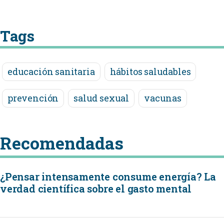
Tags
educación sanitaria
hábitos saludables
prevención
salud sexual
vacunas
Recomendadas
¿Pensar intensamente consume energía? La
verdad científica sobre el gasto mental