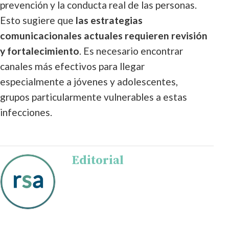
prevención y la conducta real de las personas.
Esto sugiere que
las estrategias
comunicacionales actuales requieren revisión
y fortalecimiento
. Es necesario encontrar
canales más efectivos para llegar
especialmente a jóvenes y adolescentes,
grupos particularmente vulnerables a estas
infecciones.
Editorial