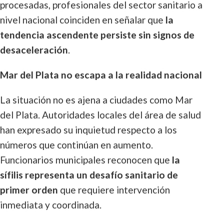
procesadas, profesionales del sector sanitario a
nivel nacional coinciden en señalar que
la
tendencia ascendente persiste sin signos de
desaceleración
.
Mar del Plata no escapa a la realidad nacional
La situación no es ajena a ciudades como Mar
del Plata. Autoridades locales del área de salud
han expresado su inquietud respecto a los
números que continúan en aumento.
Funcionarios municipales reconocen que
la
sífilis representa un desafío sanitario de
primer orden
que requiere intervención
inmediata y coordinada.