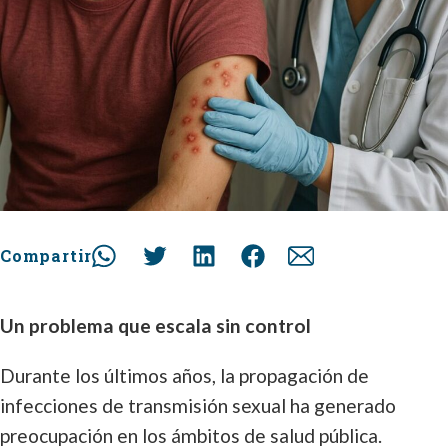
Compartir
Un problema que escala sin control
Durante los últimos años, la propagación de
infecciones de transmisión sexual ha generado
preocupación en los ámbitos de salud pública.