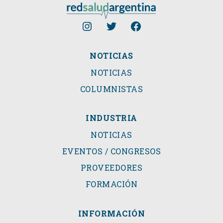
NOTICIAS
NOTICIAS
COLUMNISTAS
INDUSTRIA
NOTICIAS
EVENTOS / CONGRESOS
PROVEEDORES
FORMACIÓN
INFORMACIÓN