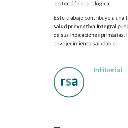
protección neurológica.
Este trabajo contribuye a una
salud preventiva integral
pued
de sus indicaciones primarias,
envejecimiento saludable.
Editorial