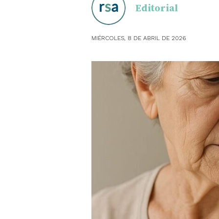
Editorial
OBSTE
MIÉRCOLES, 8 DE ABRIL DE 2026
PEDIAT