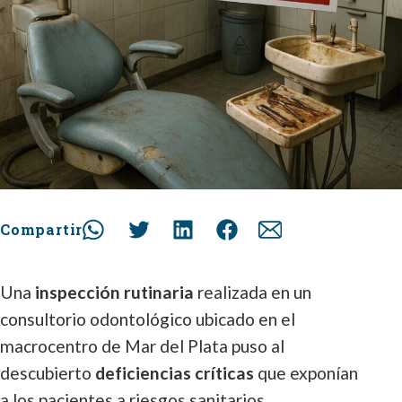
Compartir
Una
inspección rutinaria
realizada en un
consultorio odontológico ubicado en el
macrocentro de Mar del Plata puso al
descubierto
deficiencias críticas
que exponían
a los pacientes a riesgos sanitarios