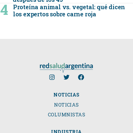
Proteína animal vs. vegetal: qué dicen
los expertos sobre carne roja
NOTICIAS
NOTICIAS
COLUMNISTAS
INDUSTRIA