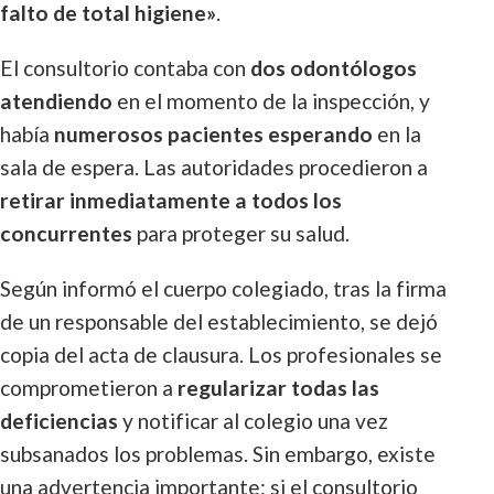
falto de total higiene»
.
El consultorio contaba con
dos odontólogos
atendiendo
en el momento de la inspección, y
había
numerosos pacientes esperando
en la
sala de espera. Las autoridades procedieron a
retirar inmediatamente a todos los
concurrentes
para proteger su salud.
Según informó el cuerpo colegiado, tras la firma
de un responsable del establecimiento, se dejó
copia del acta de clausura. Los profesionales se
comprometieron a
regularizar todas las
deficiencias
y notificar al colegio una vez
subsanados los problemas. Sin embargo, existe
una advertencia importante: si el consultorio