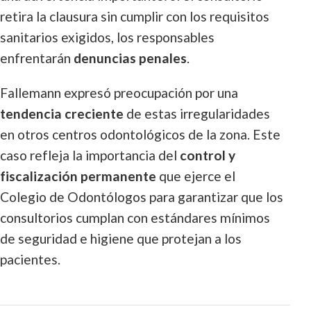
retira la clausura sin cumplir con los requisitos
sanitarios exigidos, los responsables
enfrentarán
denuncias penales
.
Fallemann expresó preocupación por una
tendencia creciente
de estas irregularidades
en otros centros odontológicos de la zona. Este
caso refleja la importancia del
control y
fiscalización permanente
que ejerce el
Colegio de Odontólogos para garantizar que los
consultorios cumplan con estándares mínimos
de seguridad e higiene que protejan a los
pacientes.