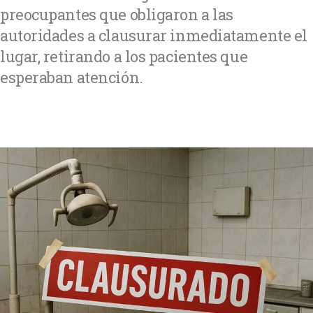
preocupantes que obligaron a las
autoridades a clausurar inmediatamente el
lugar, retirando a los pacientes que
esperaban atención.