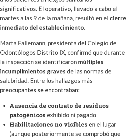
significativos. El operativo, llevado a cabo el
martes a las 9 de la mañana, resultó en el
cierre
inmediato del establecimiento
.
Marta Fallemann, presidenta del Colegio de
Odontólogos Distrito IX, confirmó que durante
la inspección se identificaron
múltiples
incumplimientos graves
de las normas de
salubridad. Entre los hallazgos más
preocupantes se encontraban:
Ausencia de contrato de residuos
patogénicos
exhibido ni pagado
Habilitaciones no visibles
en el lugar
(aunque posteriormente se comprobó que