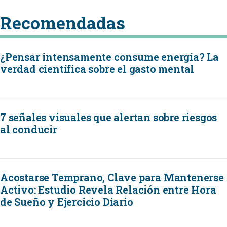
Recomendadas
¿Pensar intensamente consume energía? La
verdad científica sobre el gasto mental
7 señales visuales que alertan sobre riesgos
al conducir
Acostarse Temprano, Clave para Mantenerse
Activo: Estudio Revela Relación entre Hora
de Sueño y Ejercicio Diario