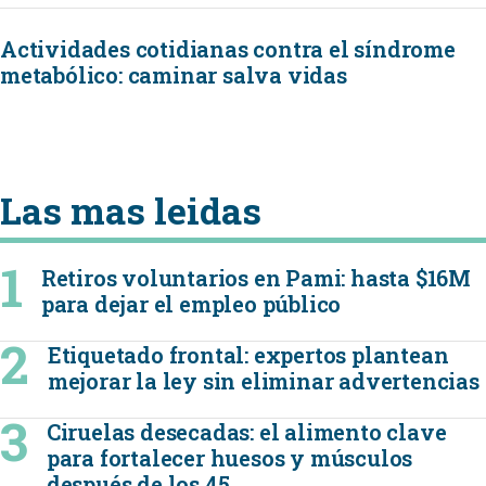
Actividades cotidianas contra el síndrome
metabólico: caminar salva vidas
Las mas leidas
Retiros voluntarios en Pami: hasta $16M
para dejar el empleo público
Etiquetado frontal: expertos plantean
mejorar la ley sin eliminar advertencias
Ciruelas desecadas: el alimento clave
para fortalecer huesos y músculos
después de los 45