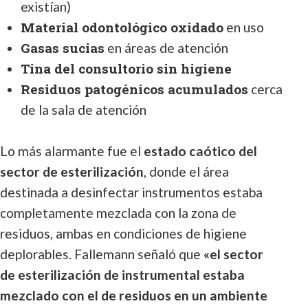
existían)
Material odontológico oxidado
en uso
Gasas sucias
en áreas de atención
Tina del consultorio sin higiene
Residuos patogénicos acumulados
cerca
de la sala de atención
Lo más alarmante fue el
estado caótico del
sector de esterilización
, donde el área
destinada a desinfectar instrumentos estaba
completamente mezclada con la zona de
residuos, ambas en condiciones de higiene
deplorables. Fallemann señaló que
«el sector
de esterilización de instrumental estaba
mezclado con el de residuos en un ambiente