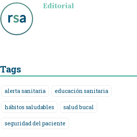
Editorial
Tags
alerta sanitaria
educación sanitaria
hábitos saludables
salud bucal
seguridad del paciente