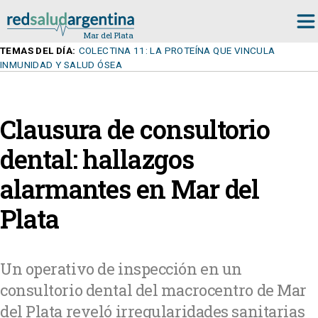
TEMAS DEL DÍA:
COLECTINA 11: LA PROTEÍNA QUE VINCULA
INMUNIDAD Y SALUD ÓSEA
Clausura de consultorio
dental: hallazgos
alarmantes en Mar del
Plata
Un operativo de inspección en un
consultorio dental del macrocentro de Mar
del Plata reveló irregularidades sanitarias