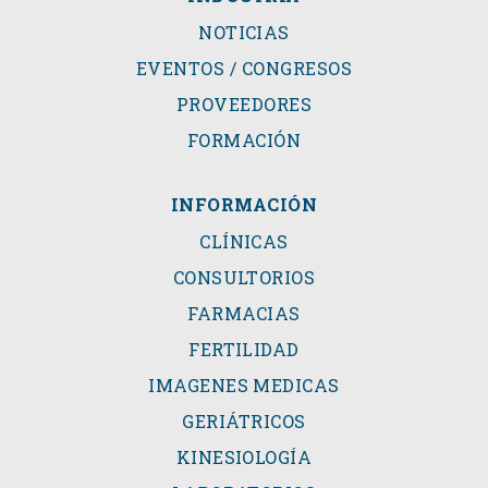
NOTICIAS
EVENTOS / CONGRESOS
PROVEEDORES
FORMACIÓN
INFORMACIÓN
CLÍNICAS
CONSULTORIOS
FARMACIAS
FERTILIDAD
IMAGENES MEDICAS
GERIÁTRICOS
KINESIOLOGÍA