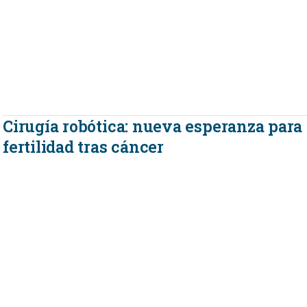
Cirugía robótica: nueva esperanza para
fertilidad tras cáncer