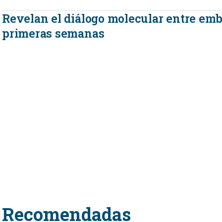
Revelan el diálogo molecular entre emb
primeras semanas
Recomendadas