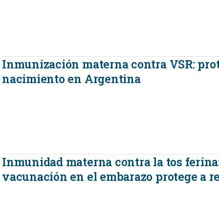
Inmunización materna contra VSR: prot
nacimiento en Argentina
Inmunidad materna contra la tos ferina
vacunación en el embarazo protege a r