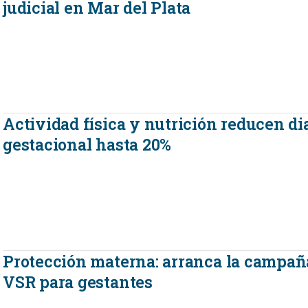
judicial en Mar del Plata
Actividad física y nutrición reducen di
gestacional hasta 20%
Protección materna: arranca la campa
VSR para gestantes