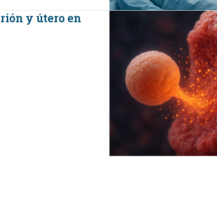
rión y útero en