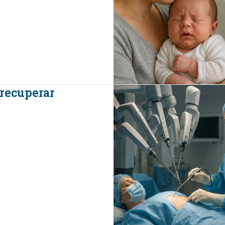
 recuperar