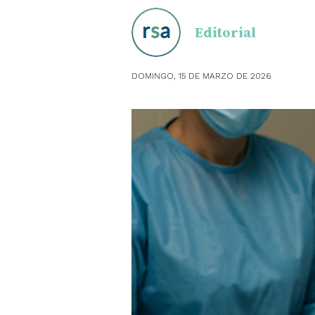
Editorial
OBSTE
PEDIAT
DOMINGO, 15 DE MARZO DE 2026