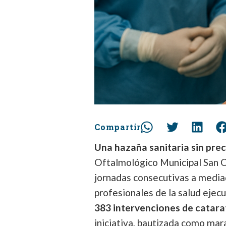
Compartir
Una hazaña sanitaria sin pre
Oftalmológico Municipal San C
jornadas consecutivas a media
profesionales de la salud ejec
383 intervenciones de catara
iniciativa, bautizada como mar