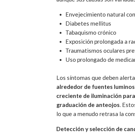
Envejecimiento natural con
Diabetes mellitus
Tabaquismo crónico
Exposición prolongada a rad
Traumatismos oculares pre
Uso prolongado de medica
Los síntomas que deben alerta
alrededor de fuentes luminos
creciente de iluminación para
graduación de anteojos
. Est
lo que a menudo retrasa la con
Detección y selección de can