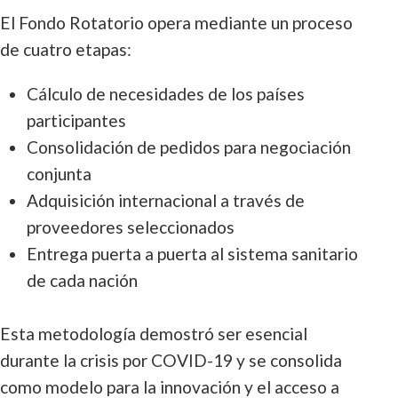
El Fondo Rotatorio opera mediante un proceso
de cuatro etapas:
Cálculo de necesidades de los países
participantes
Consolidación de pedidos para negociación
conjunta
Adquisición internacional a través de
proveedores seleccionados
Entrega puerta a puerta al sistema sanitario
de cada nación
Esta metodología demostró ser esencial
durante la crisis por COVID-19 y se consolida
como modelo para la innovación y el acceso a