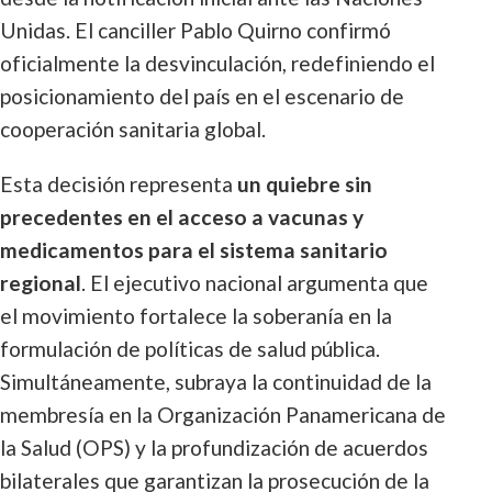
Unidas. El canciller Pablo Quirno confirmó
oficialmente la desvinculación, redefiniendo el
posicionamiento del país en el escenario de
cooperación sanitaria global.
Esta decisión representa
un quiebre sin
precedentes en el acceso a vacunas y
medicamentos para el sistema sanitario
regional
. El ejecutivo nacional argumenta que
el movimiento fortalece la soberanía en la
formulación de políticas de salud pública.
Simultáneamente, subraya la continuidad de la
membresía en la Organización Panamericana de
la Salud (OPS) y la profundización de acuerdos
bilaterales que garantizan la prosecución de la