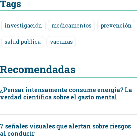
Tags
investigación
medicamentos
prevención
salud publica
vacunas
Recomendadas
¿Pensar intensamente consume energía? La
verdad científica sobre el gasto mental
7 señales visuales que alertan sobre riesgos
al conducir