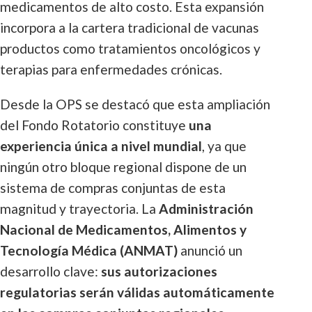
medicamentos de alto costo. Esta expansión
incorpora a la cartera tradicional de vacunas
productos como tratamientos oncológicos y
terapias para enfermedades crónicas.
Desde la OPS se destacó que esta ampliación
del Fondo Rotatorio constituye
una
experiencia única a nivel mundial
, ya que
ningún otro bloque regional dispone de un
sistema de compras conjuntas de esta
magnitud y trayectoria. La
Administración
Nacional de Medicamentos, Alimentos y
Tecnología Médica (ANMAT)
anunció un
desarrollo clave:
sus autorizaciones
regulatorias serán válidas automáticamente