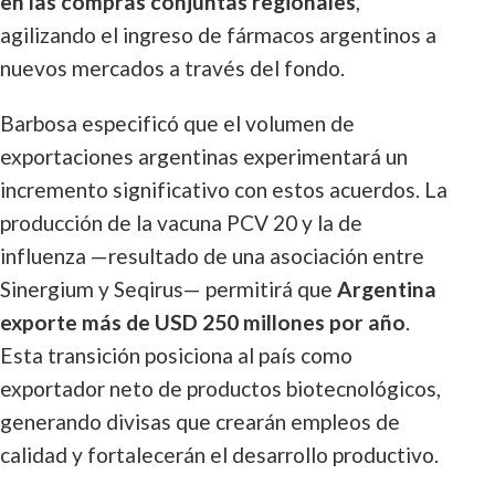
en las compras conjuntas regionales
,
agilizando el ingreso de fármacos argentinos a
nuevos mercados a través del fondo.
Barbosa especificó que el volumen de
exportaciones argentinas experimentará un
incremento significativo con estos acuerdos. La
producción de la vacuna PCV 20 y la de
influenza —resultado de una asociación entre
Sinergium y Seqirus— permitirá que
Argentina
exporte más de USD 250 millones por año
.
Esta transición posiciona al país como
exportador neto de productos biotecnológicos,
generando divisas que crearán empleos de
calidad y fortalecerán el desarrollo productivo.