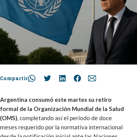
Compartir
Argentina consumó este martes su retiro
formal de la Organización Mundial de la Salud
(OMS)
, completando así el período de doce
meses requerido por la normativa internacional
desde la notificación inicial ante las Naciones