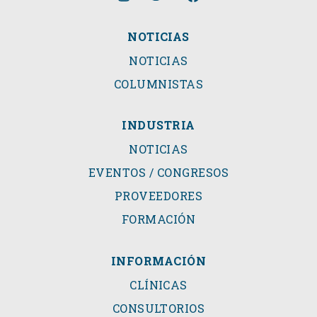
NOTICIAS
NOTICIAS
COLUMNISTAS
INDUSTRIA
NOTICIAS
EVENTOS / CONGRESOS
PROVEEDORES
FORMACIÓN
INFORMACIÓN
CLÍNICAS
CONSULTORIOS