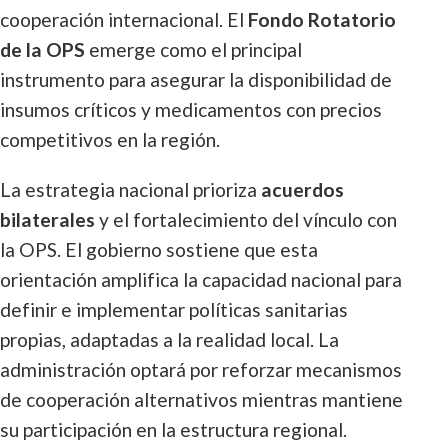
cooperación internacional. El
Fondo Rotatorio
de la OPS
emerge como el principal
instrumento para asegurar la disponibilidad de
insumos críticos y medicamentos con precios
competitivos en la región.
La estrategia nacional prioriza
acuerdos
bilaterales
y el fortalecimiento del vínculo con
la OPS. El gobierno sostiene que esta
orientación amplifica la capacidad nacional para
definir e implementar políticas sanitarias
propias, adaptadas a la realidad local. La
administración optará por reforzar mecanismos
de cooperación alternativos mientras mantiene
su participación en la estructura regional.