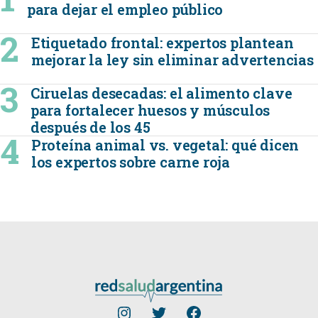
para dejar el empleo público
Etiquetado frontal: expertos plantean
mejorar la ley sin eliminar advertencias
Ciruelas desecadas: el alimento clave
para fortalecer huesos y músculos
después de los 45
Proteína animal vs. vegetal: qué dicen
los expertos sobre carne roja