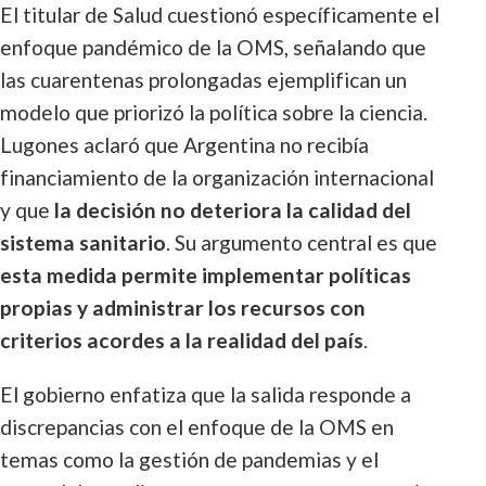
El titular de Salud cuestionó específicamente el
enfoque pandémico de la OMS, señalando que
las cuarentenas prolongadas ejemplifican un
modelo que priorizó la política sobre la ciencia.
Lugones aclaró que Argentina no recibía
financiamiento de la organización internacional
y que
la decisión no deteriora la calidad del
sistema sanitario
. Su argumento central es que
esta medida permite implementar políticas
propias y administrar los recursos con
criterios acordes a la realidad del país
.
El gobierno enfatiza que la salida responde a
discrepancias con el enfoque de la OMS en
temas como la gestión de pandemias y el