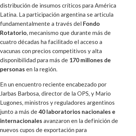
distribución de insumos críticos para América
Latina. La participación argentina se articula
fundamentalmente a través del
Fondo
Rotatorio
, mecanismo que durante más de
cuatro décadas ha facilitado el acceso a
vacunas con precios competitivos y alta
disponibilidad para más de
170 millones de
personas
en la región.
En un encuentro reciente encabezado por
Jarbas Barbosa, director de la OPS, y Mario
Lugones, ministros y reguladores argentinos
junto a más de
40 laboratorios nacionales e
internacionales
avanzaron en la definición de
nuevos cupos de exportación para