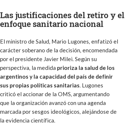
Las justificaciones del retiro y el
enfoque sanitario nacional
El ministro de Salud, Mario Lugones, enfatizó el
carácter soberano de la decisión, encomendada
por el presidente Javier Milei. Según su
perspectiva, la medida
prioriza la salud de los
argentinos y la capacidad del país de definir
sus propias políticas sanitarias
. Lugones
criticó el accionar de la OMS, argumentando
que la organización avanzó con una agenda
marcada por sesgos ideológicos, alejándose de
la evidencia científica.