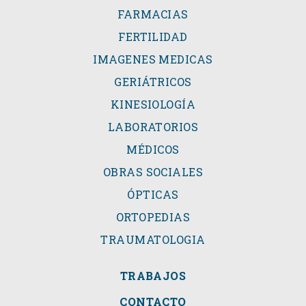
FARMACIAS
FERTILIDAD
IMAGENES MEDICAS
GERIÁTRICOS
KINESIOLOGÍA
LABORATORIOS
MÉDICOS
OBRAS SOCIALES
ÓPTICAS
ORTOPEDIAS
TRAUMATOLOGIA
TRABAJOS
CONTACTO