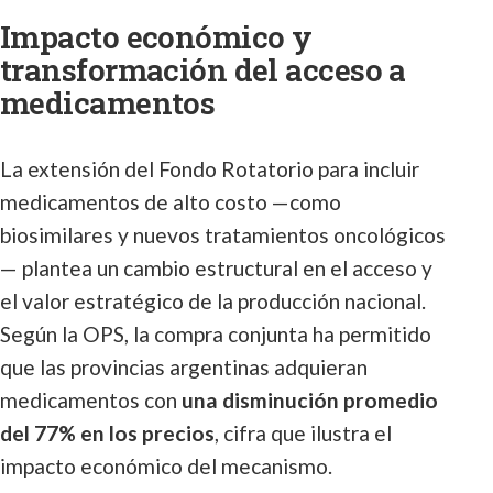
Impacto económico y
transformación del acceso a
medicamentos
La extensión del Fondo Rotatorio para incluir
medicamentos de alto costo —como
biosimilares y nuevos tratamientos oncológicos
— plantea un cambio estructural en el acceso y
el valor estratégico de la producción nacional.
Según la OPS, la compra conjunta ha permitido
que las provincias argentinas adquieran
medicamentos con
una disminución promedio
del 77% en los precios
, cifra que ilustra el
impacto económico del mecanismo.