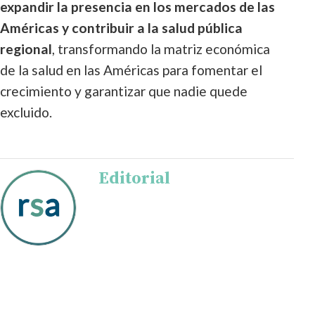
expandir la presencia en los mercados de las
Américas y contribuir a la salud pública
regional
, transformando la matriz económica
de la salud en las Américas para fomentar el
crecimiento y garantizar que nadie quede
excluido.
Editorial