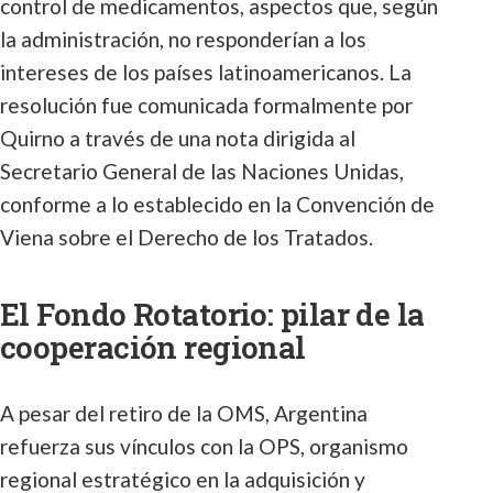
control de medicamentos, aspectos que, según
la administración, no responderían a los
intereses de los países latinoamericanos. La
resolución fue comunicada formalmente por
Quirno a través de una nota dirigida al
Secretario General de las Naciones Unidas,
conforme a lo establecido en la Convención de
Viena sobre el Derecho de los Tratados.
El Fondo Rotatorio: pilar de la
cooperación regional
A pesar del retiro de la OMS, Argentina
refuerza sus vínculos con la OPS, organismo
regional estratégico en la adquisición y