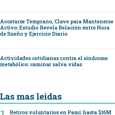
Acostarse Temprano, Clave para Mantenerse
Activo: Estudio Revela Relación entre Hora
de Sueño y Ejercicio Diario
Actividades cotidianas contra el síndrome
metabólico: caminar salva vidas
Las mas leidas
Retiros voluntarios en Pami: hasta $16M