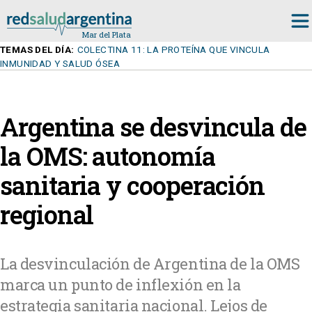
TEMAS DEL DÍA:
COLECTINA 11: LA PROTEÍNA QUE VINCULA
INMUNIDAD Y SALUD ÓSEA
Argentina se desvincula de
la OMS: autonomía
sanitaria y cooperación
regional
La desvinculación de Argentina de la OMS
marca un punto de inflexión en la
estrategia sanitaria nacional. Lejos de