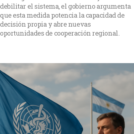
debilitar el sistema, el gobierno argumenta
que esta medida potencia la capacidad de
decisión propia y abre nuevas
oportunidades de cooperación regional.