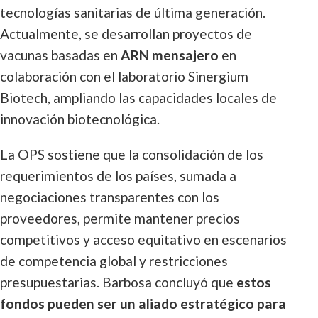
tecnologías sanitarias de última generación.
Actualmente, se desarrollan proyectos de
vacunas basadas en
ARN mensajero
en
colaboración con el laboratorio Sinergium
Biotech, ampliando las capacidades locales de
innovación biotecnológica.
La OPS sostiene que la consolidación de los
requerimientos de los países, sumada a
negociaciones transparentes con los
proveedores, permite mantener precios
competitivos y acceso equitativo en escenarios
de competencia global y restricciones
presupuestarias. Barbosa concluyó que
estos
fondos pueden ser un aliado estratégico para