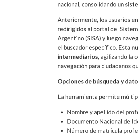
nacional, consolidando un
sist
Anteriormente, los usuarios e
redirigidos al portal del Siste
Argentino (SISA) y luego navega
el buscador específico. Esta
nu
intermediarios
, agilizando la
navegación para ciudadanos qu
Opciones de búsqueda y dato
La herramienta permite múltipl
Nombre y apellido del prof
Documento Nacional de Id
Número de matrícula profe