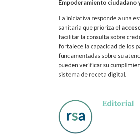
Empoderamiento ciudadano y
La iniciativa responde a una es
sanitaria que prioriza el
acceso
facilitar la consulta sobre cred
fortalece la capacidad de los 
fundamentadas sobre su atenci
pueden verificar su cumplimien
sistema de receta digital.
Editorial