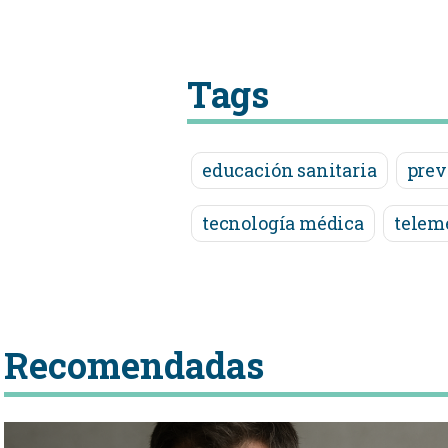
Tags
educación sanitaria
prev
tecnología médica
telem
Recomendadas