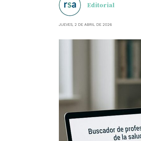
Editorial
OBSTE
JUEVES, 2 DE ABRIL DE 2026
PEDIAT