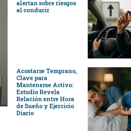
alertan sobre riesgos
al conducir
Acostarse Temprano,
Clave para
Mantenerse Activo:
Estudio Revela
Relación entre Hora
de Sueño y Ejercicio
Diario