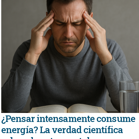
¿Pensar intensamente consume
energía? La verdad científica