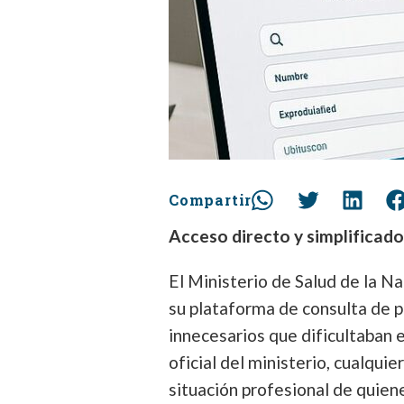
Compartir
Acceso directo y simplificado
El Ministerio de Salud de la N
su plataforma de consulta de p
innecesarios que dificultaban e
oficial del ministerio, cualqui
situación profesional de quiene