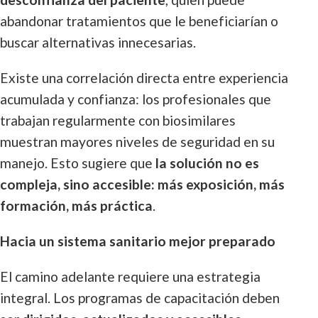
abandonar tratamientos que le beneficiarían o
buscar alternativas innecesarias.
Existe una correlación directa entre experiencia
acumulada y confianza: los profesionales que
trabajan regularmente con biosimilares
muestran mayores niveles de seguridad en su
manejo. Esto sugiere que
la solución no es
compleja, sino accesible: más exposición, más
formación, más práctica
.
Hacia un sistema sanitario mejor preparado
El camino adelante requiere una estrategia
integral. Los programas de capacitación deben