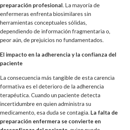
preparación profesional
. La mayoría de
enfermeras enfrenta biosimilares sin
herramientas conceptuales sólidas,
dependiendo de información fragmentaria o,
peor aún, de prejuicios no fundamentados.
El impacto en la adherencia y la confianza del
paciente
La consecuencia más tangible de esta carencia
formativa es el deterioro de la adherencia
terapéutica. Cuando un paciente detecta
incertidumbre en quien administra su
medicamento, esa duda se contagia.
La falta de
preparación enfermera se convierte en
desconfianza del paciente
, quien puede