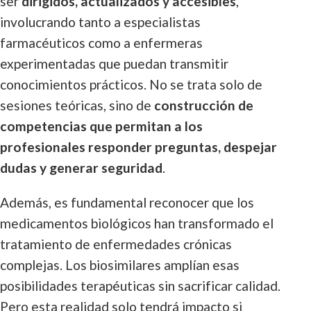
ser
dirigidos, actualizados y accesibles
,
involucrando tanto a especialistas
farmacéuticos como a enfermeras
experimentadas que puedan transmitir
conocimientos prácticos. No se trata solo de
sesiones teóricas, sino de
construcción de
competencias que permitan a los
profesionales responder preguntas, despejar
dudas y generar seguridad
.
Además, es fundamental reconocer que los
medicamentos biológicos han transformado el
tratamiento de enfermedades crónicas
complejas. Los biosimilares amplían esas
posibilidades terapéuticas sin sacrificar calidad.
Pero esta realidad solo tendrá impacto si