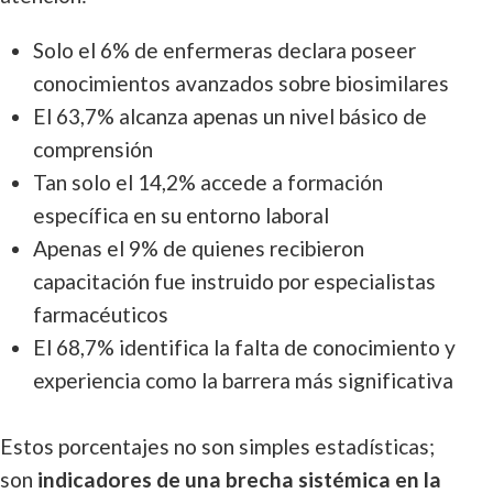
Solo el 6% de enfermeras declara poseer
conocimientos avanzados sobre biosimilares
El 63,7% alcanza apenas un nivel básico de
comprensión
Tan solo el 14,2% accede a formación
específica en su entorno laboral
Apenas el 9% de quienes recibieron
capacitación fue instruido por especialistas
farmacéuticos
El 68,7% identifica la falta de conocimiento y
experiencia como la barrera más significativa
Estos porcentajes no son simples estadísticas;
son
indicadores de una brecha sistémica en la