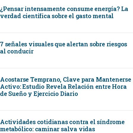
¿Pensar intensamente consume energía? La
verdad científica sobre el gasto mental
7 señales visuales que alertan sobre riesgos
al conducir
Acostarse Temprano, Clave para Mantenerse
Activo: Estudio Revela Relación entre Hora
de Sueño y Ejercicio Diario
Actividades cotidianas contra el síndrome
metabólico: caminar salva vidas