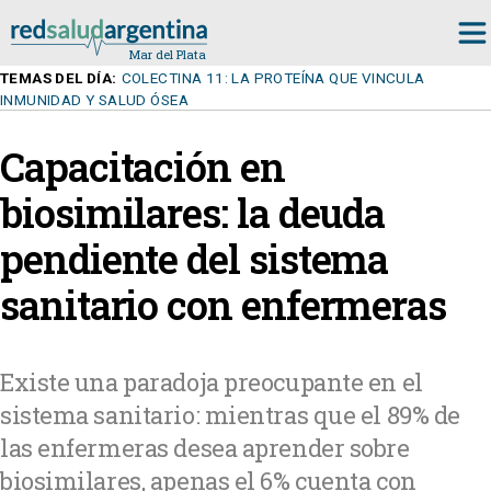
TEMAS DEL DÍA:
COLECTINA 11: LA PROTEÍNA QUE VINCULA
INMUNIDAD Y SALUD ÓSEA
Capacitación en
biosimilares: la deuda
pendiente del sistema
sanitario con enfermeras
Existe una paradoja preocupante en el
sistema sanitario: mientras que el 89% de
las enfermeras desea aprender sobre
biosimilares, apenas el 6% cuenta con