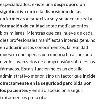
especializados: existe una
desproporción
significativa entre la disposición de las
enfermeras a capacitarse y su acceso real a
formación de calidad
sobre medicamentos
biosimilares. Mientras que casi nueve de cada
diez profesionales manifiestan interés genuino
en adquirir estos conocimientos, la realidad
muestra que apenas una minoría ha alcanzado
niveles avanzados de comprensión sobre estos
fármacos. Esta situación no es un detalle
administrativo menor, sino un factor que
incide
directamente en la seguridad percibida por
los pacientes
y en su disposición a seguir
tratamientos prescritos.