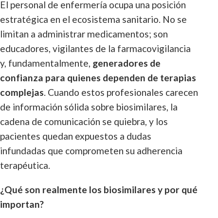
El personal de enfermería ocupa una posición
estratégica en el ecosistema sanitario. No se
limitan a administrar medicamentos; son
educadores, vigilantes de la farmacovigilancia
y, fundamentalmente,
generadores de
confianza para quienes dependen de terapias
complejas
. Cuando estos profesionales carecen
de información sólida sobre biosimilares, la
cadena de comunicación se quiebra, y los
pacientes quedan expuestos a dudas
infundadas que comprometen su adherencia
terapéutica.
¿Qué son realmente los biosimilares y por qué
importan?