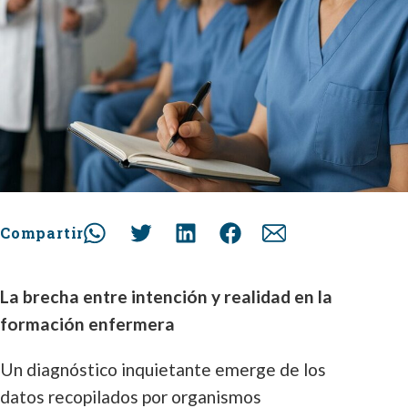
Compartir
La brecha entre intención y realidad en la
formación enfermera
Un diagnóstico inquietante emerge de los
datos recopilados por organismos