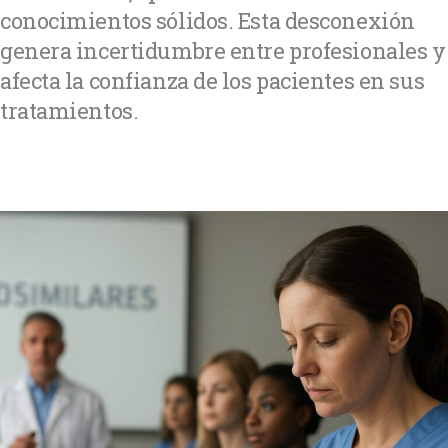
conocimientos sólidos. Esta desconexión
genera incertidumbre entre profesionales y
afecta la confianza de los pacientes en sus
tratamientos.