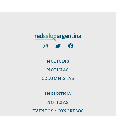
NOTICIAS
NOTICIAS
COLUMNISTAS
INDUSTRIA
NOTICIAS
EVENTOS / CONGRESOS