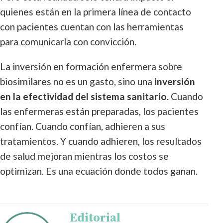
quienes están en la primera línea de contacto
con pacientes cuentan con las herramientas
para comunicarla con convicción.
La inversión en formación enfermera sobre
biosimilares no es un gasto, sino una
inversión
en la efectividad del sistema sanitario
. Cuando
las enfermeras están preparadas, los pacientes
confían. Cuando confían, adhieren a sus
tratamientos. Y cuando adhieren, los resultados
de salud mejoran mientras los costos se
optimizan. Es una ecuación donde todos ganan.
Editorial