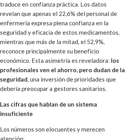
traduce en confianza práctica. Los datos
revelan que apenas el 22,6% del personal de
enfermería expresa plena confianza en la
seguridad y eficacia de estos medicamentos,
mientras que más de la mitad, el 52,9%,
reconoce principalmente su beneficio
económico. Esta asimetría es reveladora:
los
profesionales ven el ahorro, pero dudan de la
seguridad
, una inversión de prioridades que
debería preocupar a gestores sanitarios.
Las cifras que hablan de un sistema
insuficiente
Los números son elocuentes y merecen
atención: