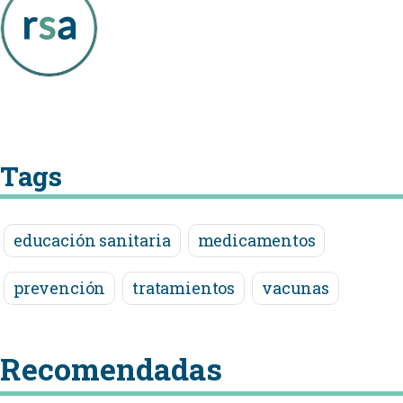
Tags
educación sanitaria
medicamentos
prevención
tratamientos
vacunas
Recomendadas