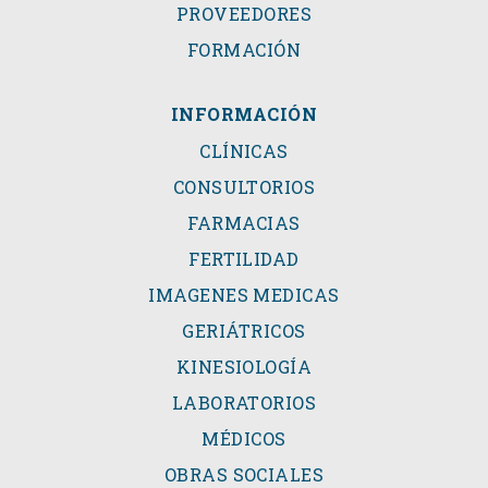
PROVEEDORES
FORMACIÓN
INFORMACIÓN
CLÍNICAS
CONSULTORIOS
FARMACIAS
FERTILIDAD
IMAGENES MEDICAS
GERIÁTRICOS
KINESIOLOGÍA
LABORATORIOS
MÉDICOS
OBRAS SOCIALES