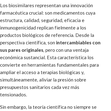
Los biosimilares representan una innovación
farmacéutica crucial: son medicamentos cuya
estructura, calidad, seguridad, eficacia e
inmunogenicidad replican fielmente a los
productos biológicos de referencia. Desde la
perspectiva científica, son
intercambiables con
sus pares originales
, pero con una ventaja
económica sustancial. Esta característica los
convierte en herramientas fundamentales para
ampliar el acceso a terapias biológicas y,
simultáneamente, aliviar la presión sobre
presupuestos sanitarios cada vez más
tensionados.
Sin embargo, la teoría científica no siempre se