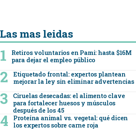
Las mas leidas
Retiros voluntarios en Pami: hasta $16M
para dejar el empleo público
Etiquetado frontal: expertos plantean
mejorar la ley sin eliminar advertencias
Ciruelas desecadas: el alimento clave
para fortalecer huesos y músculos
después de los 45
Proteína animal vs. vegetal: qué dicen
los expertos sobre carne roja